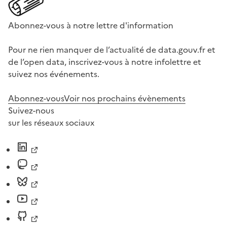
Abonnez-vous à notre lettre d'information
Pour ne rien manquer de l’actualité de data.gouv.fr et
de l’open data, inscrivez-vous à notre infolettre et
suivez nos événements.
Abonnez-vous
Voir nos prochains évènements
Suivez-nous
sur les réseaux sociaux