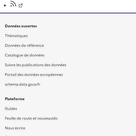
Données ouvertes
Thématiques
Données de référence
Catalogue de données
Suivre les publications des données
Portail des données européennes
schema.data.gouv.fr
Plateforme
Guides
Feuille de route et nouveautés
Nous écrire