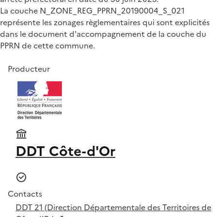
La couche N_ZONE_REG_PPRN_20190004_S_021
représente les zonages règlementaires qui sont explicités
dans le document d'accompagnement de la couche du
PPRN de cette commune.
Producteur
DDT Côte-d'Or
Contacts
DDT 21 (Direction Départementale des Territoires de