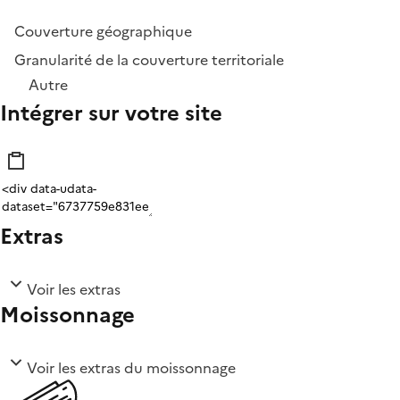
Couverture géographique
Granularité de la couverture territoriale
Autre
Intégrer sur votre site
Extras
Voir les extras
Moissonnage
Voir les extras du moissonnage