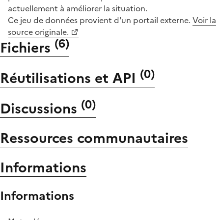
actuellement à améliorer la situation.
Ce jeu de données provient d'un portail externe.
Voir la
source originale.
(
6
)
Fichiers
(
0
)
Réutilisations et API
(
0
)
Discussions
Ressources communautaires
Informations
Informations