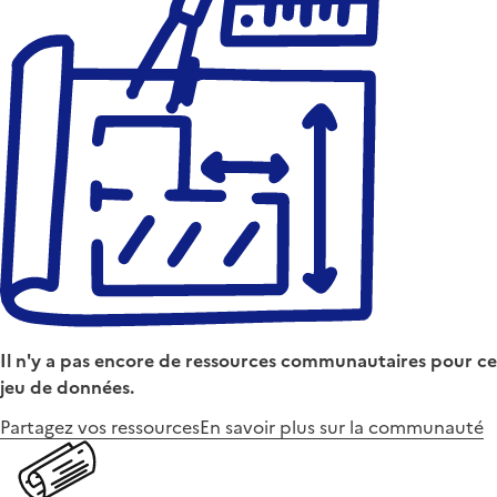
Il n'y a pas encore de ressources communautaires pour ce
jeu de données.
Partagez vos ressources
En savoir plus sur la communauté