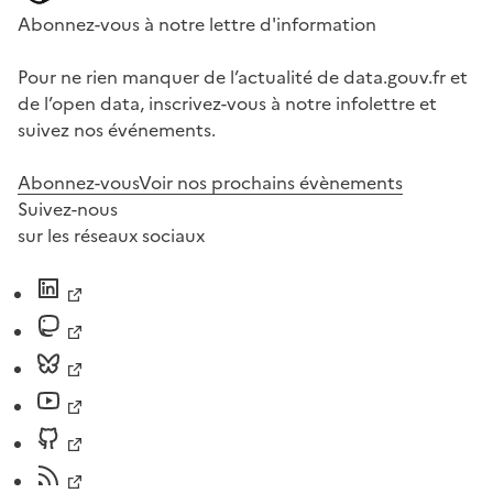
Abonnez-vous à notre lettre d'information
Pour ne rien manquer de l’actualité de data.gouv.fr et
de l’open data, inscrivez-vous à notre infolettre et
suivez nos événements.
Abonnez-vous
Voir nos prochains évènements
Suivez-nous
sur les réseaux sociaux