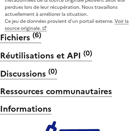
perdues lors de leur récupération. Nous travaillons
actuellement à améliorer la situation.
Ce jeu de données provient d'un portail externe.
Voir la
source originale.
(
6
)
Fichiers
(
0
)
Réutilisations et API
(
0
)
Discussions
Ressources communautaires
Informations