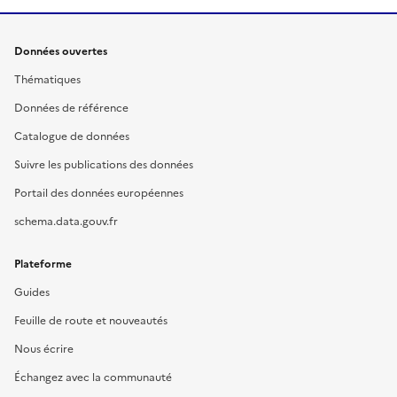
Données ouvertes
Thématiques
Données de référence
Catalogue de données
Suivre les publications des données
Portail des données européennes
schema.data.gouv.fr
Plateforme
Guides
Feuille de route et nouveautés
Nous écrire
Échangez avec la communauté