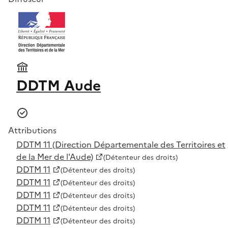
DDTM Aude
Attributions
DDTM 11 (Direction Départementale des Territoires et
de la Mer de l'Aude)
(Détenteur des droits)
DDTM 11
(Détenteur des droits)
DDTM 11
(Détenteur des droits)
DDTM 11
(Détenteur des droits)
DDTM 11
(Détenteur des droits)
DDTM 11
(Détenteur des droits)