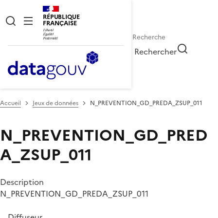
RÉPUBLIQUE
FRANÇAISE
Rechercher
Accueil
Jeux de données
N_PREVENTION_GD_PREDA_ZSUP_011
N_PREVENTION_GD_PRED
A_ZSUP_011
Description
N_PREVENTION_GD_PREDA_ZSUP_011
Diffuseur