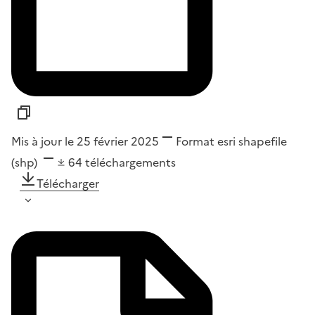
Mis à jour le 25 février 2025
Format
esri shapefile
(shp)
64
téléchargements
Télécharger