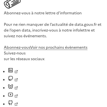
Abonnez-vous à notre lettre d'information
Pour ne rien manquer de l’actualité de data.gouv.fr et
de l’open data, inscrivez-vous à notre infolettre et
suivez nos événements.
Abonnez-vous
Voir nos prochains évènements
Suivez-nous
sur les réseaux sociaux