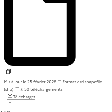
Mis à jour le 25 février 2025
Format
esri shapefile
(shp)
50
téléchargements
Télécharger