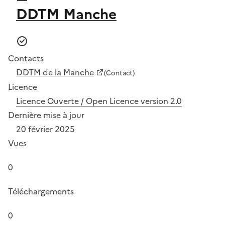
DDTM Manche
Contacts
DDTM de la Manche
(Contact)
Licence
Licence Ouverte / Open Licence version 2.0
Dernière mise à jour
20 février 2025
Vues
0
Téléchargements
0