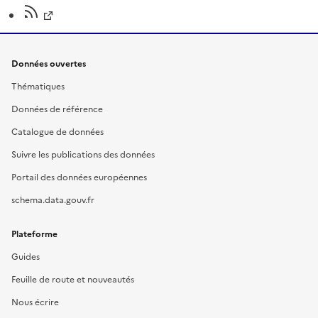
Données ouvertes
Thématiques
Données de référence
Catalogue de données
Suivre les publications des données
Portail des données européennes
schema.data.gouv.fr
Plateforme
Guides
Feuille de route et nouveautés
Nous écrire