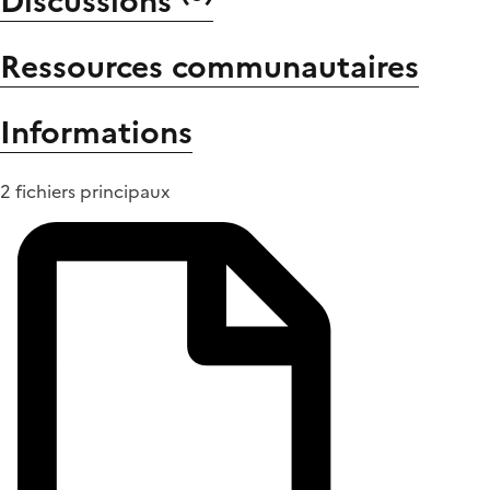
Discussions
Ressources communautaires
Informations
2 fichiers principaux