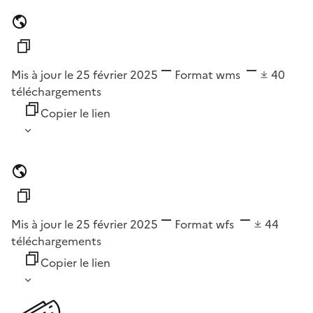
Mis à jour le 25 février 2025
Format
wms
40
téléchargements
Copier le lien
Mis à jour le 25 février 2025
Format
wfs
44
téléchargements
Copier le lien