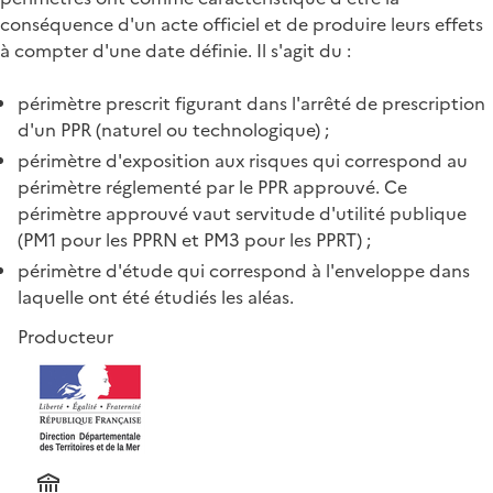
conséquence d'un acte officiel et de produire leurs effets
à compter d'une date définie. Il s'agit du :
périmètre prescrit figurant dans l'arrêté de prescription
d'un PPR (naturel ou technologique) ;
périmètre d'exposition aux risques qui correspond au
périmètre réglementé par le PPR approuvé. Ce
périmètre approuvé vaut servitude d'utilité publique
(PM1 pour les PPRN et PM3 pour les PPRT) ;
périmètre d'étude qui correspond à l'enveloppe dans
laquelle ont été étudiés les aléas.
Producteur