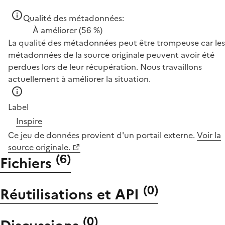
Qualité des métadonnées:
À améliorer
(56 %)
La qualité des métadonnées peut être trompeuse car les
métadonnées de la source originale peuvent avoir été
perdues lors de leur récupération. Nous travaillons
actuellement à améliorer la situation.
Label
Inspire
Ce jeu de données provient d'un portail externe.
Voir la
source originale.
(
6
)
Fichiers
(
0
)
Réutilisations et API
(
0
)