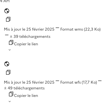
4 API
Mis à jour le 25 février 2025
Format
wms
(22,3 Ko)
39
téléchargements
Copier le lien
Mis à jour le 25 février 2025
Format
wfs
(17,7 Ko)
49
téléchargements
Copier le lien