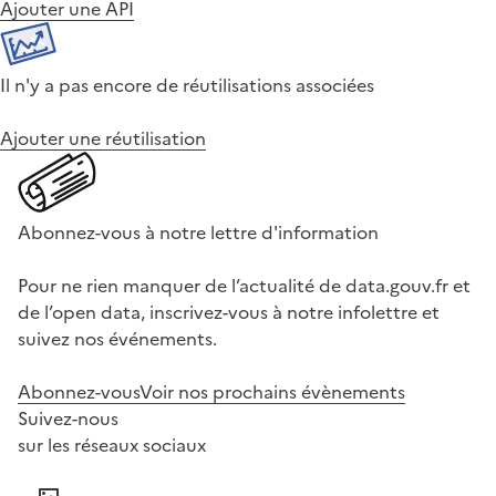
Ajouter une API
Il n'y a pas encore de réutilisations associées
Ajouter une réutilisation
Abonnez-vous à notre lettre d'information
Pour ne rien manquer de l’actualité de data.gouv.fr et
de l’open data, inscrivez-vous à notre infolettre et
suivez nos événements.
Abonnez-vous
Voir nos prochains évènements
Suivez-nous
sur les réseaux sociaux