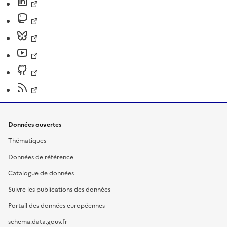
Données ouvertes
Thématiques
Données de référence
Catalogue de données
Suivre les publications des données
Portail des données européennes
schema.data.gouv.fr