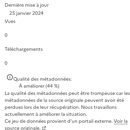
Dernière mise à jour
25 janvier 2024
Vues
0
Téléchargements
0
Qualité des métadonnées:
À améliorer
(44 %)
La qualité des métadonnées peut être trompeuse car les
métadonnées de la source originale peuvent avoir été
perdues lors de leur récupération. Nous travaillons
actuellement à améliorer la situation.
Ce jeu de données provient d'un portail externe.
Voir la
source originale.