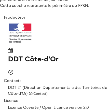
Cette couche représente le périmètre du PPRN.
Producteur
DDT Côte-d'Or
Contacts
DDT 21 (Direction Départementale des Territoires de
Côte-d'Or)
(Contact)
Licence
Licence Ouverte / Open Licence version 2.0