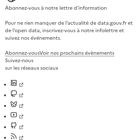
Abonnez-vous à notre lettre d'information
Pour ne rien manquer de l’actualité de data.gouv.fr et
de l’open data, inscrivez-vous à notre infolettre et
suivez nos événements.
Abonnez-vous
Voir nos prochains évènements
Suivez-nous
sur les réseaux sociaux