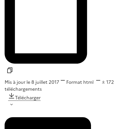
Mis à jour le 8 juillet 2017
Format
html
172
téléchargements
Télécharger