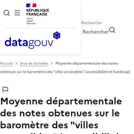
RÉPUBLIQUE
FRANÇAISE
Rechercher
Accueil
Jeux de données
Moyenne départementale des notes
obtenues sur le baromètre des "villes accessibles" (accessibilité et handicap)
Moyenne départementale
des notes obtenues sur le
baromètre des "villes