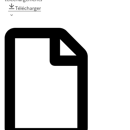
Télécharger