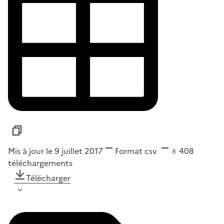
Mis à jour le 9 juillet 2017
Format
csv
408
téléchargements
Télécharger