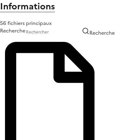
Informations
56 fichiers principaux
Recherche
Recherche