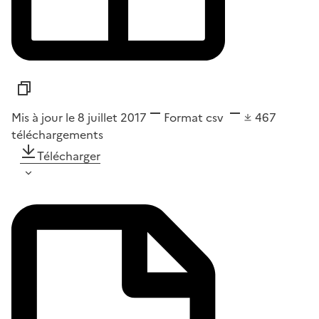
Mis à jour le 8 juillet 2017
Format
csv
467
téléchargements
Télécharger