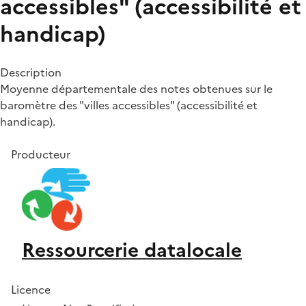
accessibles" (accessibilité et
handicap)
Description
Moyenne départementale des notes obtenues sur le
baromètre des "villes accessibles" (accessibilité et
handicap).
Producteur
Ressourcerie datalocale
Licence