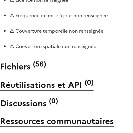
Fréquence de mise à jour non renseignée
Couverture temporelle non renseignée
Couverture spatiale non renseignée
(
56
)
Fichiers
(
0
)
Réutilisations et API
(
0
)
Discussions
Ressources communautaires