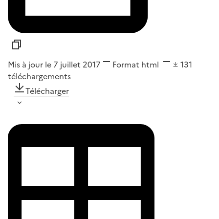
Mis à jour le 7 juillet 2017
Format
html
131
téléchargements
Télécharger