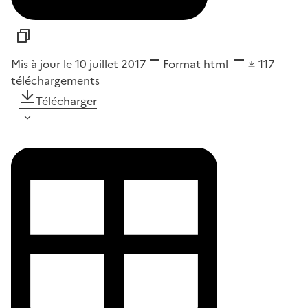
Mis à jour le 10 juillet 2017
Format
html
117
téléchargements
Télécharger