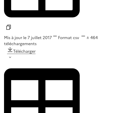
Mis à jour le 7 juillet 2017
Format
csv
464
téléchargements
Télécharger