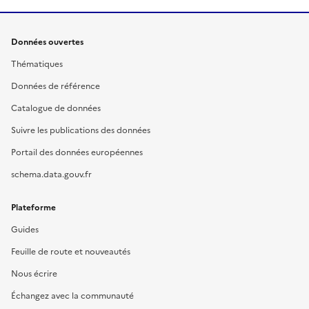
Données ouvertes
Thématiques
Données de référence
Catalogue de données
Suivre les publications des données
Portail des données européennes
schema.data.gouv.fr
Plateforme
Guides
Feuille de route et nouveautés
Nous écrire
Échangez avec la communauté