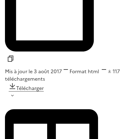
Mis à jour le 3 août 2017
Format
html
117
téléchargements
Télécharger