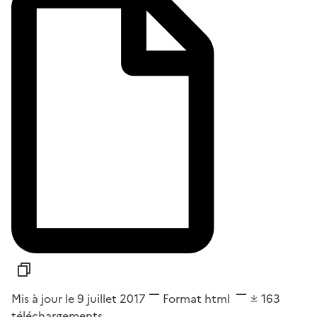
Mis à jour le 9 juillet 2017
Format
html
163
téléchargements