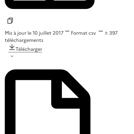
Mis à jour le 10 juillet 2017
Format
csv
397
téléchargements
Télécharger