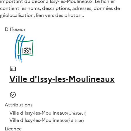
important du décor à Issy-les-Moulineaux. Le fichier
contient les noms, descriptions, adresses, données de
géolocalisation, lien vers des photos...
Diffuseur
Ville d'Issy-les-Moulineaux
Attributions
Ville d'Issy-les-Moulineaux
(Créateur)
Ville d'Issy-les-Moulineaux
(Éditeur)
Licence