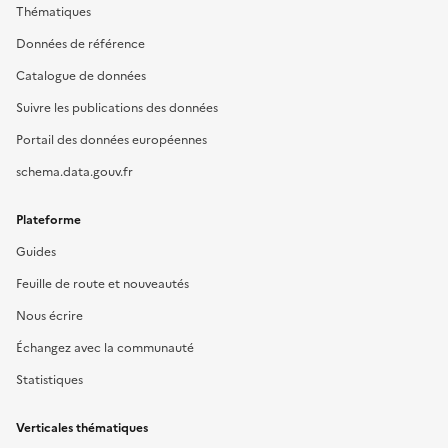
Thématiques
Données de référence
Catalogue de données
Suivre les publications des données
Portail des données européennes
schema.data.gouv.fr
Plateforme
Guides
Feuille de route et nouveautés
Nous écrire
Échangez avec la communauté
Statistiques
Verticales thématiques