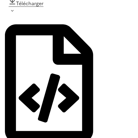
Télécharger