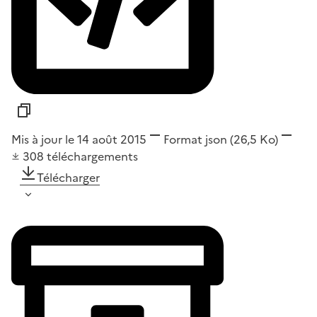
Mis à jour le 14 août 2015
Format
json
(26,5 Ko)
308
téléchargements
Télécharger