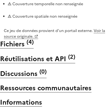
Couverture temporelle non renseignée
Couverture spatiale non renseignée
Ce jeu de données provient d'un portail externe.
Voir la
source originale.
(
4
)
Fichiers
(
2
)
Réutilisations et API
(
0
)
Discussions
Ressources communautaires
Informations