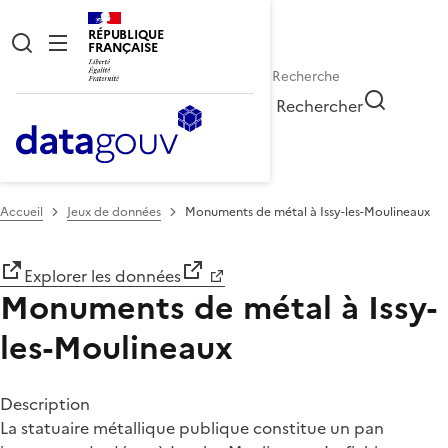
RÉPUBLIQUE
FRANÇAISE
Rechercher
Accueil
Jeux de données
Monuments de métal à Issy-les-Moulineaux
Explorer les données
Monuments de métal à Issy-
les-Moulineaux
Description
La statuaire métallique publique constitue un pan