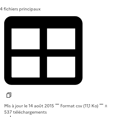
4 fichiers principaux
Mis à jour le 14 août 2015
Format
csv
(11,1 Ko)
537
téléchargements