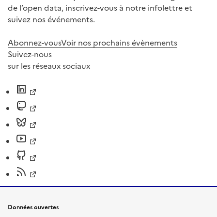
de l’open data, inscrivez-vous à notre infolettre et
suivez nos événements.
Abonnez-vous
Voir nos prochains évènements
Suivez-nous
sur les réseaux sociaux
Données ouvertes