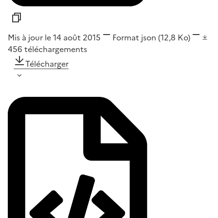
Mis à jour le 14 août 2015
Format
json
(12,8 Ko)
456
téléchargements
Télécharger