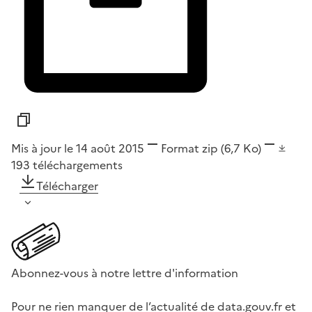
Mis à jour le 14 août 2015
Format
zip
(6,7 Ko)
193
téléchargements
Télécharger
Abonnez-vous à notre lettre d'information
Pour ne rien manquer de l’actualité de data.gouv.fr et