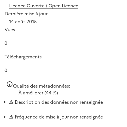
Licence Ouverte / Open Licence
Dernière mise à jour
14 août 2015
Vues
0
Téléchargements
0
Qualité des métadonnées:
À améliorer
(44 %)
Description des données non renseignée
Fréquence de mise à jour non renseignée