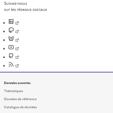
Suivez-nous
sur les réseaux sociaux
Données ouvertes
Thématiques
Données de référence
Catalogue de données