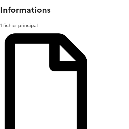
Informations
1 fichier principal