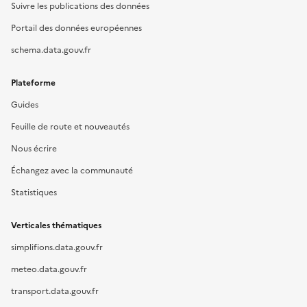
Suivre les publications des données
Portail des données européennes
schema.data.gouv.fr
Plateforme
Guides
Feuille de route et nouveautés
Nous écrire
Échangez avec la communauté
Statistiques
Verticales thématiques
simplifions.data.gouv.fr
meteo.data.gouv.fr
transport.data.gouv.fr