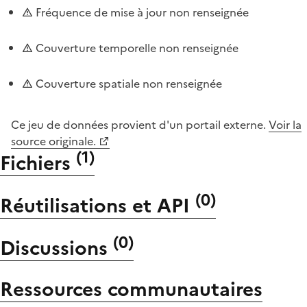
Fréquence de mise à jour non renseignée
Couverture temporelle non renseignée
Couverture spatiale non renseignée
Ce jeu de données provient d'un portail externe.
Voir la
source originale.
(
1
)
Fichiers
(
0
)
Réutilisations et API
(
0
)
Discussions
Ressources communautaires