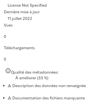
License Not Specified
Dernière mise à jour
11 juillet 2022
Vues
0
Téléchargements
0
Qualité des métadonnées:
À améliorer
(33 %)
Description des données non renseignée
Documentation des fichiers manquante