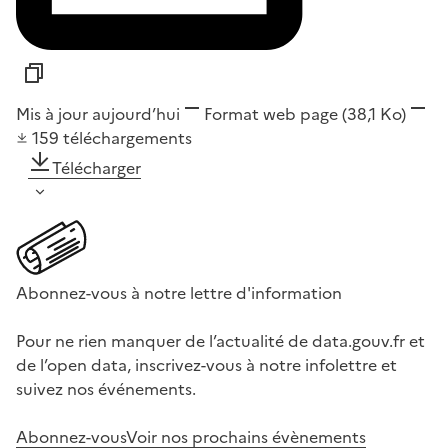
Mis à jour aujourd’hui
Format
web page
(38,1 Ko)
159
téléchargements
Télécharger
Abonnez-vous à notre lettre d'information
Pour ne rien manquer de l’actualité de data.gouv.fr et
de l’open data, inscrivez-vous à notre infolettre et
suivez nos événements.
Abonnez-vous
Voir nos prochains évènements