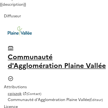
{{description}}
Diffuseur
Communauté
d'Agglomération Plaine Vallée
Attributions
cpiszok
(Contact)
Communauté d'Agglomération Plaine Vallée
(Éditeur)
Licence