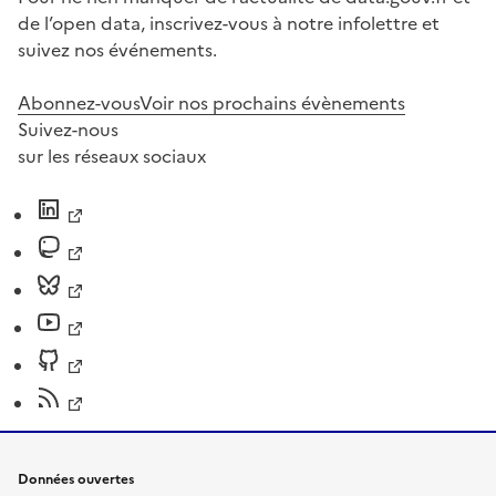
de l’open data, inscrivez-vous à notre infolettre et
suivez nos événements.
Abonnez-vous
Voir nos prochains évènements
Suivez-nous
sur les réseaux sociaux
Données ouvertes