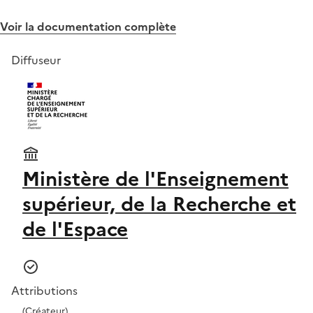
Voir la documentation complète
Diffuseur
Ministère de l'Enseignement
supérieur, de la Recherche et
de l'Espace
Attributions
(Créateur)