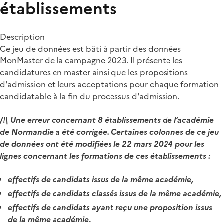
établissements
Description
Ce jeu de données est bâti à partir des données
MonMaster de la campagne 2023. Il présente les
candidatures en master ainsi que les propositions
d'admission et leurs acceptations pour chaque formation
candidatable à la fin du processus d'admission.
/!\ Une erreur concernant 8 établissements de l’académie
de Normandie a été corrigée. Certaines colonnes de ce jeu
de données ont été modifiées le 22 mars 2024 pour les
lignes concernant les formations de ces établissements :
effectifs de candidats issus de la même académie,
effectifs de candidats classés issus de la même académie,
effectifs de candidats ayant reçu une proposition issus
de la même académie,