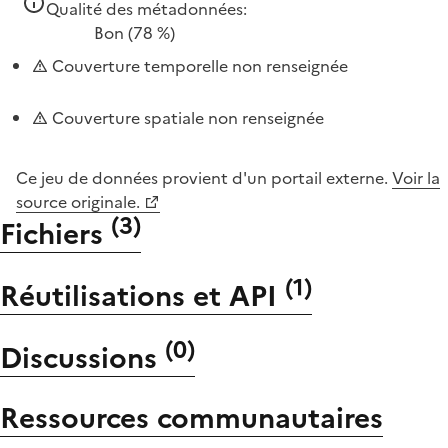
Qualité des métadonnées:
Bon
(78 %)
Couverture temporelle non renseignée
Couverture spatiale non renseignée
Ce jeu de données provient d'un portail externe.
Voir la
source originale.
(
3
)
Fichiers
(
1
)
Réutilisations et API
(
0
)
Discussions
Ressources communautaires