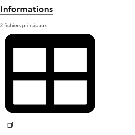
Informations
2 fichiers principaux