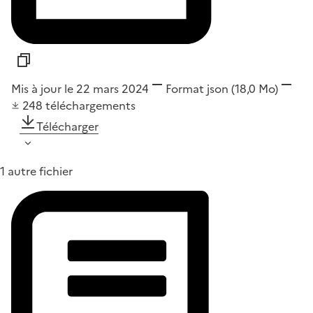
Mis à jour le 22 mars 2024
Format
json
(18,0 Mo)
248
téléchargements
Télécharger
1 autre fichier