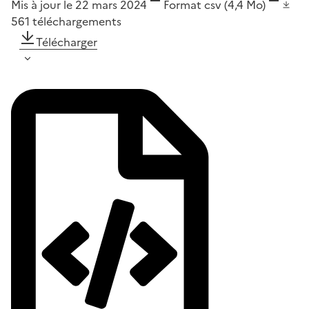
Mis à jour le 22 mars 2024
Format
csv
(4,4 Mo)
561
téléchargements
Télécharger