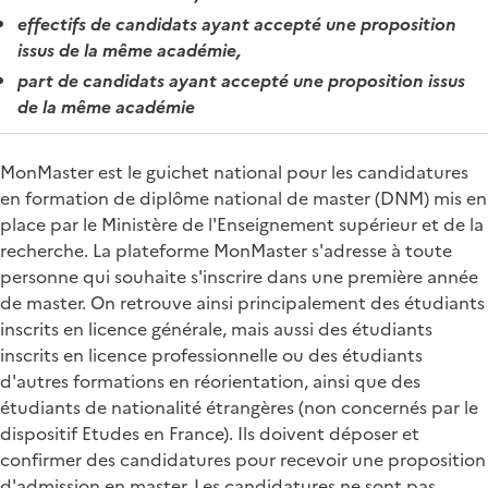
effectifs de candidats ayant accepté une proposition
issus de la même académie,
part de candidats ayant accepté une proposition issus
de la même académie
MonMaster est le guichet national pour les candidatures
en formation de diplôme national de master (DNM) mis en
place par le Ministère de l'Enseignement supérieur et de la
recherche. La plateforme MonMaster s'adresse à toute
personne qui souhaite s'inscrire dans une première année
de master. On retrouve ainsi principalement des étudiants
inscrits en licence générale, mais aussi des étudiants
inscrits en licence professionnelle ou des étudiants
d'autres formations en réorientation, ainsi que des
étudiants de nationalité étrangères (non concernés par le
dispositif Etudes en France). Ils doivent déposer et
confirmer des candidatures pour recevoir une proposition
d'admission en master. Les candidatures ne sont pas