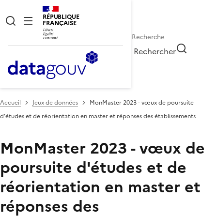
RÉPUBLIQUE
FRANÇAISE
Rechercher
Accueil
Jeux de données
MonMaster 2023 - vœux de poursuite
d'études et de réorientation en master et réponses des établissements
MonMaster 2023 - vœux de
poursuite d'études et de
réorientation en master et
réponses des