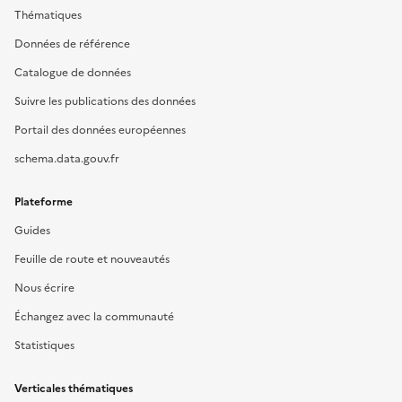
Thématiques
Données de référence
Catalogue de données
Suivre les publications des données
Portail des données européennes
schema.data.gouv.fr
Plateforme
Guides
Feuille de route et nouveautés
Nous écrire
Échangez avec la communauté
Statistiques
Verticales thématiques