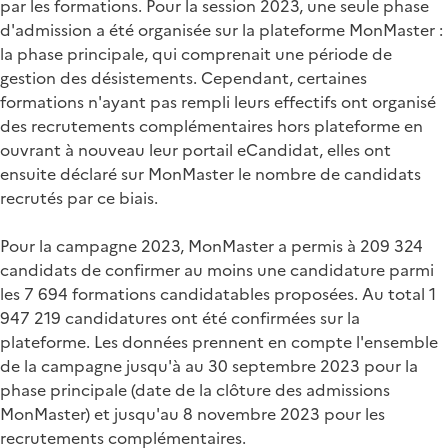
par les formations. Pour la session 2023, une seule phase
d'admission a été organisée sur la plateforme MonMaster :
la phase principale, qui comprenait une période de
gestion des désistements. Cependant, certaines
formations n'ayant pas rempli leurs effectifs ont organisé
des recrutements complémentaires hors plateforme en
ouvrant à nouveau leur portail eCandidat, elles ont
ensuite déclaré sur MonMaster le nombre de candidats
recrutés par ce biais.
Pour la campagne 2023, MonMaster a permis à 209 324
candidats de confirmer au moins une candidature parmi
les 7 694 formations candidatables proposées. Au total 1
947 219 candidatures ont été confirmées sur la
plateforme. Les données prennent en compte l'ensemble
de la campagne jusqu'à au 30 septembre 2023 pour la
phase principale (date de la clôture des admissions
MonMaster) et jusqu'au 8 novembre 2023 pour les
recrutements complémentaires.