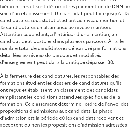
hiérarchisées et sont décomptées par mention de DNM au
sein d'un établissement. Un candidat peut faire jusqu'à 15
candidatures sous statut étudiant au niveau mention et
15 candidatures en alternance au niveau mention.
Attention cependant, à l'intérieur d'une mention, un
candidat peut postuler dans plusieurs parcours. Ainsi le
nombre total de candidatures dénombré par formations
détaillées au niveau du parcours et modalités
d'enseignement peut dans la pratique dépasser 30.
À la fermeture des candidatures, les responsables des
formations étudient les dossiers de candidatures qu'ils
ont reçus et établissent un classement des candidats
remplissant les conditions attendues spécifiques de la
formation. Ce classement détermine l'ordre de l'envoi des
propositions d'admissions aux candidats. La phase
d'admission est la période où les candidats reçoivent et
acceptent ou non les propositions d'admission adressées