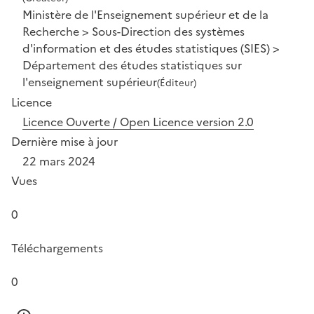
Ministère de l'Enseignement supérieur et de la
Recherche > Sous-Direction des systèmes
d'information et des études statistiques (SIES) >
Département des études statistiques sur
l'enseignement supérieur
(Éditeur)
Licence
Licence Ouverte / Open Licence version 2.0
Dernière mise à jour
22 mars 2024
Vues
0
Téléchargements
0