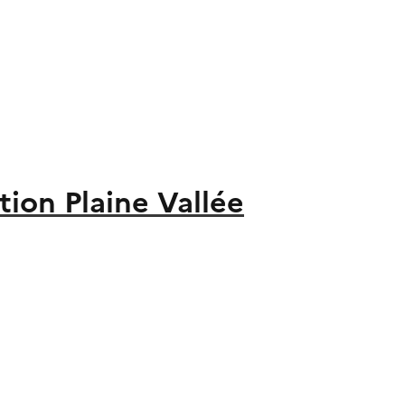
on Plaine Vallée