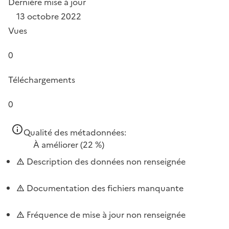
Dernière mise à jour
13 octobre 2022
Vues
0
Téléchargements
0
Qualité des métadonnées:
À améliorer
(22 %)
Description des données non renseignée
Documentation des fichiers manquante
Fréquence de mise à jour non renseignée