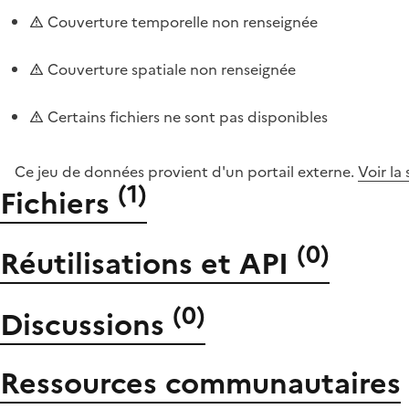
Couverture temporelle non renseignée
Couverture spatiale non renseignée
Certains fichiers ne sont pas disponibles
Ce jeu de données provient d'un portail externe.
Voir la
(
1
)
Fichiers
(
0
)
Réutilisations et API
(
0
)
Discussions
Ressources communautaires