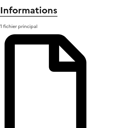
Informations
1 fichier principal