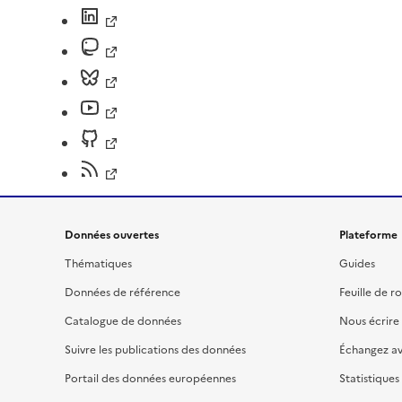
Données ouvertes
Plateforme
Thématiques
Guides
Données de référence
Feuille de r
Catalogue de données
Nous écrire
Suivre les publications des données
Échangez a
Portail des données européennes
Statistiques