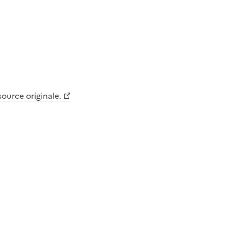
 source originale.