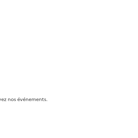
uivez nos événements.