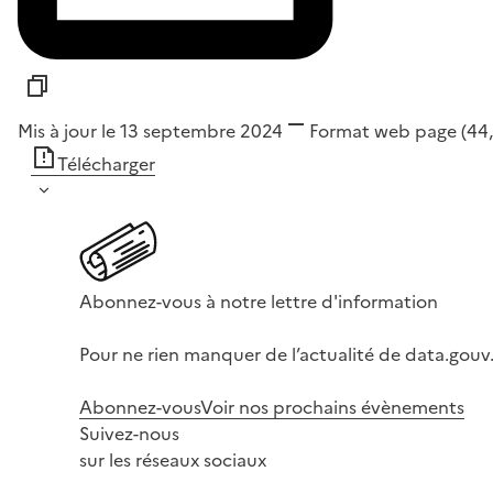
Mis à jour le 13 septembre 2024
Format
web page
(44
Télécharger
Abonnez-vous à notre lettre d'information
Pour ne rien manquer de l’actualité de data.gouv.
Abonnez-vous
Voir nos prochains évènements
Suivez-nous
sur les réseaux sociaux