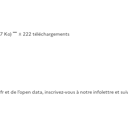
,7 Ko)
222
téléchargements
fr et de l’open data, inscrivez-vous à notre infolettre et s