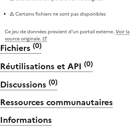
Certains fichiers ne sont pas disponibles
Ce jeu de données provient d'un portail externe.
Voir la
source originale.
(
0
)
Fichiers
(
0
)
Réutilisations et API
(
0
)
Discussions
Ressources communautaires
Informations