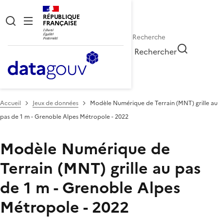
RÉPUBLIQUE
FRANÇAISE
Rechercher
Accueil
Jeux de données
Modèle Numérique de Terrain (MNT) grille au
pas de 1 m - Grenoble Alpes Métropole - 2022
Modèle Numérique de
Terrain (MNT) grille au pas
de 1 m - Grenoble Alpes
Métropole - 2022