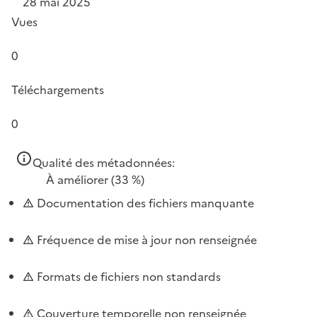
28 mai 2025
Vues
0
Téléchargements
0
Qualité des métadonnées:
À améliorer
(33 %)
Documentation des fichiers manquante
Fréquence de mise à jour non renseignée
Formats de fichiers non standards
Couverture temporelle non renseignée