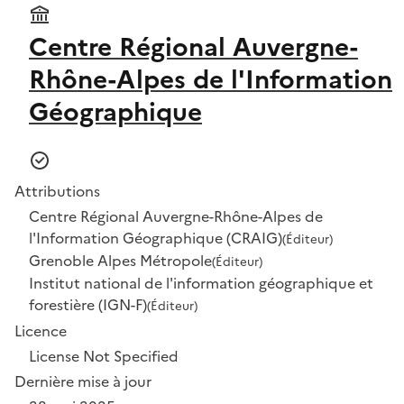
Centre Régional Auvergne-
Rhône-Alpes de l'Information
Géographique
Attributions
Centre Régional Auvergne-Rhône-Alpes de
l'Information Géographique (CRAIG)
(Éditeur)
Grenoble Alpes Métropole
(Éditeur)
Institut national de l'information géographique et
forestière (IGN-F)
(Éditeur)
Licence
License Not Specified
Dernière mise à jour