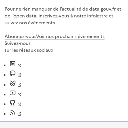
Pour ne rien manquer de l’actualité de data.gouv.fr et
de l’open data, inscrivez-vous à notre infolettre et
suivez nos événements.
Abonnez-vous
Voir nos prochains évènements
Suivez-nous
sur les réseaux sociaux