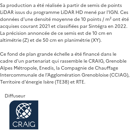
Sa production a été réalisée à partir de semis de points
LiDAR issus du programme LiDAR HD mené par l'IGN. Ces
données d'une densité moyenne de 10 points / m² ont été
acquises courant 2021 et classifiées par Sintégra en 2022.
La précision annoncée de ce semis est de 10 cm en
altimétrie (Z) et de 50 cm en planimétrie (XY).
Ce fond de plan grande échelle a été financé dans le
cadre d'un partenariat qui rassemble le CRAIG, Grenoble
Alpes Métropole, Enedis, la Compagnie de Chauffage
Intercommunale de l’Agglomération Grenobloise (CCIAG),
Territoire d'énergie Isère (TE38) et RTE.
Diffuseur