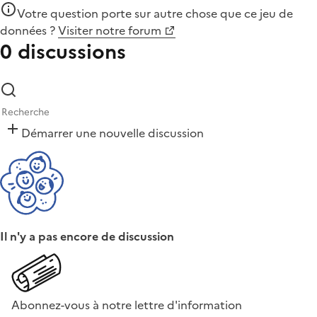
Votre question porte sur autre chose que
ce jeu de
données
?
Visiter notre forum
0 discussions
Démarrer une nouvelle discussion
Il n'y a pas encore de discussion
Abonnez-vous à notre lettre d'information