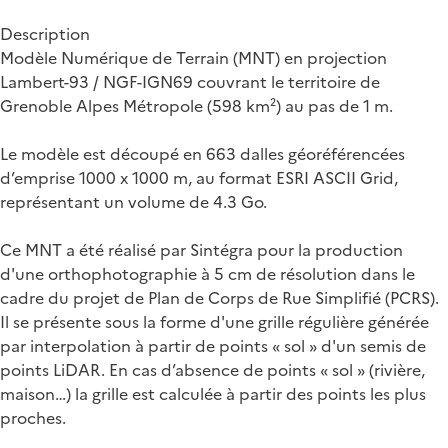
Description
Modèle Numérique de Terrain (MNT) en projection
Lambert-93 / NGF-IGN69 couvrant le territoire de
Grenoble Alpes Métropole (598 km²) au pas de 1 m.
Le modèle est découpé en 663 dalles géoréférencées
d’emprise 1000 x 1000 m, au format ESRI ASCII Grid,
représentant un volume de 4.3 Go.
Ce MNT a été réalisé par Sintégra pour la production
d'une orthophotographie à 5 cm de résolution dans le
cadre du projet de Plan de Corps de Rue Simplifié (PCRS).
Il se présente sous la forme d'une grille régulière générée
par interpolation à partir de points « sol » d'un semis de
points LiDAR. En cas d’absence de points « sol » (rivière,
maison…) la grille est calculée à partir des points les plus
proches.