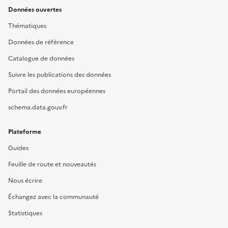
Données ouvertes
Thématiques
Données de référence
Catalogue de données
Suivre les publications des données
Portail des données européennes
schema.data.gouv.fr
Plateforme
Guides
Feuille de route et nouveautés
Nous écrire
Échangez avec la communauté
Statistiques