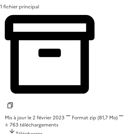
1 fichier principal
Mis à jour le 2 février 2023
Format
zip
(81,7 Mo)
763
téléchargements
Télécharger