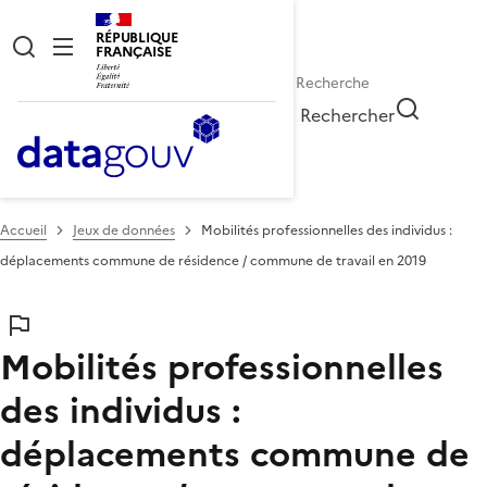
RÉPUBLIQUE
FRANÇAISE
Rechercher
Accueil
Jeux de données
Mobilités professionnelles des individus :
déplacements commune de résidence / commune de travail en 2019
Mobilités professionnelles
des individus :
déplacements commune de