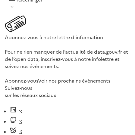
Abonnez-vous à notre lettre d'information
Pour ne rien manquer de l’actualité de data.gouv.fr et
de l’open data, inscrivez-vous à notre infolettre et
suivez nos événements.
Abonnez-vous
Voir nos prochains évènements
Suivez-nous
sur les réseaux sociaux