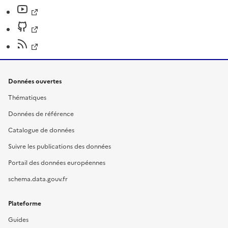
Données ouvertes
Thématiques
Données de référence
Catalogue de données
Suivre les publications des données
Portail des données européennes
schema.data.gouv.fr
Plateforme
Guides