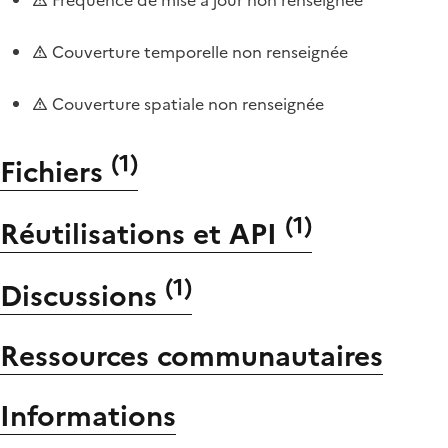
Couverture temporelle non renseignée
Couverture spatiale non renseignée
(
1
)
Fichiers
(
1
)
Réutilisations et API
(
1
)
Discussions
Ressources communautaires
Informations