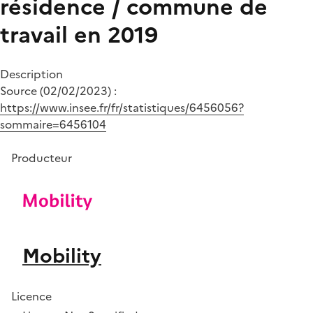
résidence / commune de
travail en 2019
Description
Source (02/02/2023) :
https://www.insee.fr/fr/statistiques/6456056?
sommaire=6456104
Producteur
Mobility
Licence