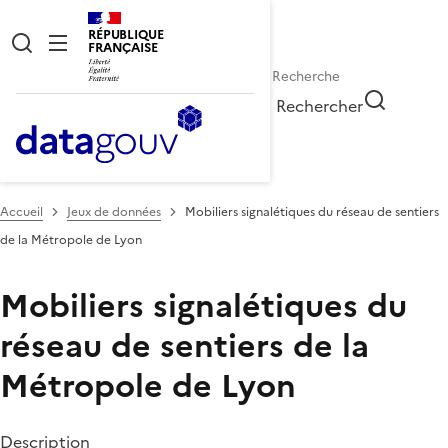
RÉPUBLIQUE
FRANÇAISE
Rechercher
Accueil
Jeux de données
Mobiliers signalétiques du réseau de sentiers
de la Métropole de Lyon
Mobiliers signalétiques du
réseau de sentiers de la
Métropole de Lyon
Description