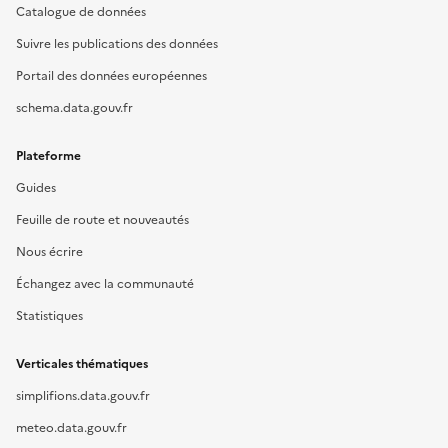
Catalogue de données
Suivre les publications des données
Portail des données européennes
schema.data.gouv.fr
Plateforme
Guides
Feuille de route et nouveautés
Nous écrire
Échangez avec la communauté
Statistiques
Verticales thématiques
simplifions.data.gouv.fr
meteo.data.gouv.fr