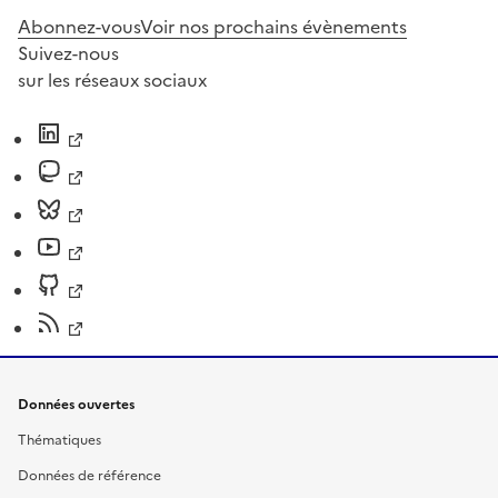
Abonnez-vous
Voir nos prochains évènements
Suivez-nous
sur les réseaux sociaux
Données ouvertes
Thématiques
Données de référence