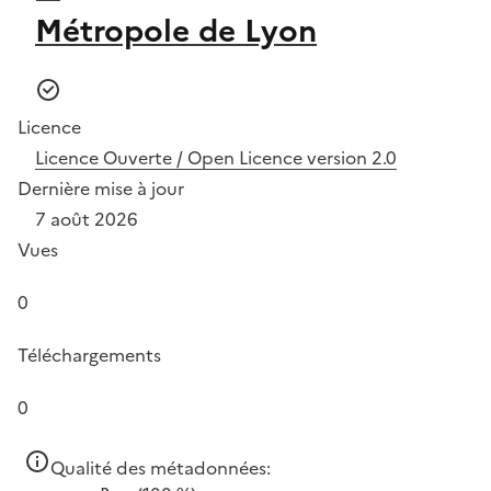
Métropole de Lyon
Licence
Licence Ouverte / Open Licence version 2.0
Dernière mise à jour
7 août 2026
Vues
0
Téléchargements
0
Qualité des métadonnées: