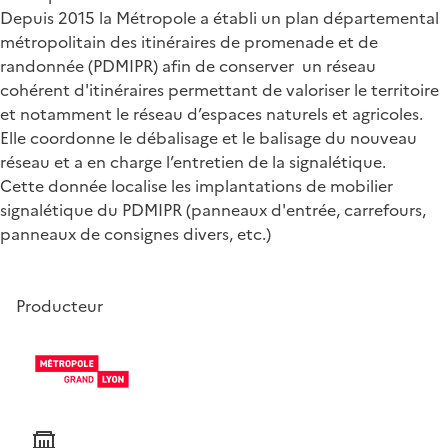
Depuis 2015 la Métropole a établi un plan départemental
métropolitain des itinéraires de promenade et de
randonnée (PDMIPR) afin de conserver un réseau
cohérent d'itinéraires permettant de valoriser le territoire
et notamment le réseau d’espaces naturels et agricoles.
Elle coordonne le débalisage et le balisage du nouveau
réseau et a en charge l’entretien de la signalétique.
Cette donnée localise les implantations de mobilier
signalétique du PDMIPR (panneaux d'entrée, carrefours,
panneaux de consignes divers, etc.)
Producteur