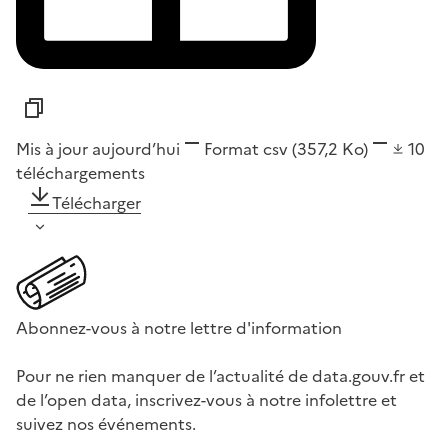
Mis à jour aujourd’hui
Format
csv
(357,2 Ko)
10
téléchargements
Télécharger
Abonnez-vous à notre lettre d'information
Pour ne rien manquer de l’actualité de data.gouv.fr et
de l’open data, inscrivez-vous à notre infolettre et
suivez nos événements.