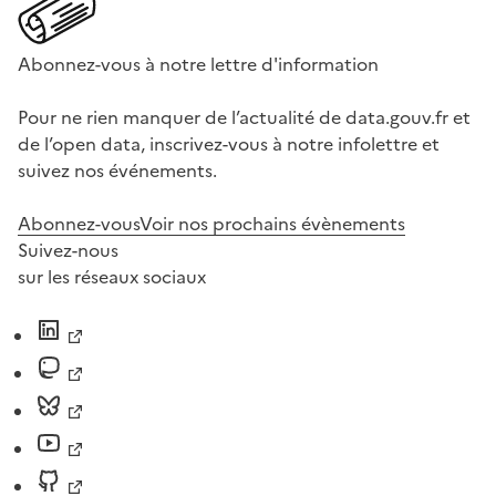
Abonnez-vous à notre lettre d'information
Pour ne rien manquer de l’actualité de data.gouv.fr et
de l’open data, inscrivez-vous à notre infolettre et
suivez nos événements.
Abonnez-vous
Voir nos prochains évènements
Suivez-nous
sur les réseaux sociaux