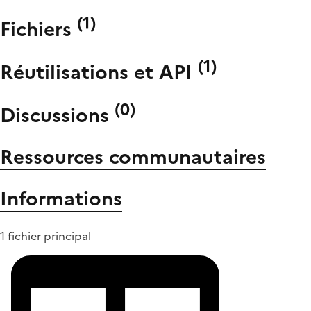
(
1
)
Fichiers
(
1
)
Réutilisations et API
(
0
)
Discussions
Ressources communautaires
Informations
1 fichier principal