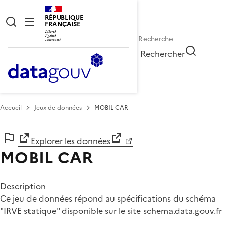
RÉPUBLIQUE
FRANÇAISE
Rechercher
Accueil
Jeux de données
MOBIL CAR
Explorer les données
MOBIL CAR
Description
Ce jeu de données répond au spécifications du schéma
"IRVE statique" disponible sur le site
schema.data.gouv.fr