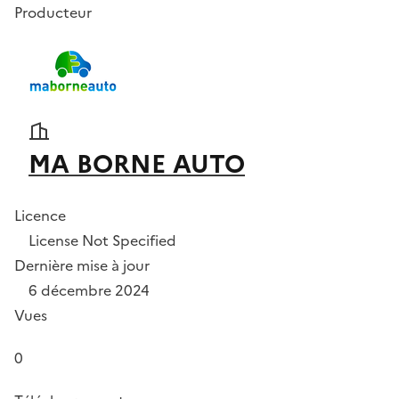
Producteur
MA BORNE AUTO
Licence
License Not Specified
Dernière mise à jour
6 décembre 2024
Vues
0