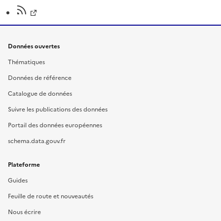
Données ouvertes
Thématiques
Données de référence
Catalogue de données
Suivre les publications des données
Portail des données européennes
schema.data.gouv.fr
Plateforme
Guides
Feuille de route et nouveautés
Nous écrire