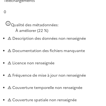
Téléchargements
0
Qualité des métadonnées:
À améliorer
(22 %)
Description des données non renseignée
Documentation des fichiers manquante
Licence non renseignée
Fréquence de mise à jour non renseignée
Couverture temporelle non renseignée
Couverture spatiale non renseignée