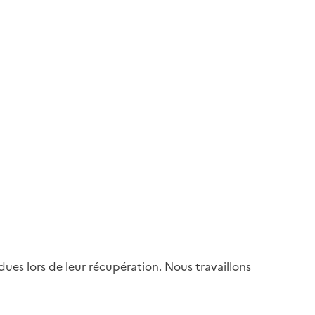
es lors de leur récupération. Nous travaillons