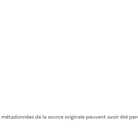
métadonnées de la source originale peuvent avoir été perdu