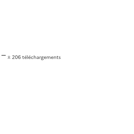
206
téléchargements