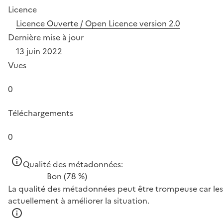
Licence
Licence Ouverte / Open Licence version 2.0
Dernière mise à jour
13 juin 2022
Vues
0
Téléchargements
0
Qualité des métadonnées:
Bon
(78 %)
La qualité des métadonnées peut être trompeuse car les 
actuellement à améliorer la situation.