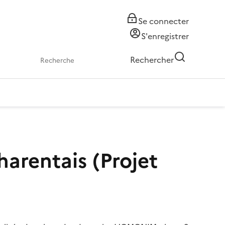
Se connecter
S'enregistrer
Rechercher
arentais (Projet