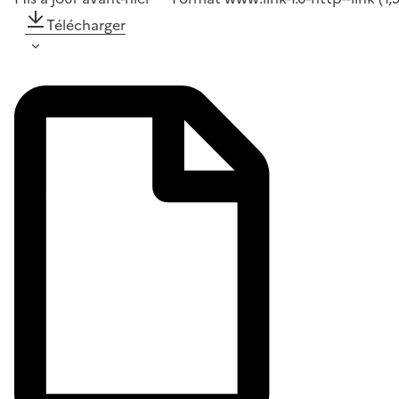
Télécharger