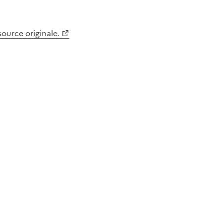
 source originale.