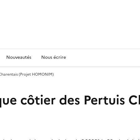
Nouveautés
Nous écrire
 Charentais (Projet HOMONIM)
 côtier des Pertuis Ch