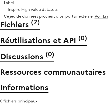
Label
Inspire
High value datasets
Ce jeu de données provient d'un portail externe.
Voir la
(
7
)
Fichiers
(
0
)
Réutilisations et API
(
0
)
Discussions
Ressources communautaires
Informations
6 fichiers principaux