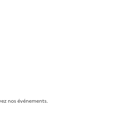
uivez nos événements.