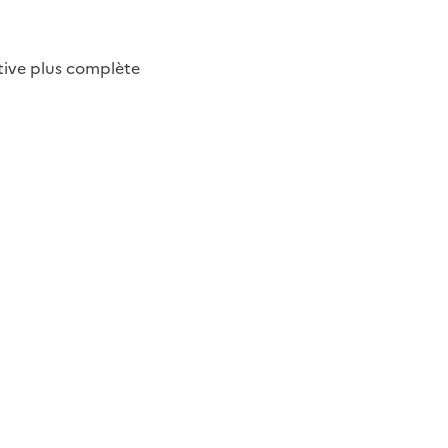
tive plus complète