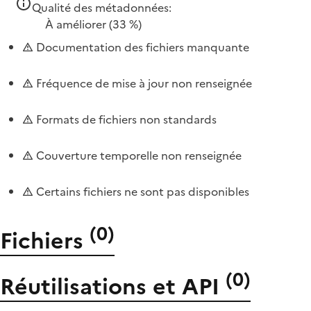
Qualité des métadonnées:
À améliorer
(33 %)
Documentation des fichiers manquante
Fréquence de mise à jour non renseignée
Formats de fichiers non standards
Couverture temporelle non renseignée
Certains fichiers ne sont pas disponibles
(
0
)
Fichiers
(
0
)
Réutilisations et API