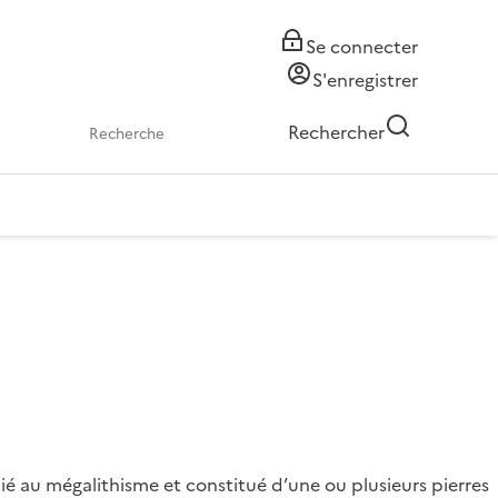
Se connecter
S'enregistrer
Rechercher
é au mégalithisme et constitué d’une ou plusieurs pierres