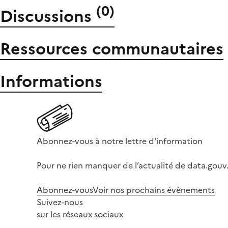
(
0
)
Discussions
Ressources communautaires
Informations
Abonnez-vous à notre lettre d'information
Pour ne rien manquer de l’actualité de data.gouv.
Abonnez-vous
Voir nos prochains évènements
Suivez-nous
sur les réseaux sociaux