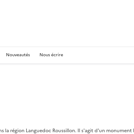
Nouveautés
Nous écrire
la région Languedoc Roussillon. Il s'agit d'un monument li