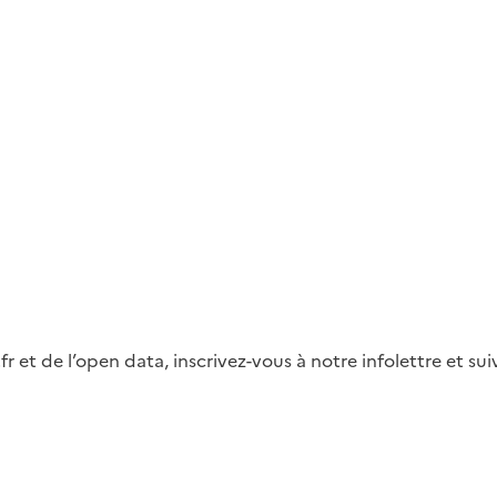
fr et de l’open data, inscrivez-vous à notre infolettre et s