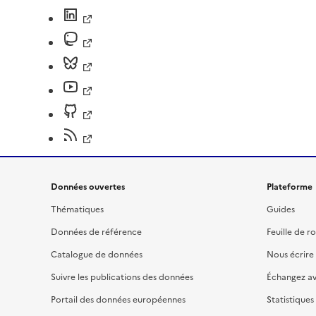
Données ouvertes
Plateforme
Thématiques
Guides
Données de référence
Feuille de r
Catalogue de données
Nous écrire
Suivre les publications des données
Échangez a
Portail des données européennes
Statistiques