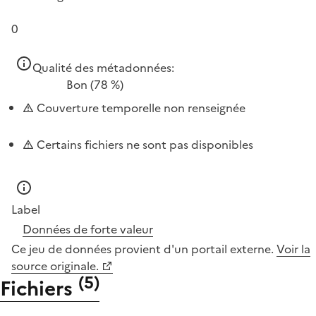
0
Qualité des métadonnées:
Bon
(78 %)
Couverture temporelle non renseignée
Certains fichiers ne sont pas disponibles
Label
Données de forte valeur
Ce jeu de données provient d'un portail externe.
Voir la
source originale.
(
5
)
Fichiers