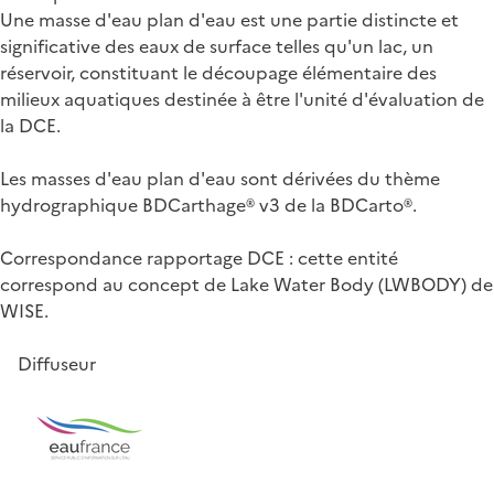
Une masse d'eau plan d'eau est une partie distincte et
significative des eaux de surface telles qu'un lac, un
réservoir, constituant le découpage élémentaire des
milieux aquatiques destinée à être l'unité d'évaluation de
la DCE.
Les masses d'eau plan d'eau sont dérivées du thème
hydrographique BDCarthage® v3 de la BDCarto®.
Correspondance rapportage DCE : cette entité
correspond au concept de Lake Water Body (LWBODY) de
WISE.
Diffuseur