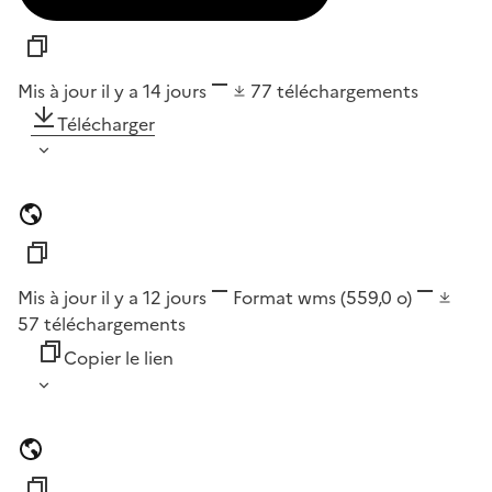
Mis à jour il y a 14 jours
77
téléchargements
Télécharger
Mis à jour il y a 12 jours
Format
wms
(559,0 o)
57
téléchargements
Copier le lien