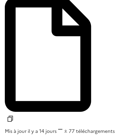
Mis à jour il y a 14 jours
77
téléchargements