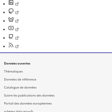
Données ouvertes
Thématiques
Données de référence
Catalogue de données
Suivre les publications des données
Portail des données européennes
schema.data.gouv.fr