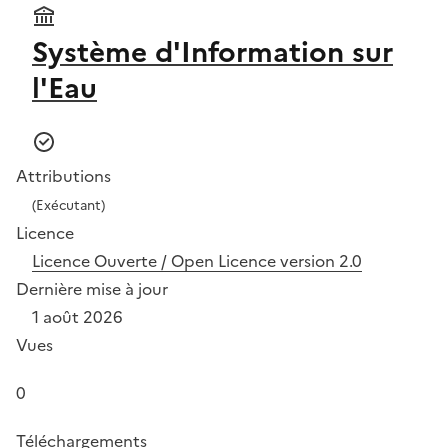
Système d'Information sur
l'Eau
Attributions
(Exécutant)
Licence
Licence Ouverte / Open Licence version 2.0
Dernière mise à jour
1 août 2026
Vues
0
Téléchargements