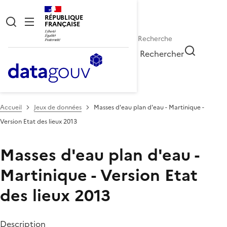
RÉPUBLIQUE
FRANÇAISE
Rechercher
Accueil
Jeux de données
Masses d'eau plan d'eau - Martinique -
Version Etat des lieux 2013
Masses d'eau plan d'eau -
Martinique - Version Etat
des lieux 2013
Description