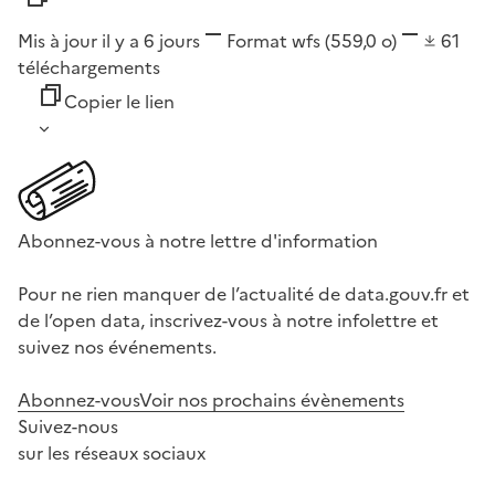
Mis à jour il y a 6 jours
Format
wfs
(559,0 o)
61
téléchargements
Copier le lien
Abonnez-vous à notre lettre d'information
Pour ne rien manquer de l’actualité de data.gouv.fr et
de l’open data, inscrivez-vous à notre infolettre et
suivez nos événements.
Abonnez-vous
Voir nos prochains évènements
Suivez-nous
sur les réseaux sociaux