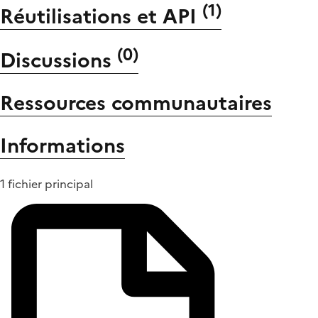
(
1
)
Réutilisations et API
(
0
)
Discussions
Ressources communautaires
Informations
1 fichier principal