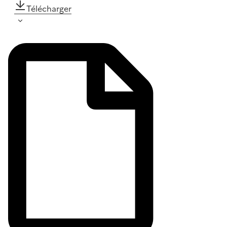
Télécharger