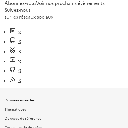
Abonnez-vous
Voir nos prochains évènements
Suivez-nous
sur les réseaux sociaux
Données ouvertes
Thématiques
Données de référence
Catalogue de données