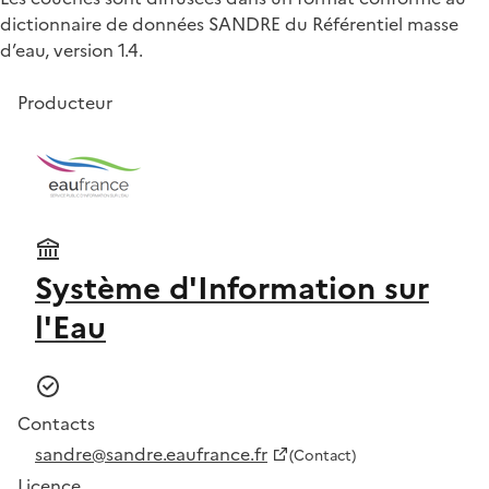
dictionnaire de données SANDRE du Référentiel masse
d’eau, version 1.4.
Producteur
Système d'Information sur
l'Eau
Contacts
sandre@sandre.eaufrance.fr
(Contact)
Licence