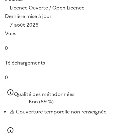
Licence Ouverte / Open Licence
Dernière mise à jour
7 août 2026
Vues
0
Téléchargements
0
Qualité des métadonnées:
Bon
(89 %)
Couverture temporelle non renseignée