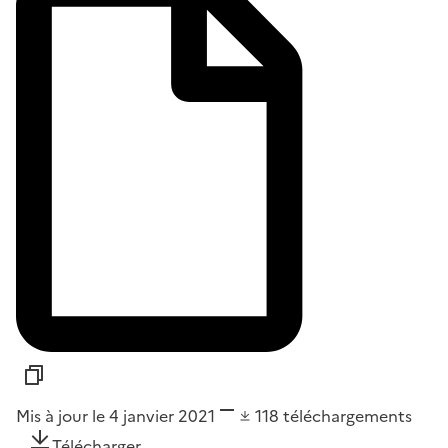
Mis à jour le 4 janvier 2021
118
téléchargements
Télécharger