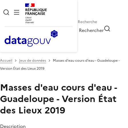
RÉPUBLIQUE
FRANÇAISE
Rechercher
Accueil
Jeux de données
Masses d'eau cours d'eau - Guadeloupe -
Version État des Lieux 2019
Masses d'eau cours d'eau -
Guadeloupe - Version État
des Lieux 2019
Description