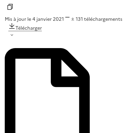
Mis à jour le 4 janvier 2021
131
téléchargements
Télécharger