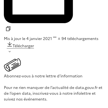
Mis à jour le 4 janvier 2021
94
téléchargements
Télécharger
Abonnez-vous à notre lettre d'information
Pour ne rien manquer de l’actualité de data.gouv.fr et
de l’open data, inscrivez-vous à notre infolettre et
suivez nos événements.