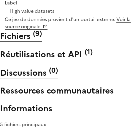
Label
High value datasets
Ce jeu de données provient d'un portail externe.
Voir la
source originale.
(
9
)
Fichiers
(
1
)
Réutilisations et API
(
0
)
Discussions
Ressources communautaires
Informations
5 fichiers principaux