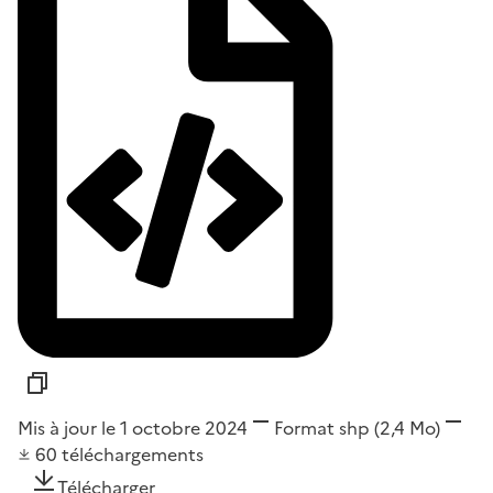
Mis à jour le 1 octobre 2024
Format
shp
(2,4 Mo)
60
téléchargements
Télécharger