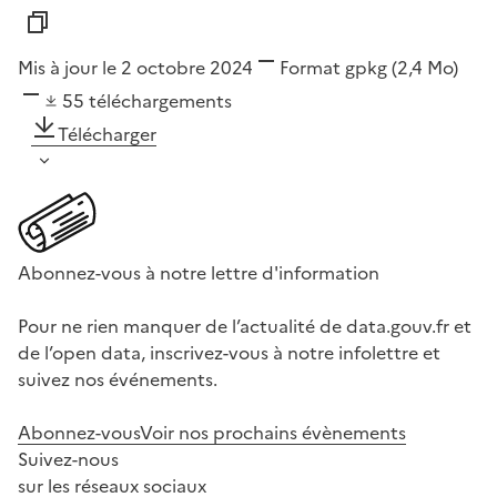
Mis à jour le 2 octobre 2024
Format
gpkg
(2,4 Mo)
55
téléchargements
Télécharger
Abonnez-vous à notre lettre d'information
Pour ne rien manquer de l’actualité de data.gouv.fr et
de l’open data, inscrivez-vous à notre infolettre et
suivez nos événements.
Abonnez-vous
Voir nos prochains évènements
Suivez-nous
sur les réseaux sociaux