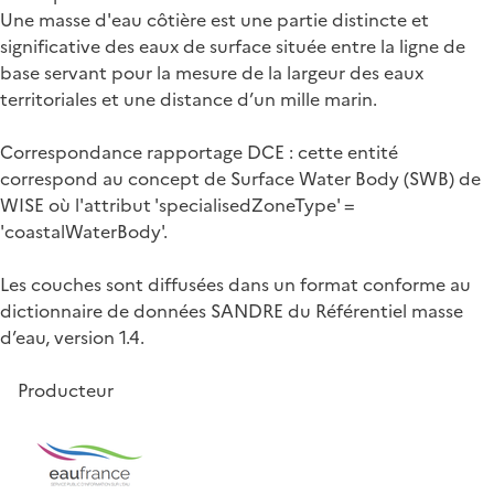
Une masse d'eau côtière est une partie distincte et
significative des eaux de surface située entre la ligne de
base servant pour la mesure de la largeur des eaux
territoriales et une distance d’un mille marin.
Correspondance rapportage DCE : cette entité
correspond au concept de Surface Water Body (SWB) de
WISE où l'attribut 'specialisedZoneType' =
'coastalWaterBody'.
Les couches sont diffusées dans un format conforme au
dictionnaire de données SANDRE du Référentiel masse
d’eau, version 1.4.
Producteur