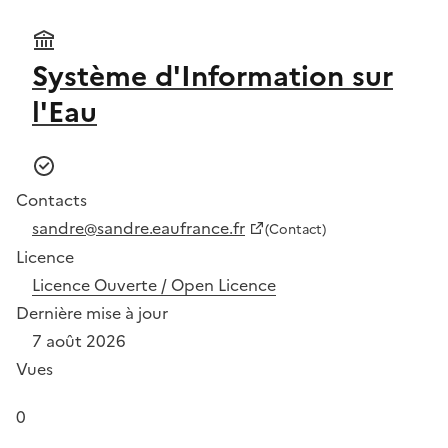
Système d'Information sur
l'Eau
Contacts
sandre@sandre.eaufrance.fr
(Contact)
Licence
Licence Ouverte / Open Licence
Dernière mise à jour
7 août 2026
Vues
0