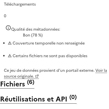
Téléchargements
0
Qualité des métadonnées:
Bon
(78 %)
Couverture temporelle non renseignée
Certains fichiers ne sont pas disponibles
Ce jeu de données provient d'un portail externe.
Voir la
source originale.
(
6
)
Fichiers
(
0
)
Réutilisations et API