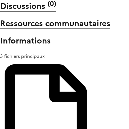
(
0
)
Discussions
Ressources communautaires
Informations
3 fichiers principaux