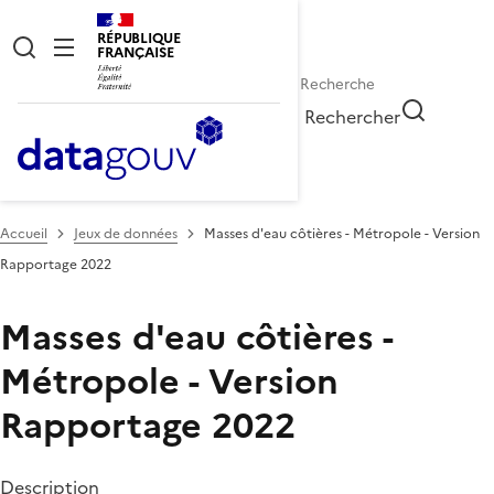
RÉPUBLIQUE
FRANÇAISE
Rechercher
Accueil
Jeux de données
Masses d'eau côtières - Métropole - Version
Rapportage 2022
Masses d'eau côtières -
Métropole - Version
Rapportage 2022
Description