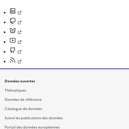
Données ouvertes
Thématiques
Données de référence
Catalogue de données
Suivre les publications des données
Portail des données européennes