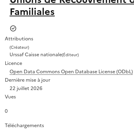
Familiales
Attributions
(Créateur)
Urssaf Caisse nationale
(Éditeur)
Licence
Open Data Commons Open Database License (ODbL)
Dernière mise à jour
22 juillet 2026
Vues
0
Téléchargements