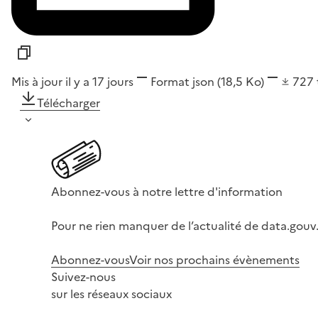
Mis à jour il y a 17 jours
Format
json
(18,5 Ko)
727
Télécharger
Abonnez-vous à notre lettre d'information
Pour ne rien manquer de l’actualité de data.gouv.
Abonnez-vous
Voir nos prochains évènements
Suivez-nous
sur les réseaux sociaux