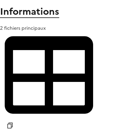
Informations
2 fichiers principaux