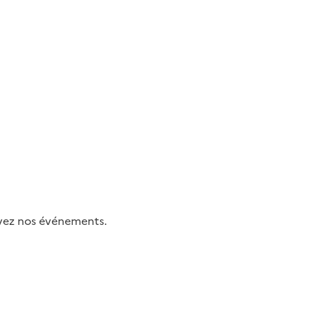
uivez nos événements.