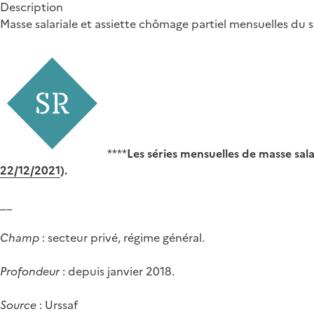
Description
Masse salariale et assiette chômage partiel mensuelles du 
****
Les séries mensuelles de masse sala
22/12/2021
).
__
Champ
: secteur privé, régime général.
Profondeur
: depuis janvier 2018.
Source
: Urssaf