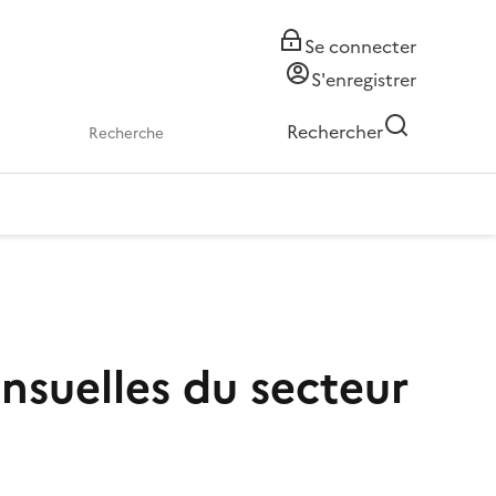
Se connecter
S'enregistrer
Rechercher
nsuelles du secteur