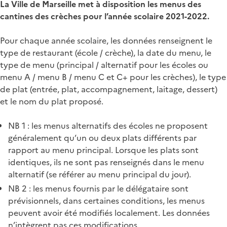
La Ville de Marseille met à disposition les menus des
cantines des crèches pour l’année scolaire 2021-2022.
Pour chaque année scolaire, les données renseignent le
type de restaurant (école / crèche), la date du menu, le
type de menu (principal / alternatif pour les écoles ou
menu A / menu B / menu C et C+ pour les crèches), le type
de plat (entrée, plat, accompagnement, laitage, dessert)
et le nom du plat proposé.
NB 1 : les menus alternatifs des écoles ne proposent
généralement qu’un ou deux plats différents par
rapport au menu principal. Lorsque les plats sont
identiques, ils ne sont pas renseignés dans le menu
alternatif (se référer au menu principal du jour).
NB 2 : les menus fournis par le délégataire sont
prévisionnels, dans certaines conditions, les menus
peuvent avoir été modifiés localement. Les données
n’intègrent pas ces modifications.