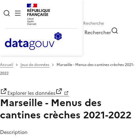
RÉPUBLIQUE
FRANÇAISE
Rechercher
Accueil
Jeux de données
Marseille - Menus des cantines crèches 2021-
2022
Explorer les données
Marseille - Menus des
cantines crèches 2021-2022
Description