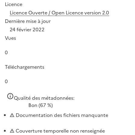
Licence
Licence Ouverte / Open Licence version 2.0
Dernière mise à jour
24 février 2022
Vues
0
Téléchargements
0
Qualité des métadonnées:
Bon
(67 %)
Documentation des fichiers manquante
Couverture temporelle non renseignée