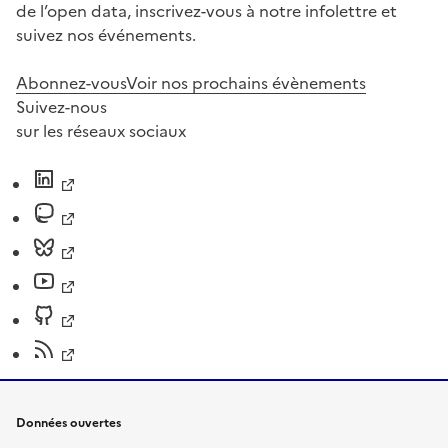
de l’open data, inscrivez-vous à notre infolettre et
suivez nos événements.
Abonnez-vous
Voir nos prochains évènements
Suivez-nous
sur les réseaux sociaux
Données ouvertes