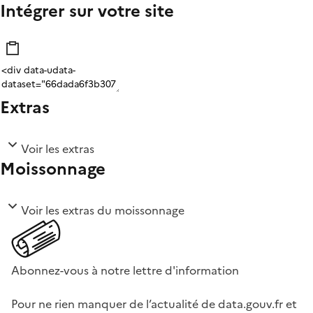
Intégrer sur votre site
Extras
Voir les extras
Moissonnage
Voir les extras du moissonnage
Abonnez-vous à notre lettre d'information
Pour ne rien manquer de l’actualité de data.gouv.fr et