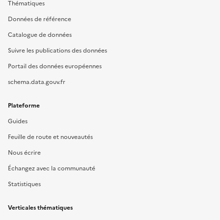
Thématiques
Données de référence
Catalogue de données
Suivre les publications des données
Portail des données européennes
schema.data.gouv.fr
Plateforme
Guides
Feuille de route et nouveautés
Nous écrire
Échangez avec la communauté
Statistiques
Verticales thématiques