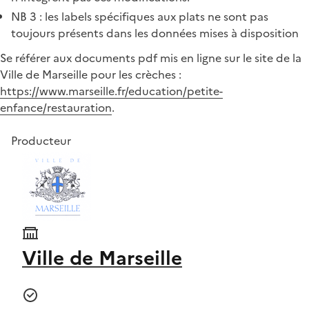
NB 3 : les labels spécifiques aux plats ne sont pas
toujours présents dans les données mises à disposition
Se référer aux documents pdf mis en ligne sur le site de la
Ville de Marseille pour les crèches :
https://www.marseille.fr/education/petite-
enfance/restauration
.
Producteur
Ville de Marseille