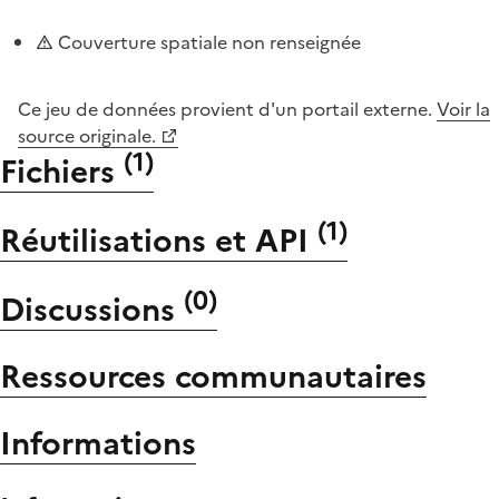
Couverture spatiale non renseignée
Ce jeu de données provient d'un portail externe.
Voir la
source originale.
(
1
)
Fichiers
(
1
)
Réutilisations et API
(
0
)
Discussions
Ressources communautaires
Informations