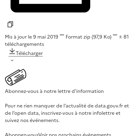
Mis à jour le 9 mai 2019
Format
zip
(97,9 Ko)
81
téléchargements
Télécharger
Abonnez-vous à notre lettre d'information
Pour ne rien manquer de l’actualité de data.gouv.fr et
de l’open data, inscrivez-vous à notre infolettre et
suivez nos événements.
Abonnez-vous
Voir nos prochains évènements