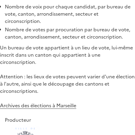
Nombre de voix pour chaque candidat, par bureau de
vote, canton, arrondissement, secteur et
circonscription.
Nombre de votes par procuration par bureau de vote,
canton, arrondissement, secteur et circonscription.
Un bureau de vote appartient à un lieu de vote, lui-même
inscrit dans un canton qui appartient à une
circonscription.
Attention : les lieux de votes peuvent varier d'une élection
à l'autre, ainsi que le découpage des cantons et
circonscriptions.
Archives des élections à Marseille
Producteur