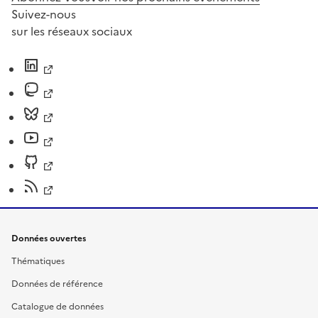
Suivez-nous
sur les réseaux sociaux
Données ouvertes
Thématiques
Données de référence
Catalogue de données