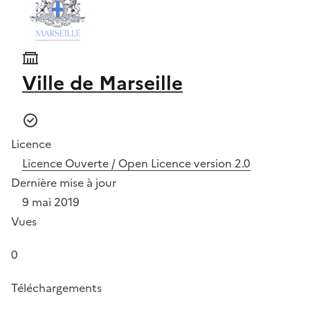
Ville de Marseille
Licence
Licence Ouverte / Open Licence version 2.0
Dernière mise à jour
9 mai 2019
Vues
0
Téléchargements