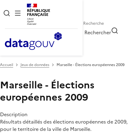
RÉPUBLIQUE
FRANÇAISE
Rechercher
Accueil
Jeux de données
Marseille - Élections européennes 2009
Marseille - Élections
européennes 2009
Description
Résultats détaillés des élections européennes de 2009,
pour le territoire de la ville de Marseille.