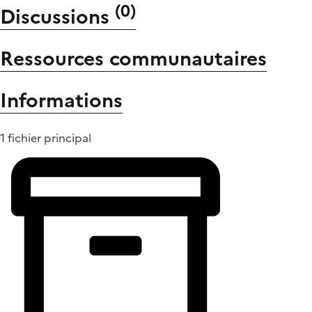
(
0
)
Discussions
Ressources communautaires
Informations
1 fichier principal