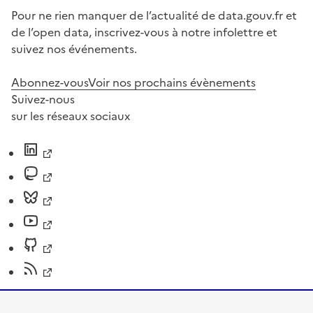
Pour ne rien manquer de l’actualité de data.gouv.fr et
de l’open data, inscrivez-vous à notre infolettre et
suivez nos événements.
Abonnez-vous
Voir nos prochains évènements
Suivez-nous
sur les réseaux sociaux