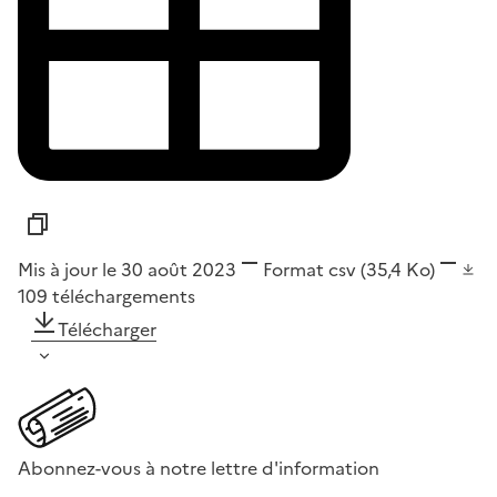
Mis à jour le 30 août 2023
Format
csv
(35,4 Ko)
109
téléchargements
Télécharger
Abonnez-vous à notre lettre d'information