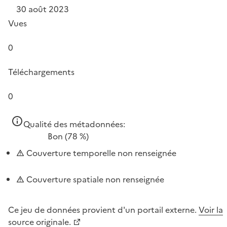
30 août 2023
Vues
0
Téléchargements
0
Qualité des métadonnées:
Bon
(78 %)
Couverture temporelle non renseignée
Couverture spatiale non renseignée
Ce jeu de données provient d'un portail externe.
Voir la
source originale.