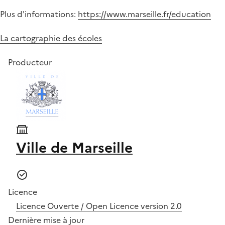
Plus d'informations:
https://www.marseille.fr/education
La cartographie des écoles
Producteur
Ville de Marseille
Licence
Licence Ouverte / Open Licence version 2.0
Dernière mise à jour