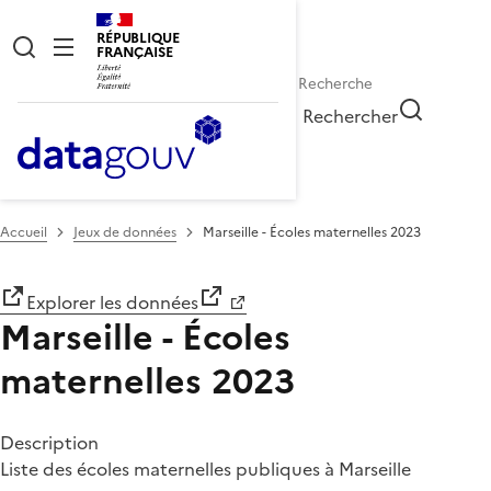
RÉPUBLIQUE
FRANÇAISE
Rechercher
Accueil
Jeux de données
Marseille - Écoles maternelles 2023
Explorer les données
Marseille - Écoles
maternelles 2023
Description
Liste des écoles maternelles publiques à Marseille