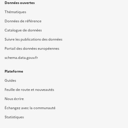
Données ouvertes
Thématiques
Données de référence
Catalogue de données
Suivre les publications des données
Portail des données européennes
schema.data.gouv.fr
Plateforme
Guides
Feuille de route et nouveautés
Nous écrire
Échangez avec la communauté
Statistiques