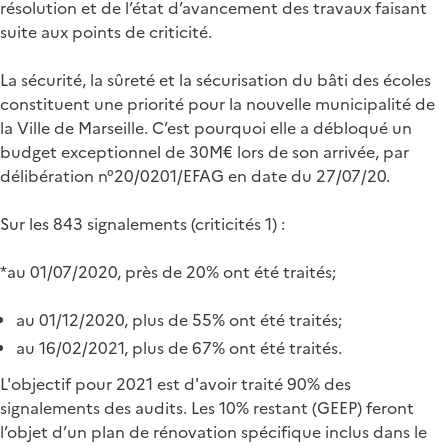
résolution et de l’état d’avancement des travaux faisant
suite aux points de criticité.
La sécurité, la sûreté et la sécurisation du bâti des écoles
constituent une priorité pour la nouvelle municipalité de
la Ville de Marseille. C’est pourquoi elle a débloqué un
budget exceptionnel de 30M€ lors de son arrivée, par
délibération n°20/0201/EFAG en date du 27/07/20.
Sur les 843 signalements (criticités 1) :
*au 01/07/2020, près de 20% ont été traités;
au 01/12/2020, plus de 55% ont été traités;
au 16/02/2021, plus de 67% ont été traités.
L'objectif pour 2021 est d'avoir traité 90% des
signalements des audits. Les 10% restant (GEEP) feront
l’objet d’un plan de rénovation spécifique inclus dans le