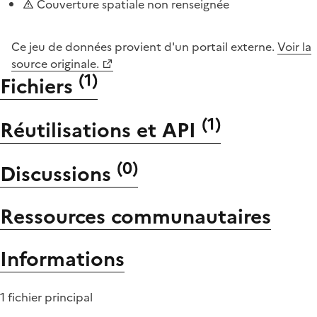
Couverture spatiale non renseignée
Ce jeu de données provient d'un portail externe.
Voir la
source originale.
(
1
)
Fichiers
(
1
)
Réutilisations et API
(
0
)
Discussions
Ressources communautaires
Informations
1 fichier principal