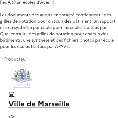
PédA (Plan écoles d’Avenir).
Les documents des audits en totalité contiennent : des
grilles de notation pour chacun des bâtiment, un rapport
et une synthèse par école pour les écoles traitées par
Qualiconsult ; des grilles de notation pour chacun des
bâtiments, une synthèse et des fichiers photos par école
pour les écoles traitées par APAVE.
Producteur
Ville de Marseille