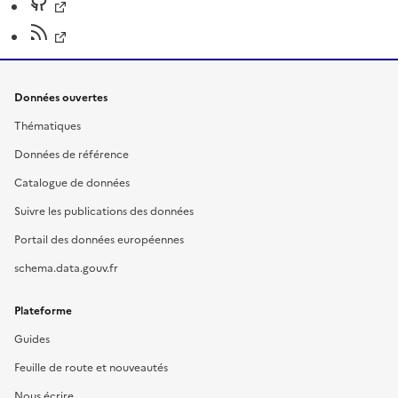
Données ouvertes
Thématiques
Données de référence
Catalogue de données
Suivre les publications des données
Portail des données européennes
schema.data.gouv.fr
Plateforme
Guides
Feuille de route et nouveautés
Nous écrire