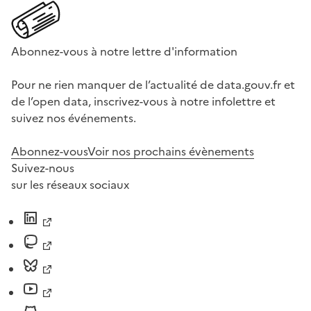
Abonnez-vous à notre lettre d'information
Pour ne rien manquer de l’actualité de data.gouv.fr et
de l’open data, inscrivez-vous à notre infolettre et
suivez nos événements.
Abonnez-vous
Voir nos prochains évènements
Suivez-nous
sur les réseaux sociaux