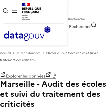
RÉPUBLIQUE
FRANÇAISE
Rechercher
Accueil
Jeux de données
Marseille - Audit des écoles et suivi du
traitement des criticités
Explorer les données
Marseille - Audit des écoles
et suivi du traitement des
criticités