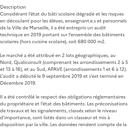
Description
Considérant l’état du bâti scolaire dégradé et les risques
en découlant pour les élèves, enseignant.e.s et personnels
de la Ville de Marseille, il a été entrepris un audit
technique en 2019 portant sur l’ensemble des bâtiments
scolaires (hors cuisine scolaire), soit 680 000 m2.
Le marché a été attribué en 2 lots géographiques, au
Nord, Qualiconsult (comprenant les arrondissements 2 à 5
et 13 à 16), et au Sud, APAVE (arrondissements 1 et 6 à 12).
L’audit a débuté le 9 septembre 2019 et s’est terminé en
Décembre 2019.
Il a été contrôlé le respect des obligations réglementaires
du propriétaire et l’état des bâtiments. Les préconisations
de travaux et les signalements, classés selon le niveau
d’importance, sont listés dans un classeur et mis à
disposition par la ville. Les données rendent compte de la