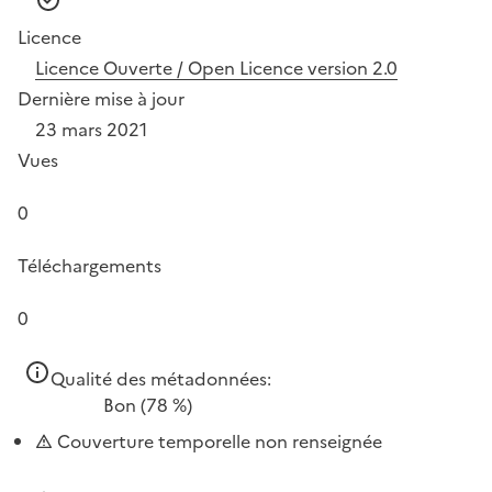
Licence
Licence Ouverte / Open Licence version 2.0
Dernière mise à jour
23 mars 2021
Vues
0
Téléchargements
0
Qualité des métadonnées:
Bon
(78 %)
Couverture temporelle non renseignée