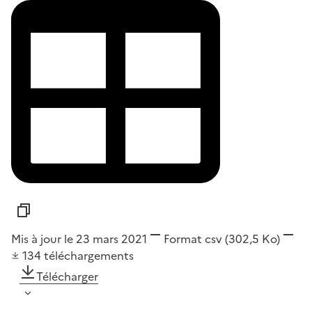
Mis à jour le 23 mars 2021
Format
csv
(302,5 Ko)
134
téléchargements
Télécharger