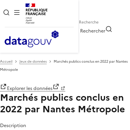
RÉPUBLIQUE
FRANÇAISE
Rechercher
Accueil
Jeux de données
Marchés publics conclus en 2022 par Nantes
Métropole
Explorer les données
Marchés publics conclus en
2022 par Nantes Métropole
Description