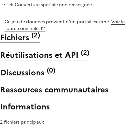
Couverture spatiale non renseignée
Ce jeu de données provient d'un portail externe.
Voir la
source originale.
(
2
)
Fichiers
(
2
)
Réutilisations et API
(
0
)
Discussions
Ressources communautaires
Informations
2 fichiers principaux