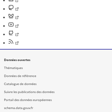
Données ouvertes
Thématiques
Données de référence
Catalogue de données
Suivre les publications des données
Portail des données européennes
schema.data.gouv.fr