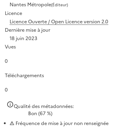
Nantes Métropole
(Éditeur)
Licence
Licence Ouverte / Open Licence version 2.0
Dernière mise à jour
18 juin 2023
Vues
0
Téléchargements
0
Qualité des métadonnées:
Bon
(67 %)
Fréquence de mise à jour non renseignée