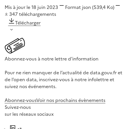
Mis à jour le 18 juin 2023
Format
json
(539,4 Ko)
347
téléchargements
Télécharger
Abonnez-vous à notre lettre d'information
Pour ne rien manquer de l’actualité de data.gouv.fr et
de l’open data, inscrivez-vous à notre infolettre et
suivez nos événements.
Abonnez-vous
Voir nos prochains évènements
Suivez-nous
sur les réseaux sociaux