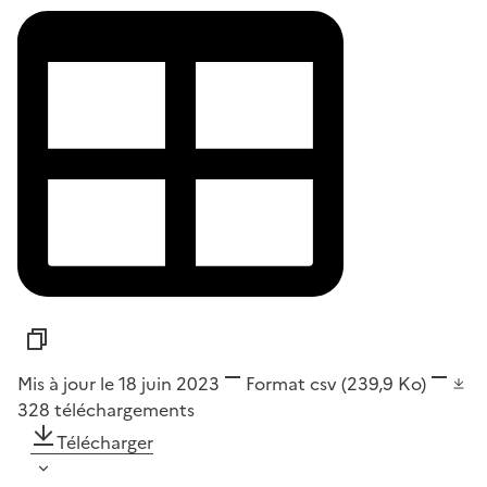
Mis à jour le 18 juin 2023
Format
csv
(239,9 Ko)
328
téléchargements
Télécharger