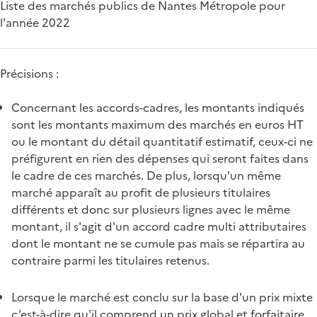
Liste des marchés publics de Nantes Métropole pour
l'année 2022
Précisions :
Concernant les accords-cadres, les montants indiqués
sont les montants maximum des marchés en euros HT
ou le montant du détail quantitatif estimatif, ceux-ci ne
préfigurent en rien des dépenses qui seront faites dans
le cadre de ces marchés. De plus, lorsqu'un même
marché apparaît au profit de plusieurs titulaires
différents et donc sur plusieurs lignes avec le même
montant, il s'agit d'un accord cadre multi attributaires
dont le montant ne se cumule pas mais se répartira au
contraire parmi les titulaires retenus.
Lorsque le marché est conclu sur la base d'un prix mixte
c’est-à-dire qu'il comprend un prix global et forfaitaire