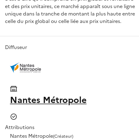
et des prix unitaires, ce marché apparaît sous une ligne
unique dans la tranche de montant la plus haute entre
celle du prix global ou celle liée aux prix unitaires.
Diffuseur
Nantes Métropole
Attributions
Nantes Métropole
(Créateur)