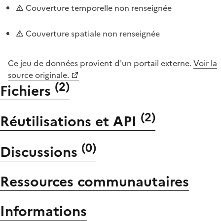
Couverture temporelle non renseignée
Couverture spatiale non renseignée
Ce jeu de données provient d'un portail externe.
Voir la
source originale.
(
2
)
Fichiers
(
2
)
Réutilisations et API
(
0
)
Discussions
Ressources communautaires
Informations