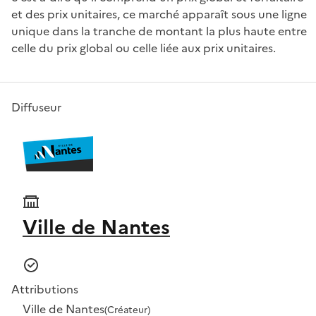
et des prix unitaires, ce marché apparaît sous une ligne
unique dans la tranche de montant la plus haute entre
celle du prix global ou celle liée aux prix unitaires.
Diffuseur
Ville de Nantes
Attributions
Ville de Nantes
(Créateur)