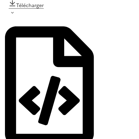
Télécharger