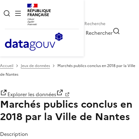
RÉPUBLIQUE
FRANÇAISE
Rechercher
Accueil
Jeux de données
Marchés publics conclus en 2018 par la Ville
de Nantes
Explorer les données
Marchés publics conclus en
2018 par la Ville de Nantes
Description