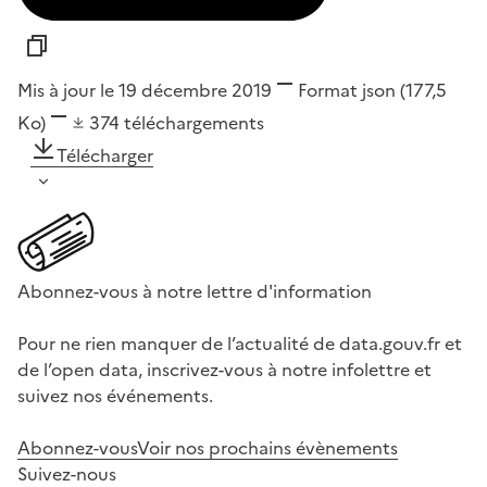
Mis à jour le 19 décembre 2019
Format
json
(177,5
Ko)
374
téléchargements
Télécharger
Abonnez-vous à notre lettre d'information
Pour ne rien manquer de l’actualité de data.gouv.fr et
de l’open data, inscrivez-vous à notre infolettre et
suivez nos événements.
Abonnez-vous
Voir nos prochains évènements
Suivez-nous