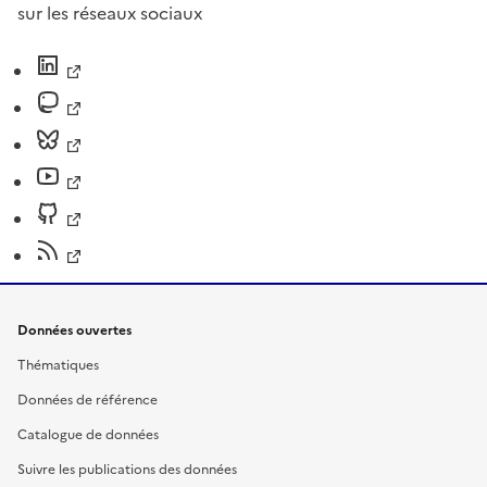
sur les réseaux sociaux
Données ouvertes
Thématiques
Données de référence
Catalogue de données
Suivre les publications des données