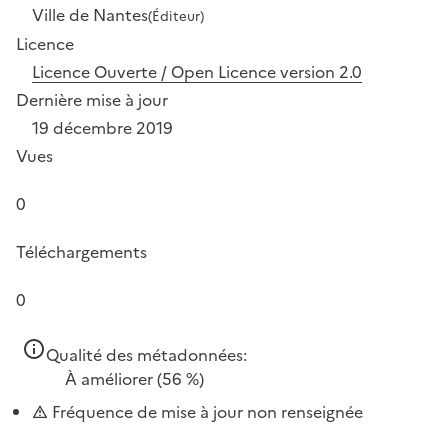
Ville de Nantes
(Éditeur)
Licence
Licence Ouverte / Open Licence version 2.0
Dernière mise à jour
19 décembre 2019
Vues
0
Téléchargements
0
Qualité des métadonnées:
À améliorer
(56 %)
Fréquence de mise à jour non renseignée