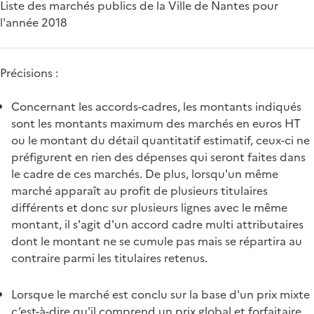
Liste des marchés publics de la Ville de Nantes pour
l'année 2018
Précisions :
Concernant les accords-cadres, les montants indiqués
sont les montants maximum des marchés en euros HT
ou le montant du détail quantitatif estimatif, ceux-ci ne
préfigurent en rien des dépenses qui seront faites dans
le cadre de ces marchés. De plus, lorsqu'un même
marché apparaît au profit de plusieurs titulaires
différents et donc sur plusieurs lignes avec le même
montant, il s'agit d'un accord cadre multi attributaires
dont le montant ne se cumule pas mais se répartira au
contraire parmi les titulaires retenus.
Lorsque le marché est conclu sur la base d'un prix mixte
c’est-à-dire qu'il comprend un prix global et forfaitaire