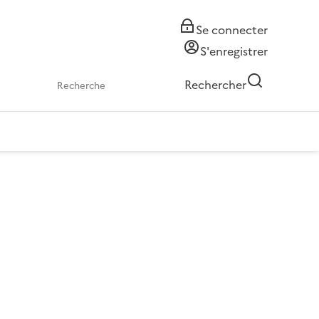
Se connecter
S'enregistrer
Rechercher