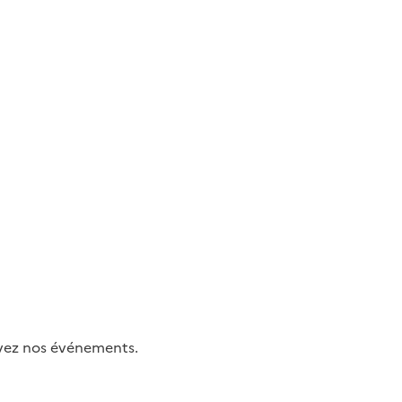
uivez nos événements.