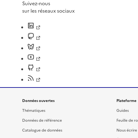
Suivez-nous
sur les réseaux sociaux
Données ouvertes
Plateforme
Thématiques
Guides
Données de référence
Feuille de r
Catalogue de données
Nous écrire