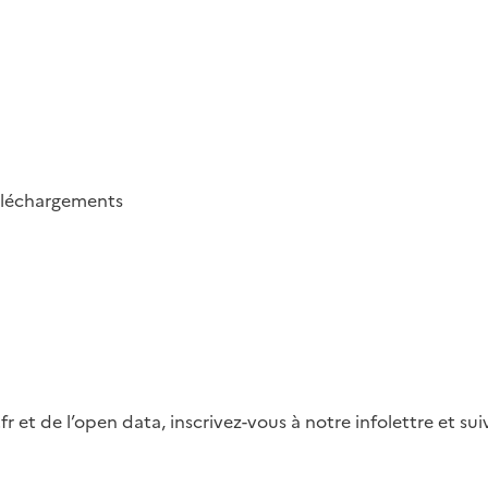
éléchargements
fr et de l’open data, inscrivez-vous à notre infolettre et s