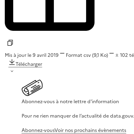
Mis à jour le 9 avril 2019
Format
csv
(9,1 Ko)
102
t
Télécharger
Abonnez-vous à notre lettre d'information
Pour ne rien manquer de l’actualité de data.gouv.
Abonnez-vous
Voir nos prochains évènements