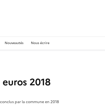
Nouveautés
Nous écrire
 euros 2018
s conclus par la commune en 2018