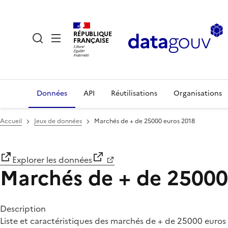
RÉPUBLIQUE
FRANÇAISE
Données
API
Réutilisations
Organisations
Accueil
Jeux de données
Marchés de + de 25000 euros 2018
Explorer les données
Marchés de + de 25000
Description
Liste et caractéristiques des marchés de + de 25000 euro