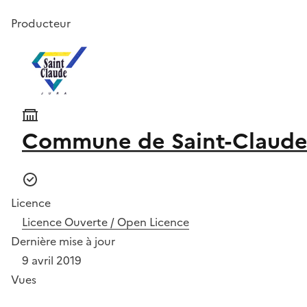
Producteur
Commune de Saint-Claud
Licence
Licence Ouverte / Open Licence
Dernière mise à jour
9 avril 2019
Vues