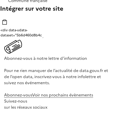
Commune française
Intégrer sur votre site
Abonnez-vous à notre lettre d'information
Pour ne rien manquer de l’actualité de data.gouv.fr et
de l’open data, inscrivez-vous à notre infolettre et
suivez nos événements.
Abonnez-vous
Voir nos prochains évènements
Suivez-nous
sur les réseaux sociaux