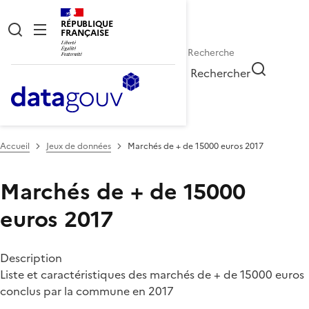
RÉPUBLIQUE
FRANÇAISE
Rechercher
Accueil
Jeux de données
Marchés de + de 15000 euros 2017
Marchés de + de 15000
euros 2017
Description
Liste et caractéristiques des marchés de + de 15000 euros
conclus par la commune en 2017