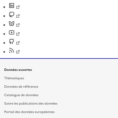
Données ouvertes
Thématiques
Données de référence
Catalogue de données
Suivre les publications des données
Portail des données européennes