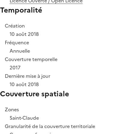
Licence Ouverte / Open Licence
Temporalité
Création
10 août 2018
Fréquence
Annuelle
Couverture temporelle
2017
Dernière mise à jour
10 août 2018
Couverture spatiale
Zones
Saint-Claude
Granularité de la couverture territoriale