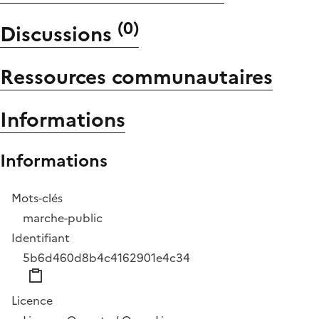
(
0
)
Discussions
Ressources communautaires
Informations
Informations
Mots-clés
marche-public
Identifiant
5b6d460d8b4c4162901e4c34
Licence