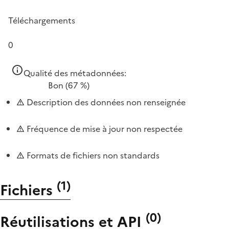
Téléchargements
0
Qualité des métadonnées:
Bon
(67 %)
Description des données non renseignée
Fréquence de mise à jour non respectée
Formats de fichiers non standards
(
1
)
Fichiers
(
0
)
Réutilisations et API