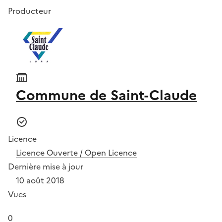
Producteur
Commune de Saint-Claude
Licence
Licence Ouverte / Open Licence
Dernière mise à jour
10 août 2018
Vues
0