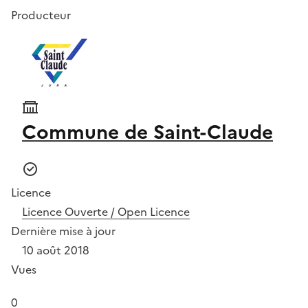
Producteur
Commune de Saint-Claude
Licence
Licence Ouverte / Open Licence
Dernière mise à jour
10 août 2018
Vues
0