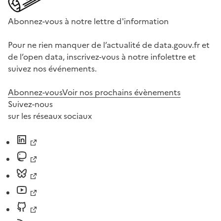
Abonnez-vous à notre lettre d'information
Pour ne rien manquer de l’actualité de data.gouv.fr et
de l’open data, inscrivez-vous à notre infolettre et
suivez nos événements.
Abonnez-vous
Voir nos prochains évènements
Suivez-nous
sur les réseaux sociaux