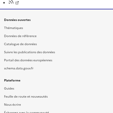
Données ouvertes
Thématiques
Données de référence
Catalogue de données
Suivre les publications des données
Portail des données européennes
schema.data.gouv.fr
Plateforme
Guides
Feuille de route et nouveautés
Nous écrire
Échangez avec la communauté