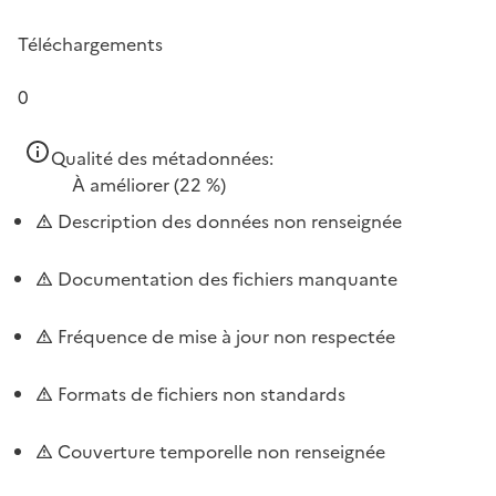
Téléchargements
0
Qualité des métadonnées:
À améliorer
(22 %)
Description des données non renseignée
Documentation des fichiers manquante
Fréquence de mise à jour non respectée
Formats de fichiers non standards
Couverture temporelle non renseignée