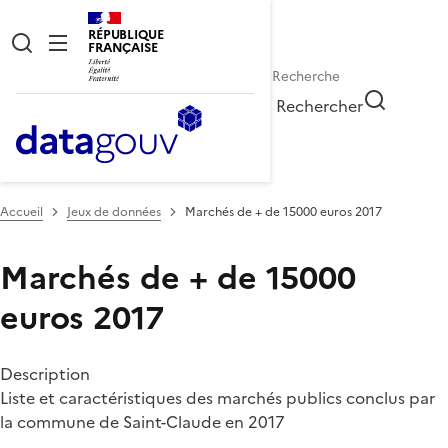
RÉPUBLIQUE
FRANÇAISE
Rechercher
Accueil
Jeux de données
Marchés de + de 15000 euros 2017
Marchés de + de 15000
euros 2017
Description
Liste et caractéristiques des marchés publics conclus par
la commune de Saint-Claude en 2017