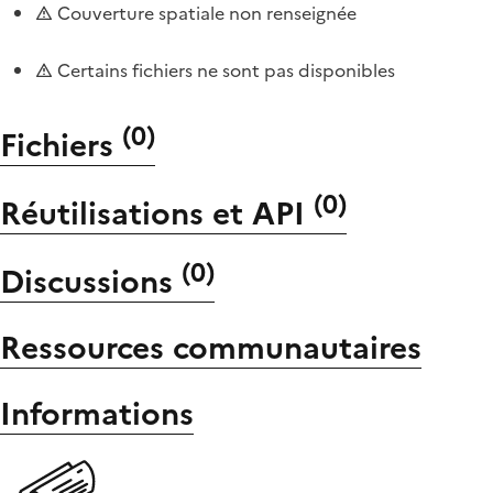
Couverture spatiale non renseignée
Certains fichiers ne sont pas disponibles
(
0
)
Fichiers
(
0
)
Réutilisations et API
(
0
)
Discussions
Ressources communautaires
Informations