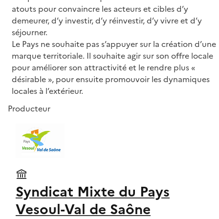
atouts pour convaincre les acteurs et cibles d’y
demeurer, d’y investir, d’y réinvestir, d’y vivre et d’y
séjourner.
Le Pays ne souhaite pas s’appuyer sur la création d’une
marque territoriale. Il souhaite agir sur son offre locale
pour améliorer son attractivité et le rendre plus «
désirable », pour ensuite promouvoir les dynamiques
locales à l’extérieur.
Producteur
Syndicat Mixte du Pays
Vesoul-Val de Saône