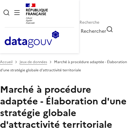
RÉPUBLIQUE
FRANÇAISE
Rechercher
Accueil
Jeux de données
Marché à procédure adaptée - Élaboration
d'une stratégie globale d'attractivité territoriale
Marché à procédure
adaptée - Élaboration d'une
stratégie globale
d'attractivité territoriale