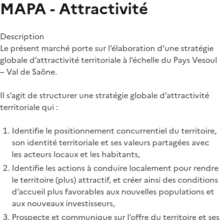
MAPA - Attractivité
Description
Le présent marché porte sur l’élaboration d’une stratégie
globale d’attractivité territoriale à l’échelle du Pays Vesoul
– Val de Saône.
Il s’agit de structurer une stratégie globale d’attractivité
territoriale qui :
Identifie le positionnement concurrentiel du territoire,
son identité territoriale et ses valeurs partagées avec
les acteurs locaux et les habitants,
Identifie les actions à conduire localement pour rendre
le territoire (plus) attractif, et créer ainsi des conditions
d’accueil plus favorables aux nouvelles populations et
aux nouveaux investisseurs,
Prospecte et communique sur l’offre du territoire et ses