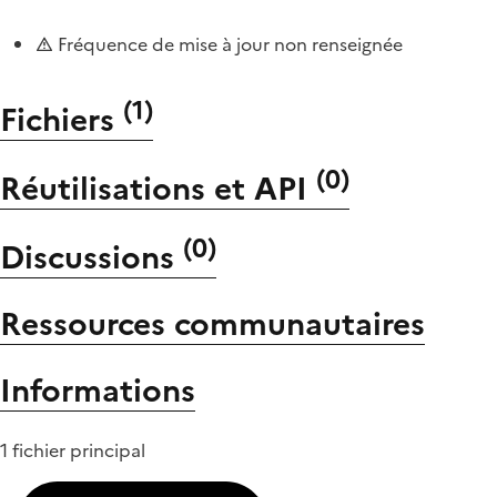
Fréquence de mise à jour non renseignée
(
1
)
Fichiers
(
0
)
Réutilisations et API
(
0
)
Discussions
Ressources communautaires
Informations
1 fichier principal