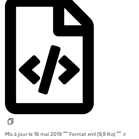
Mis à jour le 16 mai 2019
Format
xml
(9,9 Ko)