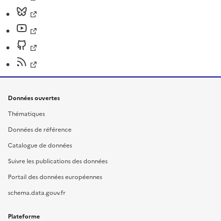
Données ouvertes
Thématiques
Données de référence
Catalogue de données
Suivre les publications des données
Portail des données européennes
schema.data.gouv.fr
Plateforme