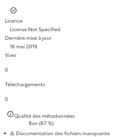
Licence
License Not Specified
Dernière mise à jour
16 mai 2019
Vues
0
Téléchargements
0
Qualité des métadonnées:
Bon
(67 %)
Documentation des fichiers manquante