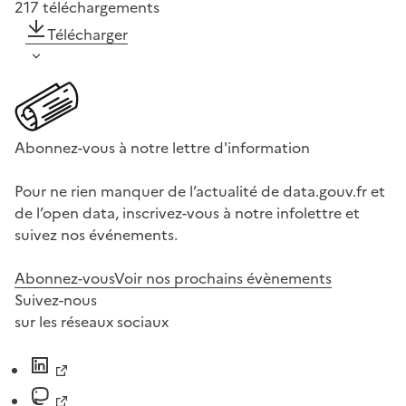
217
téléchargements
Télécharger
Abonnez-vous à notre lettre d'information
Pour ne rien manquer de l’actualité de data.gouv.fr et
de l’open data, inscrivez-vous à notre infolettre et
suivez nos événements.
Abonnez-vous
Voir nos prochains évènements
Suivez-nous
sur les réseaux sociaux