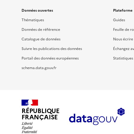
Données ouvertes
Plateforme
Thématiques
Guides
Données de référence
Feuille de r
Catalogue de données
Nous écrire
Suivre les publications des données
Échangez a
Portail des données européennes
Statistiques
schema.data.gouv.fr
RÉPUBLIQUE
FRANÇAISE