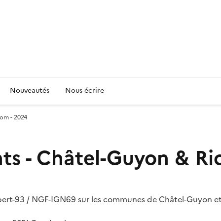
Nouveautés
Nous écrire
om - 2024
ts - Châtel-Guyon & Ri
ert-93 / NGF-IGN69 sur les communes de Châtel-Guyon et