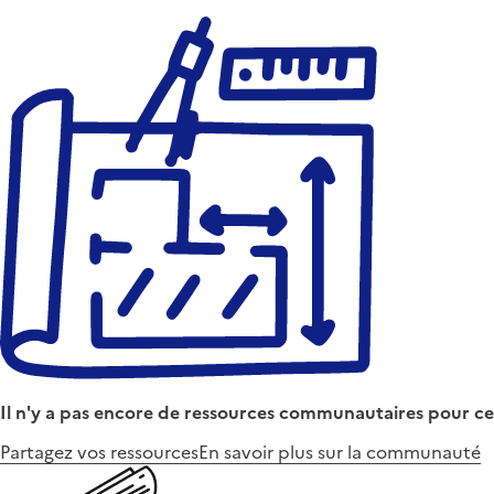
Il n'y a pas encore de ressources communautaires pour ce
Partagez vos ressources
En savoir plus sur la communauté