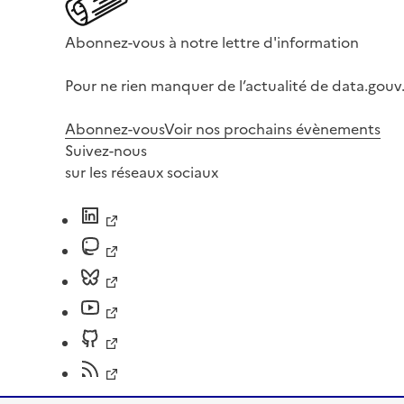
Abonnez-vous à notre lettre d'information
Pour ne rien manquer de l’actualité de data.gouv.
Abonnez-vous
Voir nos prochains évènements
Suivez-nous
sur les réseaux sociaux