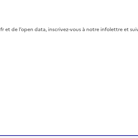
fr et de l’open data, inscrivez-vous à notre infolettre et s