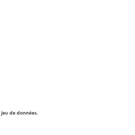
 jeu de données.