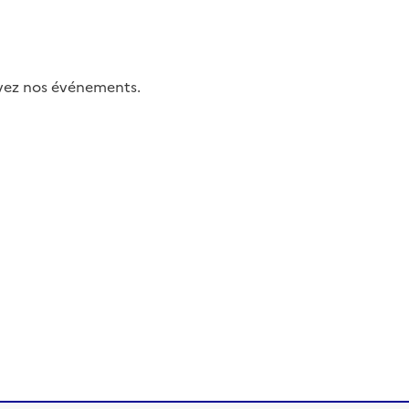
uivez nos événements.