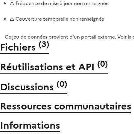
Fréquence de mise à jour non renseignée
Couverture temporelle non renseignée
Ce jeu de données provient d'un portail externe.
Voir la
(
3
)
Fichiers
(
0
)
Réutilisations et API
(
0
)
Discussions
Ressources communautaires
Informations