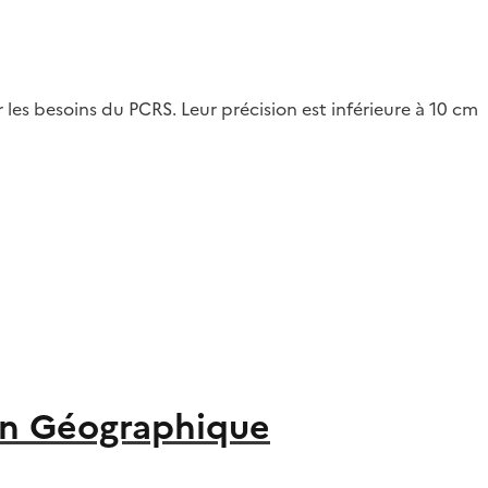
les besoins du PCRS. Leur précision est inférieure à 10 cm
on Géographique