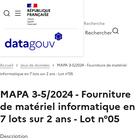
RÉPUBLIQUE
FRANÇAISE
Rechercher
Accueil
Jeux de données
MAPA 3-5/2024 - Fourniture de matériel
informatique en 7 lots sur 2 ans - Lot n°05
MAPA 3-5/2024 - Fourniture
de matériel informatique en
7 lots sur 2 ans - Lot n°05
Description