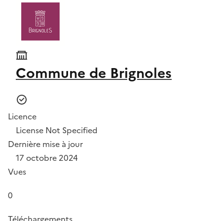
Commune de Brignoles
Licence
License Not Specified
Dernière mise à jour
17 octobre 2024
Vues
0
Téléchargements