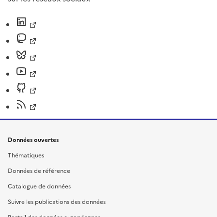
Données ouvertes
Thématiques
Données de référence
Catalogue de données
Suivre les publications des données