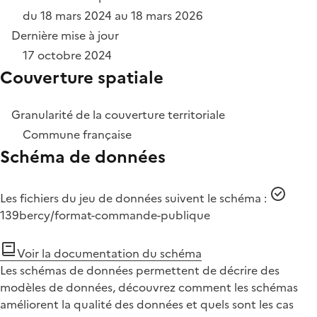
du 18 mars 2024 au 18 mars 2026
Dernière mise à jour
17 octobre 2024
Couverture spatiale
Granularité de la couverture territoriale
Commune française
Schéma de données
Les fichiers du jeu de données suivent le schéma :
139bercy/format-commande-publique
Voir la documentation du schéma
Les schémas de données permettent de décrire des
modèles de données, découvrez comment les schémas
améliorent la qualité des données et quels sont les cas