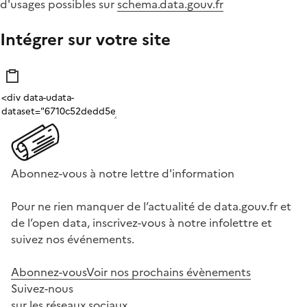
d'usages possibles sur
schema.data.gouv.fr
Intégrer sur votre site
Abonnez-vous à notre lettre d'information
Pour ne rien manquer de l’actualité de data.gouv.fr et
de l’open data, inscrivez-vous à notre infolettre et
suivez nos événements.
Abonnez-vous
Voir nos prochains évènements
Suivez-nous
sur les réseaux sociaux