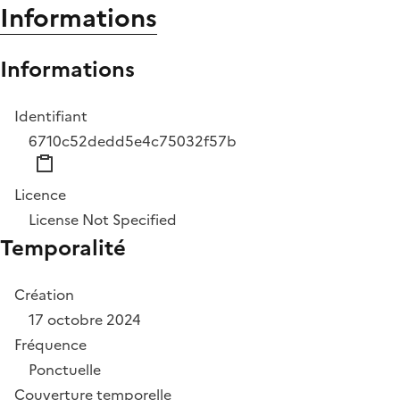
Informations
Informations
Identifiant
6710c52dedd5e4c75032f57b
Licence
License Not Specified
Temporalité
Création
17 octobre 2024
Fréquence
Ponctuelle
Couverture temporelle