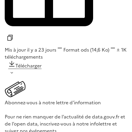
Mis à jour il y a 23 jours
Format
ods
(14,6 Ko)
1K
téléchargements
Télécharger
Abonnez-vous à notre lettre d'information
Pour ne rien manquer de l’actualité de data.gouv.fr et
de l’open data, inscrivez-vous à notre infolettre et
suivez nos événements.