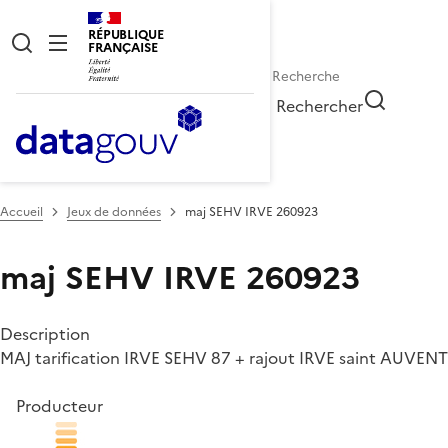
RÉPUBLIQUE
FRANÇAISE
Rechercher
Accueil
Jeux de données
maj SEHV IRVE 260923
maj SEHV IRVE 260923
Description
MAJ tarification IRVE SEHV 87 + rajout IRVE saint AUVENT
Producteur