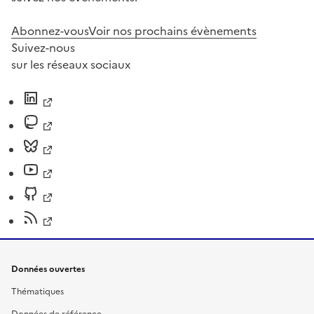
Abonnez-vous
Voir nos prochains évènements
Suivez-nous
sur les réseaux sociaux
Données ouvertes
Thématiques