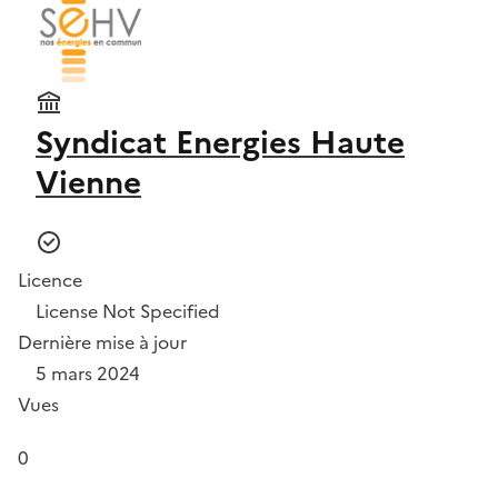
Syndicat Energies Haute
Vienne
Licence
License Not Specified
Dernière mise à jour
5 mars 2024
Vues
0