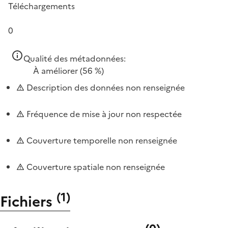
Téléchargements
0
Qualité des métadonnées:
À améliorer
(56 %)
Description des données non renseignée
Fréquence de mise à jour non respectée
Couverture temporelle non renseignée
Couverture spatiale non renseignée
(
1
)
Fichiers