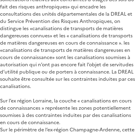
fait des risques anthropiques» qui encadre les
consultations des unités départementales de la DREAL et
du Service Prévention des Risques Anthropiques, on
distingue les «canalisations de transports de matières
dangereuses connues» et les « canalisations de transports
de matières dangereuses en cours de connaissance ». les
«canalisations de transports de matières dangereuses en
cours de connaissance» sont les canalisations soumises à
autorisation qui n’ont pas encore fait l’objet de servitudes
d’utilité publique ou de porters à connaissance. La DREAL
souhaite être consultée sur les contraintes induites par ces
canalisations.
Sur l’ex région Lorraine, la couche « canalisations en cours
de connaissances » représente les zones potentiellement
soumises à des contraintes induites par des canalisations
en cours de connaissance.
Sur le périmètre de l’ex-région Champagne-Ardenne, cette