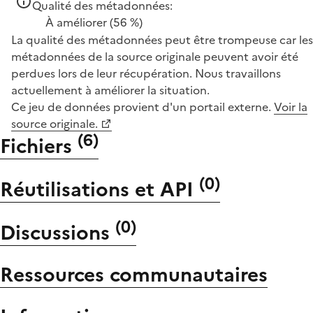
Qualité des métadonnées:
À améliorer
(56 %)
La qualité des métadonnées peut être trompeuse car les
métadonnées de la source originale peuvent avoir été
perdues lors de leur récupération. Nous travaillons
actuellement à améliorer la situation.
Ce jeu de données provient d'un portail externe.
Voir la
source originale.
(
6
)
Fichiers
(
0
)
Réutilisations et API
(
0
)
Discussions
Ressources communautaires