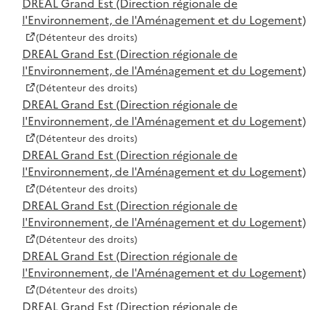
DREAL Grand Est (Direction régionale de
l'Environnement, de l'Aménagement et du Logement)
(Détenteur des droits)
DREAL Grand Est (Direction régionale de
l'Environnement, de l'Aménagement et du Logement)
(Détenteur des droits)
DREAL Grand Est (Direction régionale de
l'Environnement, de l'Aménagement et du Logement)
(Détenteur des droits)
DREAL Grand Est (Direction régionale de
l'Environnement, de l'Aménagement et du Logement)
(Détenteur des droits)
DREAL Grand Est (Direction régionale de
l'Environnement, de l'Aménagement et du Logement)
(Détenteur des droits)
DREAL Grand Est (Direction régionale de
l'Environnement, de l'Aménagement et du Logement)
(Détenteur des droits)
DREAL Grand Est (Direction régionale de