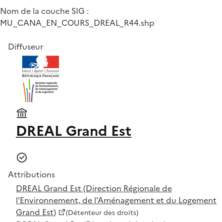
Nom de la couche SIG :
MU_CANA_EN_COURS_DREAL_R44.shp
Diffuseur
DREAL Grand Est
Attributions
DREAL Grand Est (Direction Régionale de
l'Environnement, de l'Aménagement et du Logement
Grand Est)
(Détenteur des droits)