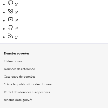
Données ouvertes
Thématiques
Données de référence
Catalogue de données
Suivre les publications des données
Portail des données européennes
schema.data.gouv.fr