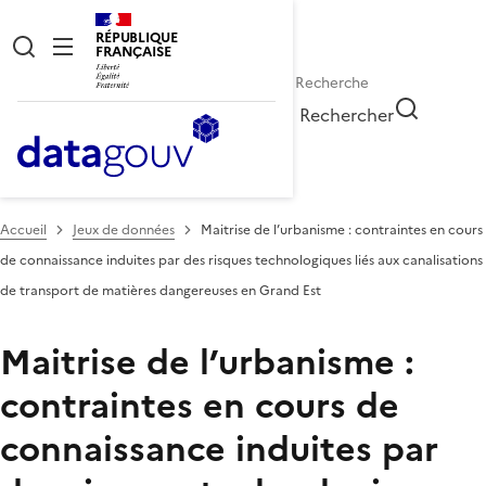
RÉPUBLIQUE
FRANÇAISE
Rechercher
Accueil
Jeux de données
Maitrise de l’urbanisme : contraintes en cours
de connaissance induites par des risques technologiques liés aux canalisations
de transport de matières dangereuses en Grand Est
Maitrise de l’urbanisme :
contraintes en cours de
connaissance induites par