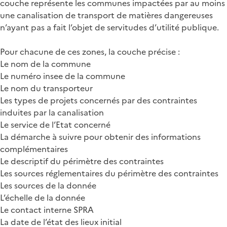
couche représente les communes impactées par au moins
une canalisation de transport de matières dangereuses
n’ayant pas a fait l’objet de servitudes d’utilité publique.
Pour chacune de ces zones, la couche précise :
Le nom de la commune
Le numéro insee de la commune
Le nom du transporteur
Les types de projets concernés par des contraintes
induites par la canalisation
Le service de l’Etat concerné
La démarche à suivre pour obtenir des informations
complémentaires
Le descriptif du périmètre des contraintes
Les sources réglementaires du périmètre des contraintes
Les sources de la donnée
L’échelle de la donnée
Le contact interne SPRA
La date de l’état des lieux initial