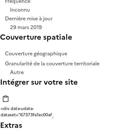
Fréquence
Inconnu
Dernière mise à jour
29 mars 2019
Couverture spatiale
Couverture géographique
Granularité de la couverture territoriale
Autre
Intégrer sur votre site
Extras