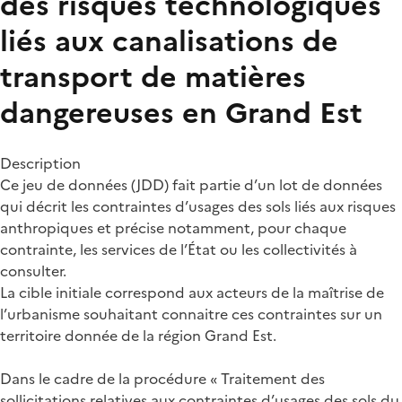
des risques technologiques
liés aux canalisations de
transport de matières
dangereuses en Grand Est
Description
Ce jeu de données (JDD) fait partie d’un lot de données
qui décrit les contraintes d’usages des sols liés aux risques
anthropiques et précise notamment, pour chaque
contrainte, les services de l’État ou les collectivités à
consulter.
La cible initiale correspond aux acteurs de la maîtrise de
l’urbanisme souhaitant connaitre ces contraintes sur un
territoire donnée de la région Grand Est.
Dans le cadre de la procédure « Traitement des
sollicitations relatives aux contraintes d’usages des sols du