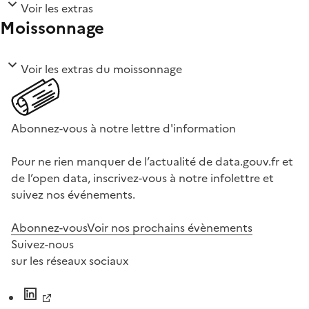
Voir les extras
Moissonnage
Voir les extras du moissonnage
Abonnez-vous à notre lettre d'information
Pour ne rien manquer de l’actualité de data.gouv.fr et
de l’open data, inscrivez-vous à notre infolettre et
suivez nos événements.
Abonnez-vous
Voir nos prochains évènements
Suivez-nous
sur les réseaux sociaux