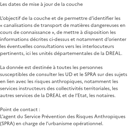
Les dates de mise à jour de la couche
L’objectif de la couche et de permettre d’identifier les
« canalisations de transport de matières dangereuses en
cours de connaissance », de mettre à disposition les
informations décrites ci-dessus et notamment d’orienter
les éventuelles consultations vers les interlocuteurs
pertinents, ici les unités départementales de la DREAL.
La donnée est destinée à toutes les personnes
susceptibles de consulter les UD et le SPRA sur des sujets
en lien avec les risques anthropiques, notamment les
services instructeurs des collectivités territoriales, les
autres services de la DREAL et de l’Etat, les notaires.
Point de contact :
L’agent du Service Prévention des Risques Anthropiques
(SPRA) en charge de l’urbanisme opérationnel.