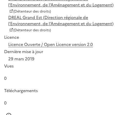
l'Environnement, de l'Aménagement et du Logement)
(Détenteur des droits)
DREAL Grand Est (Direction régionale de
l'Environnement, de l'Aménagement et du Logement)
(Détenteur des droits)
Licence
Licence Ouverte / Open Licence version 2.0
Dernière mise à jour
29 mars 2019
Vues
0
Téléchargements
0