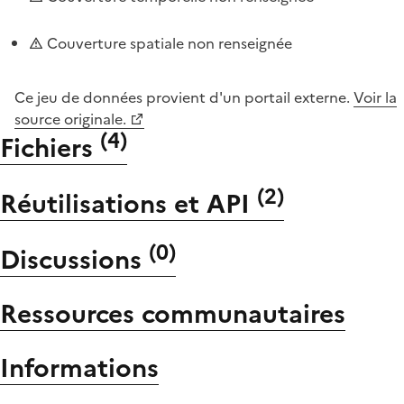
Couverture spatiale non renseignée
Ce jeu de données provient d'un portail externe.
Voir la
source originale.
(
4
)
Fichiers
(
2
)
Réutilisations et API
(
0
)
Discussions
Ressources communautaires
Informations