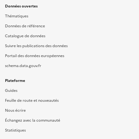
Données ouvertes
Thématiques
Données de référence
Catalogue de données
Suivre les publications des données
Portail des données européennes
schema.data.gouv.fr
Plateforme
Guides
Feuille de route et nouveautés
Nous écrire
Échangez avec la communauté
Statistiques