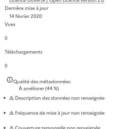
Dernière mise à jour
14 février 2020
Vues
0
Téléchargements
0
Qualité des métadonnées:
À améliorer
(44 %)
Description des données non renseignée
Fréquence de mise à jour non renseignée
Couverture temporelle non renseignée