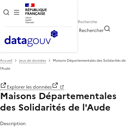
RÉPUBLIQUE
FRANÇAISE
Rechercher
Accueil
Jeux de données
Maisons Départementales des Solidarités de
l'Aude
Explorer les données
Maisons Départementales
des Solidarités de l'Aude
Description