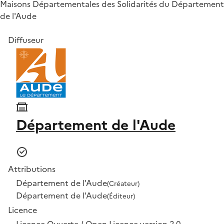
Maisons Départementales des Solidarités du Département
de l'Aude
Diffuseur
Département de l'Aude
Attributions
Département de l'Aude
(Créateur)
Département de l'Aude
(Éditeur)
Licence
Licence Ouverte / Open Licence version 2.0