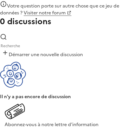
Votre question porte sur autre chose que
ce jeu de
données
?
Visiter notre forum
0 discussions
Démarrer une nouvelle discussion
Il n'y a pas encore de discussion
Abonnez-vous à notre lettre d'information