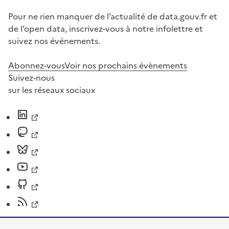
Pour ne rien manquer de l’actualité de data.gouv.fr et
de l’open data, inscrivez-vous à notre infolettre et
suivez nos événements.
Abonnez-vous
Voir nos prochains évènements
Suivez-nous
sur les réseaux sociaux