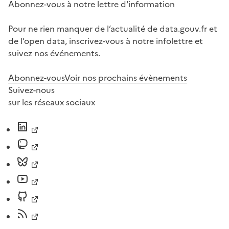
Abonnez-vous à notre lettre d'information
Pour ne rien manquer de l’actualité de data.gouv.fr et
de l’open data, inscrivez-vous à notre infolettre et
suivez nos événements.
Abonnez-vous
Voir nos prochains évènements
Suivez-nous
sur les réseaux sociaux