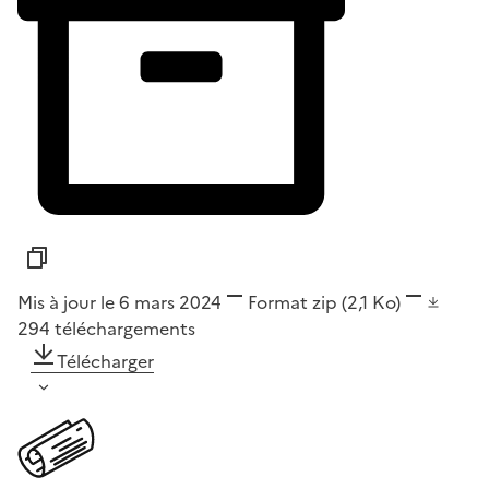
Mis à jour le 6 mars 2024
Format
zip
(2,1 Ko)
294
téléchargements
Télécharger