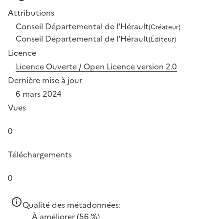
Attributions
Conseil Départemental de l'Hérault
(Créateur)
Conseil Départemental de l'Hérault
(Éditeur)
Licence
Licence Ouverte / Open Licence version 2.0
Dernière mise à jour
6 mars 2024
Vues
0
Téléchargements
0
Qualité des métadonnées:
À améliorer
(56 %)