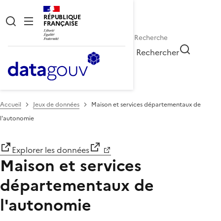
RÉPUBLIQUE
FRANÇAISE
Rechercher
Accueil
Jeux de données
Maison et services départementaux de
l'autonomie
Explorer les données
Maison et services
départementaux de
l'autonomie