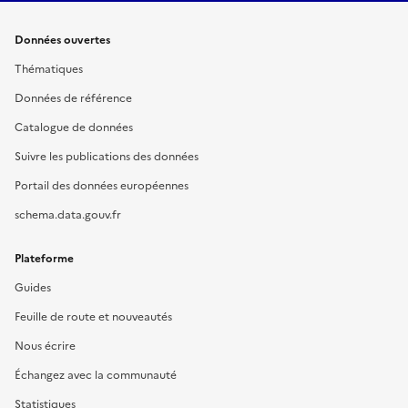
Données ouvertes
Thématiques
Données de référence
Catalogue de données
Suivre les publications des données
Portail des données européennes
schema.data.gouv.fr
Plateforme
Guides
Feuille de route et nouveautés
Nous écrire
Échangez avec la communauté
Statistiques