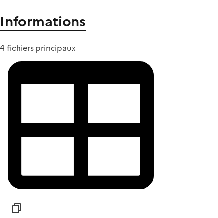
Informations
4 fichiers principaux