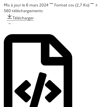
Mis à jour le 6 mars 2024
Format
csv
(2,7 Ko)
560
téléchargements
Télécharger