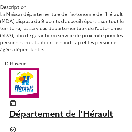
Description
La Maison départementale de l’autonomie de l’Hérault
(MDA) dispose de 9 points d’accueil répartis sur tout le
territoire, les services départementaux de l’autonomie
(SDA), afin de garantir un service de proximité pour les
personnes en situation de handicap et les personnes
âgées dépendantes.
Diffuseur
Département de l'Hérault