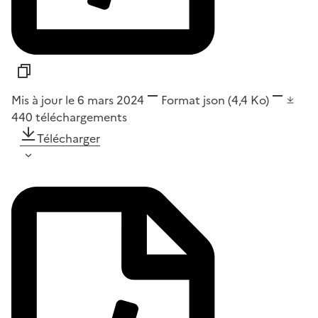
Mis à jour le 6 mars 2024
Format
json
(4,4 Ko)
440
téléchargements
Télécharger