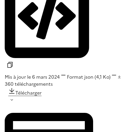
Mis à jour le 6 mars 2024
Format
json
(4,1 Ko)
360
téléchargements
Télécharger