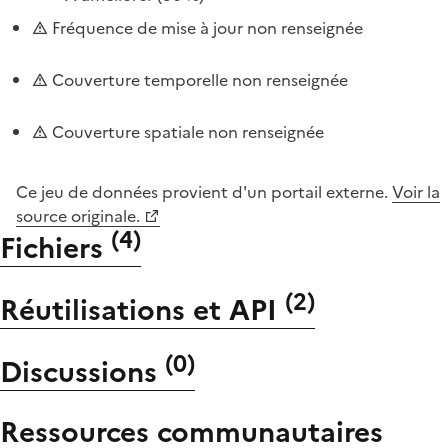
Fréquence de mise à jour non renseignée
Couverture temporelle non renseignée
Couverture spatiale non renseignée
Ce jeu de données provient d'un portail externe.
Voir la
source originale.
(
4
)
Fichiers
(
2
)
Réutilisations et API
(
0
)
Discussions
Ressources communautaires