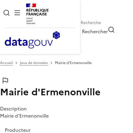
RÉPUBLIQUE
FRANÇAISE
Rechercher
Accueil
Jeux de données
Mairie d'Ermenonville
Mairie d'Ermenonville
Description
Mairie d'Ermenonville
Producteur