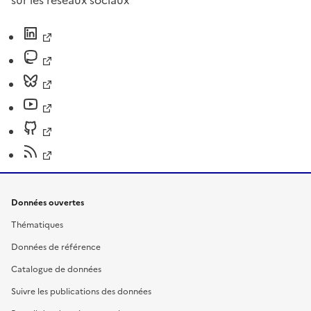
sur les réseaux sociaux
Données ouvertes
Thématiques
Données de référence
Catalogue de données
Suivre les publications des données