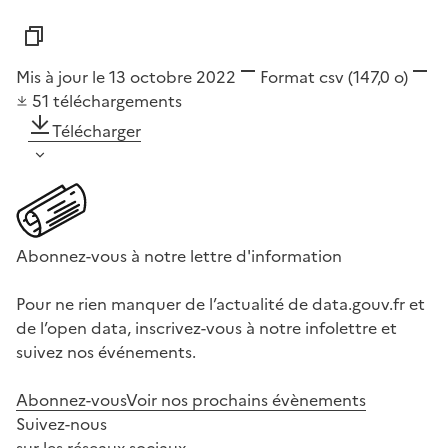
Mis à jour le 13 octobre 2022
Format
csv
(147,0 o)
51
téléchargements
Télécharger
Abonnez-vous à notre lettre d'information
Pour ne rien manquer de l’actualité de data.gouv.fr et
de l’open data, inscrivez-vous à notre infolettre et
suivez nos événements.
Abonnez-vous
Voir nos prochains évènements
Suivez-nous