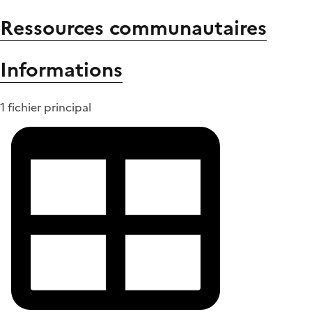
Ressources communautaires
Informations
1 fichier principal