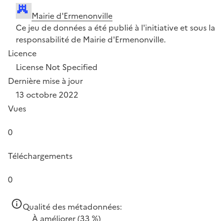
Mairie d'Ermenonville
Ce jeu de données a été publié à l'initiative et sous la
responsabilité de Mairie d'Ermenonville.
Licence
License Not Specified
Dernière mise à jour
13 octobre 2022
Vues
0
Téléchargements
0
Qualité des métadonnées:
À améliorer
(33 %)