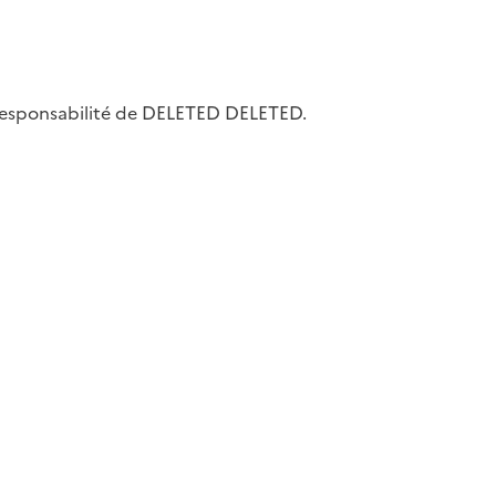
la responsabilité de DELETED DELETED.