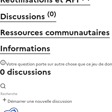
(
0
)
Discussions
Ressources communautaires
Informations
Votre question porte sur autre chose que
ce jeu de do
0 discussions
Démarrer une nouvelle discussion