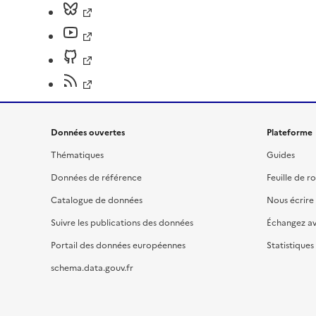
Données ouvertes
Plateforme
Thématiques
Guides
Données de référence
Feuille de r
Catalogue de données
Nous écrire
Suivre les publications des données
Échangez a
Portail des données européennes
Statistiques
schema.data.gouv.fr