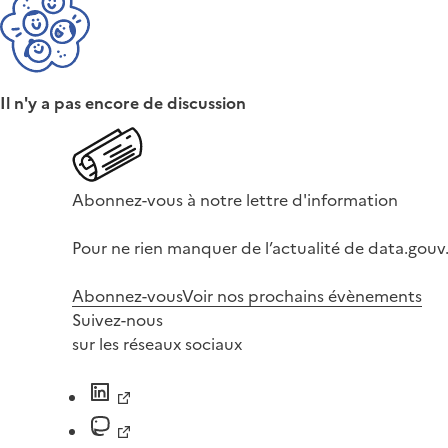
Il n'y a pas encore de discussion
Abonnez-vous à notre lettre d'information
Pour ne rien manquer de l’actualité de data.gouv.
Abonnez-vous
Voir nos prochains évènements
Suivez-nous
sur les réseaux sociaux