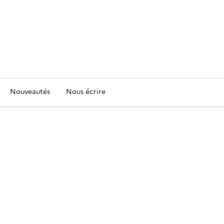
Nouveautés
Nous écrire