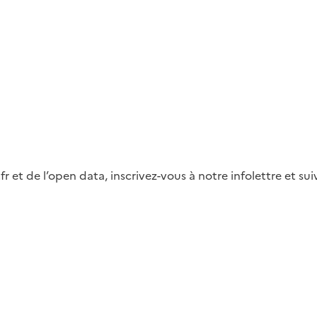
fr et de l’open data, inscrivez-vous à notre infolettre et s