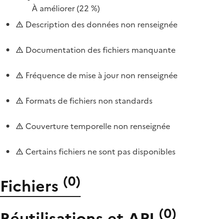
À améliorer
(22 %)
Description des données non renseignée
Documentation des fichiers manquante
Fréquence de mise à jour non renseignée
Formats de fichiers non standards
Couverture temporelle non renseignée
Certains fichiers ne sont pas disponibles
(
0
)
Fichiers
(
0
)
Réutilisations et API