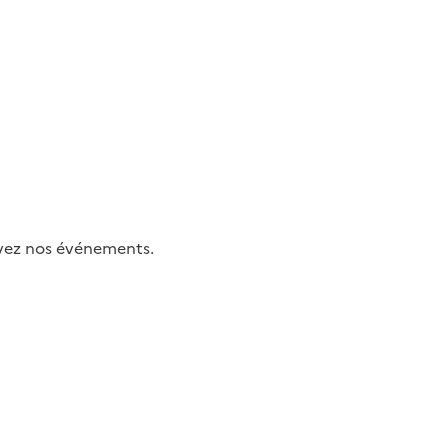
uivez nos événements.