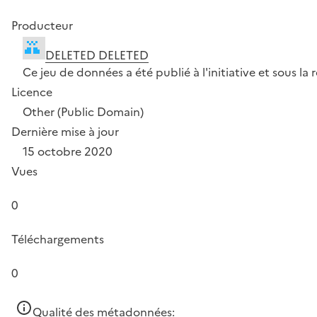
Producteur
DELETED DELETED
Ce jeu de données a été publié à l'initiative et sous 
Licence
Other (Public Domain)
Dernière mise à jour
15 octobre 2020
Vues
0
Téléchargements
0
Qualité des métadonnées: