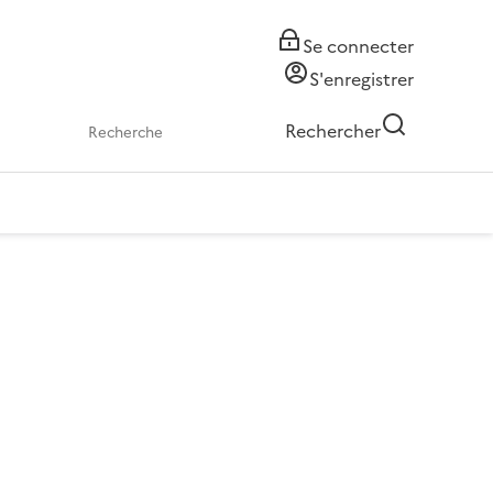
Se connecter
S'enregistrer
Rechercher