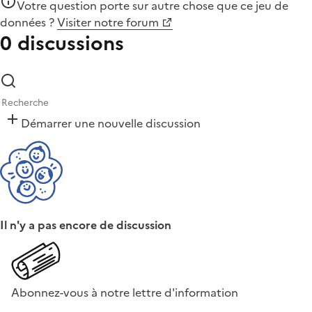
Votre question porte sur autre chose que
ce jeu de
données
?
Visiter notre forum
0 discussions
Démarrer une nouvelle discussion
Il n'y a pas encore de discussion
Abonnez-vous à notre lettre d'information