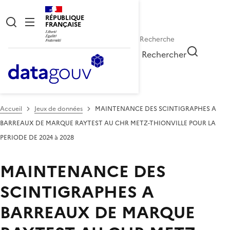
RÉPUBLIQUE
FRANÇAISE
Rechercher
Accueil
Jeux de données
MAINTENANCE DES SCINTIGRAPHES A
BARREAUX DE MARQUE RAYTEST AU CHR METZ-THIONVILLE POUR LA
PERIODE DE 2024 à 2028
MAINTENANCE DES
SCINTIGRAPHES A
BARREAUX DE MARQUE