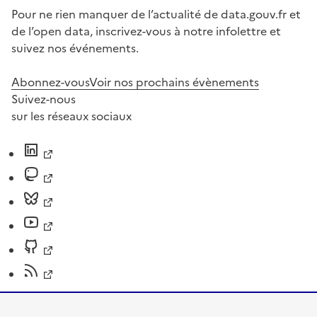
Pour ne rien manquer de l’actualité de data.gouv.fr et
de l’open data, inscrivez-vous à notre infolettre et
suivez nos événements.
Abonnez-vous
Voir nos prochains évènements
Suivez-nous
sur les réseaux sociaux