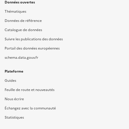
Données ouvertes
Thématiques
Données de référence
Catalogue de données
Suivre les publications des données
Portail des données européennes
schema.data.gouv.fr
Plateforme
Guides
Feuille de route et nouveautés
Nous écrire
Échangez avec la communauté
Statistiques