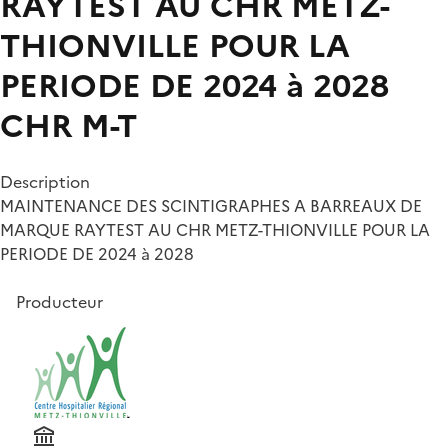
RAYTEST AU CHR METZ-
THIONVILLE POUR LA
PERIODE DE 2024 à 2028
CHR M-T
Description
MAINTENANCE DES SCINTIGRAPHES A BARREAUX DE
MARQUE RAYTEST AU CHR METZ-THIONVILLE POUR LA
PERIODE DE 2024 à 2028
Producteur