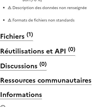
Description des données non renseignée
Formats de fichiers non standards
(
1
)
Fichiers
(
0
)
Réutilisations et API
(
0
)
Discussions
Ressources communautaires
Informations