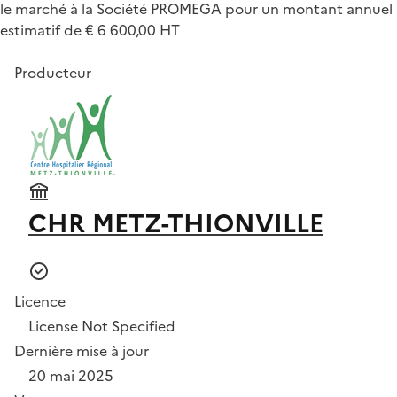
le marché à la Société PROMEGA pour un montant annuel
estimatif de € 6 600,00 HT
Producteur
CHR METZ-THIONVILLE
Licence
License Not Specified
Dernière mise à jour
20 mai 2025