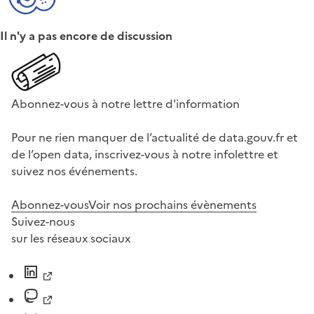
Il n'y a pas encore de discussion
Abonnez-vous à notre lettre d'information
Pour ne rien manquer de l’actualité de data.gouv.fr et
de l’open data, inscrivez-vous à notre infolettre et
suivez nos événements.
Abonnez-vous
Voir nos prochains évènements
Suivez-nous
sur les réseaux sociaux