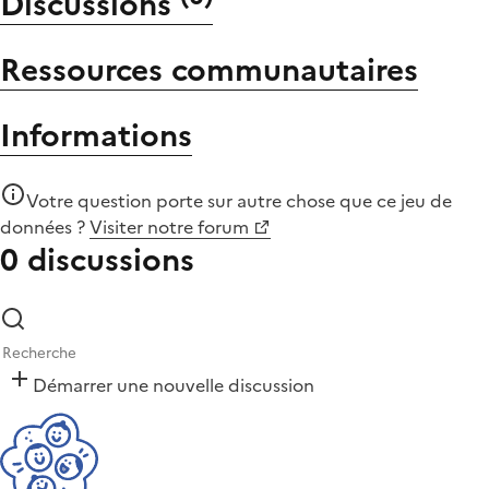
Discussions
Ressources communautaires
Informations
Votre question porte sur autre chose que
ce jeu de
données
?
Visiter notre forum
0 discussions
Démarrer une nouvelle discussion