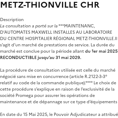
METZ-THIONVILLE
CHR
Description
La consultation a porté sur la
***MAINTENANC,
D’AUTOMATES MAXWELL INSTALLES AU LABORATOIRE
DU CENTRE HOSPITALIER RÉGIONAL METZ-THIONVILLE.Il
s’agit d’un marché de prestations de service. La durée du
marché est conclue pour la période allant
du 1er mai 2025
RECONDUCTIBLE jusqu’au 31 mai 2029.
La procédure de consultation utilisée est celle du marché
négocié sans mise en concurrence (article R.2122-3-3°
relatif au code de la commande publique).**** Le choix de
cette procédure s’explique en raison de l’exclusivité de la
société Promega pour assurer les opérations de
maintenance et de dépannage sur ce type d’équipements
En date du 15 Mai 2025, le Pouvoir Adjudicateur a attribué