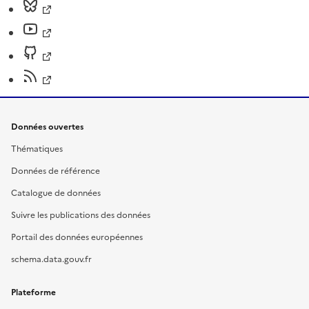
Données ouvertes
Thématiques
Données de référence
Catalogue de données
Suivre les publications des données
Portail des données européennes
schema.data.gouv.fr
Plateforme