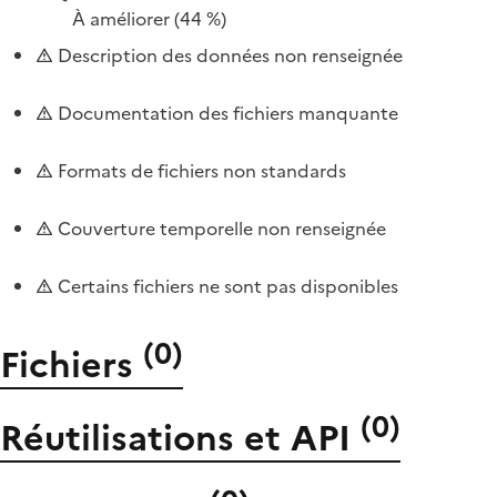
À améliorer
(44 %)
Description des données non renseignée
Documentation des fichiers manquante
Formats de fichiers non standards
Couverture temporelle non renseignée
Certains fichiers ne sont pas disponibles
(
0
)
Fichiers
(
0
)
Réutilisations et API