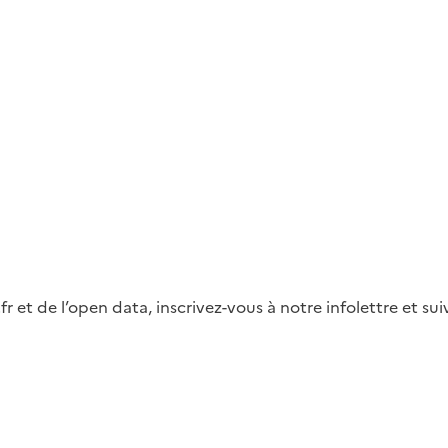
fr et de l’open data, inscrivez-vous à notre infolettre et s