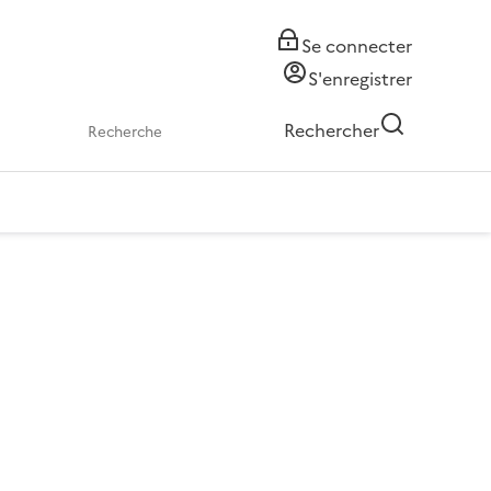
Se connecter
S'enregistrer
Rechercher