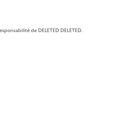
la responsabilité de DELETED DELETED.