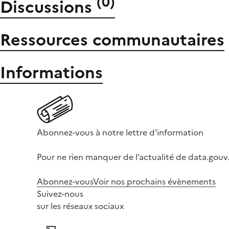
(
0
)
Discussions
Ressources communautaires
Informations
Abonnez-vous à notre lettre d'information
Pour ne rien manquer de l’actualité de data.gouv.
Abonnez-vous
Voir nos prochains évènements
Suivez-nous
sur les réseaux sociaux