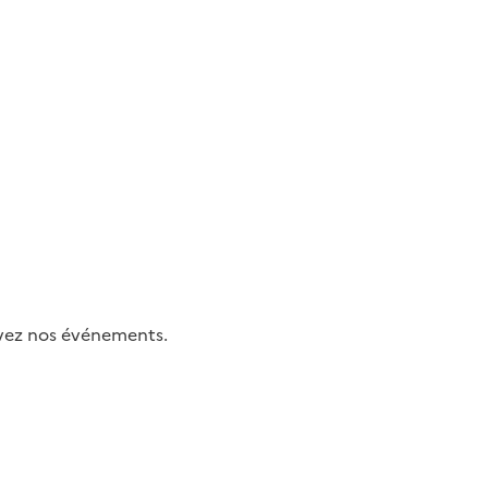
uivez nos événements.