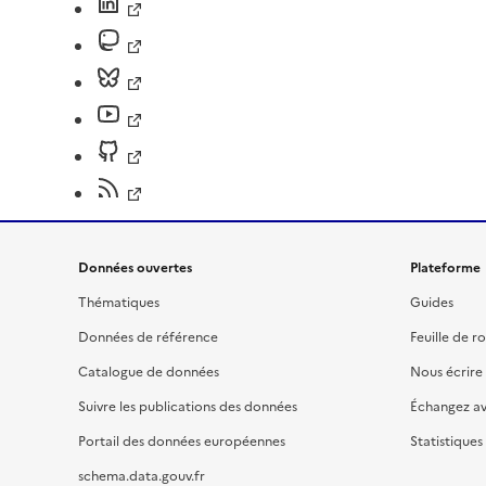
Données ouvertes
Plateforme
Thématiques
Guides
Données de référence
Feuille de r
Catalogue de données
Nous écrire
Suivre les publications des données
Échangez a
Portail des données européennes
Statistiques
schema.data.gouv.fr