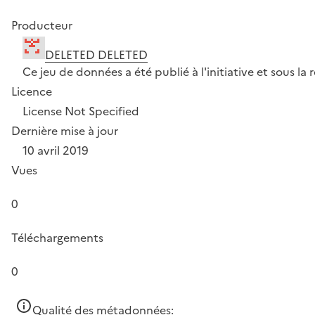
Producteur
DELETED DELETED
Ce jeu de données a été publié à l'initiative et sous 
Licence
License Not Specified
Dernière mise à jour
10 avril 2019
Vues
0
Téléchargements
0
Qualité des métadonnées: