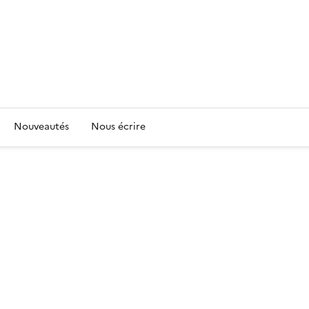
Nouveautés
Nous écrire