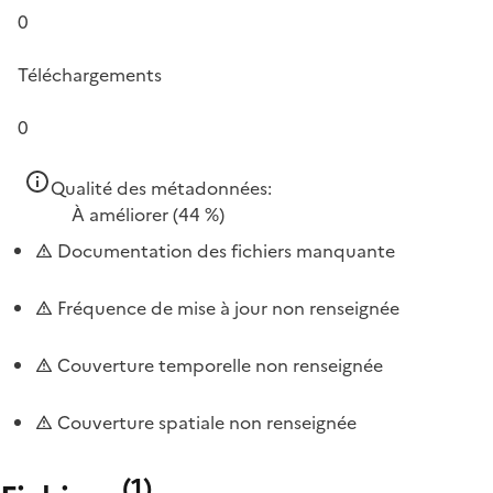
0
Téléchargements
0
Qualité des métadonnées:
À améliorer
(44 %)
Documentation des fichiers manquante
Fréquence de mise à jour non renseignée
Couverture temporelle non renseignée
Couverture spatiale non renseignée
(
1
)