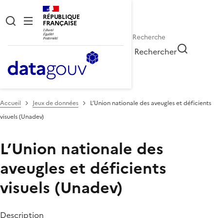
RÉPUBLIQUE
FRANÇAISE
Rechercher
Accueil
Jeux de données
L’Union nationale des aveugles et déficients
visuels (Unadev)
L’Union nationale des
aveugles et déficients
visuels (Unadev)
Description