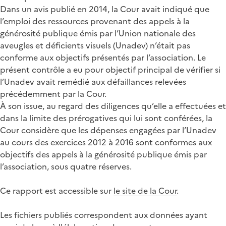
Dans un avis publié en 2014, la Cour avait indiqué que
l’emploi des ressources provenant des appels à la
générosité publique émis par l’Union nationale des
aveugles et déficients visuels (Unadev) n’était pas
conforme aux objectifs présentés par l’association. Le
présent contrôle a eu pour objectif principal de vérifier si
l’Unadev avait remédié aux défaillances relevées
précédemment par la Cour.
À son issue, au regard des diligences qu’elle a effectuées et
dans la limite des prérogatives qui lui sont conférées, la
Cour considère que les dépenses engagées par l’Unadev
au cours des exercices 2012 à 2016 sont conformes aux
objectifs des appels à la générosité publique émis par
l’association, sous quatre réserves.
Ce rapport est accessible sur
le site de la Cour
.
Les fichiers publiés correspondent aux données ayant