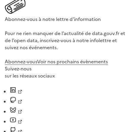
Abonnez-vous à notre lettre d'information
Pour ne rien manquer de l’actualité de data.gouv.fr et
de l’open data, inscrivez-vous à notre infolettre et
suivez nos événements.
Abonnez-vous
Voir nos prochains évènements
Suivez-nous
sur les réseaux sociaux