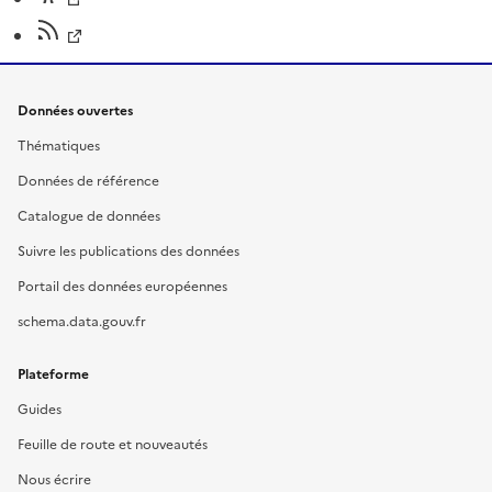
Données ouvertes
Thématiques
Données de référence
Catalogue de données
Suivre les publications des données
Portail des données européennes
schema.data.gouv.fr
Plateforme
Guides
Feuille de route et nouveautés
Nous écrire