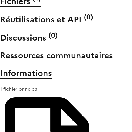
Fichiers
(
0
)
Réutilisations et API
(
0
)
Discussions
Ressources communautaires
Informations
1 fichier principal