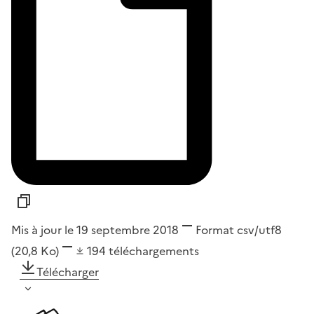
Mis à jour le 19 septembre 2018
Format
csv/utf8
(20,8 Ko)
194
téléchargements
Télécharger