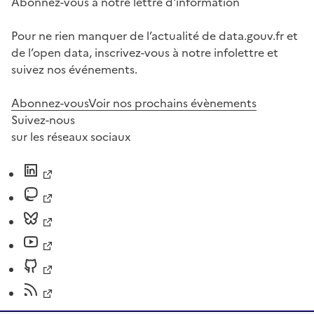
Abonnez-vous à notre lettre d'information
Pour ne rien manquer de l’actualité de data.gouv.fr et
de l’open data, inscrivez-vous à notre infolettre et
suivez nos événements.
Abonnez-vous
Voir nos prochains évènements
Suivez-nous
sur les réseaux sociaux