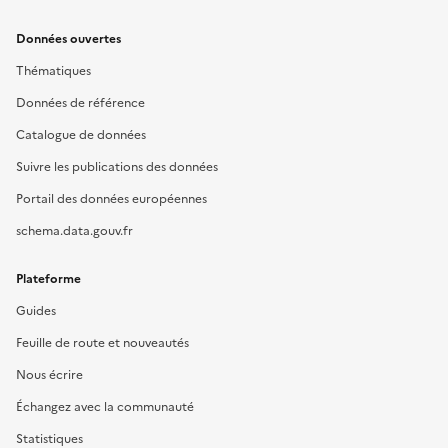
Données ouvertes
Thématiques
Données de référence
Catalogue de données
Suivre les publications des données
Portail des données européennes
schema.data.gouv.fr
Plateforme
Guides
Feuille de route et nouveautés
Nous écrire
Échangez avec la communauté
Statistiques