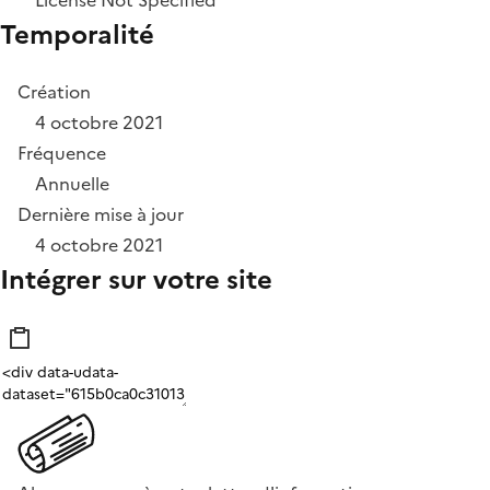
License Not Specified
Temporalité
Création
4 octobre 2021
Fréquence
Annuelle
Dernière mise à jour
4 octobre 2021
Intégrer sur votre site