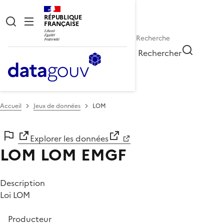
RÉPUBLIQUE
FRANÇAISE
Rechercher
Accueil
Jeux de données
LOM
Explorer les données
LOM
LOM EMGF
Description
Loi LOM
Producteur