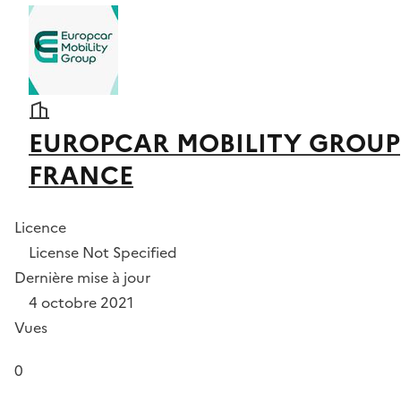
EUROPCAR MOBILITY GROUP
FRANCE
Licence
License Not Specified
Dernière mise à jour
4 octobre 2021
Vues
0