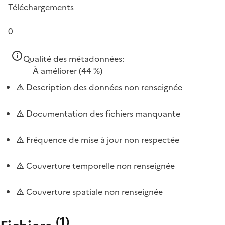
Téléchargements
0
Qualité des métadonnées:
À améliorer
(44 %)
Description des données non renseignée
Documentation des fichiers manquante
Fréquence de mise à jour non respectée
Couverture temporelle non renseignée
Couverture spatiale non renseignée
(
1
)