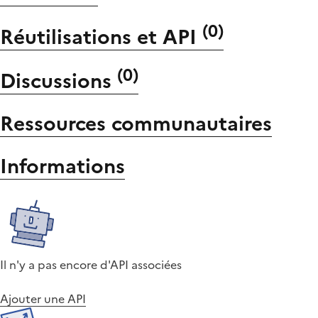
(
0
)
Réutilisations et API
(
0
)
Discussions
Ressources communautaires
Informations
Il n'y a pas encore d'API associées
Ajouter une API