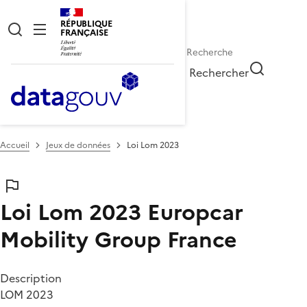
RÉPUBLIQUE
FRANÇAISE
Rechercher
Accueil
Jeux de données
Loi Lom 2023
Loi Lom 2023
Europcar
Mobility Group France
Description
LOM 2023