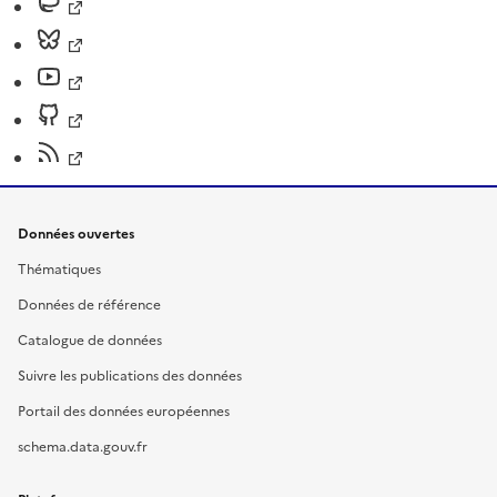
Données ouvertes
Thématiques
Données de référence
Catalogue de données
Suivre les publications des données
Portail des données européennes
schema.data.gouv.fr