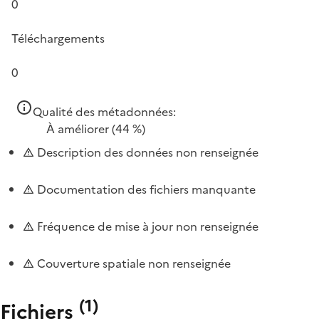
0
Téléchargements
0
Qualité des métadonnées:
À améliorer
(44 %)
Description des données non renseignée
Documentation des fichiers manquante
Fréquence de mise à jour non renseignée
Couverture spatiale non renseignée
(
1
)
Fichiers