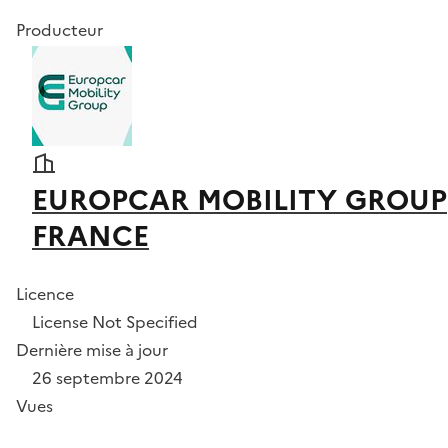
Producteur
EUROPCAR MOBILITY GROUP
FRANCE
Licence
License Not Specified
Dernière mise à jour
26 septembre 2024
Vues