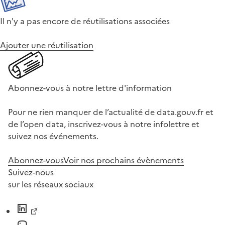
Il n'y a pas encore de réutilisations associées
Ajouter une réutilisation
Abonnez-vous à notre lettre d'information
Pour ne rien manquer de l’actualité de data.gouv.fr et
de l’open data, inscrivez-vous à notre infolettre et
suivez nos événements.
Abonnez-vous
Voir nos prochains évènements
Suivez-nous
sur les réseaux sociaux