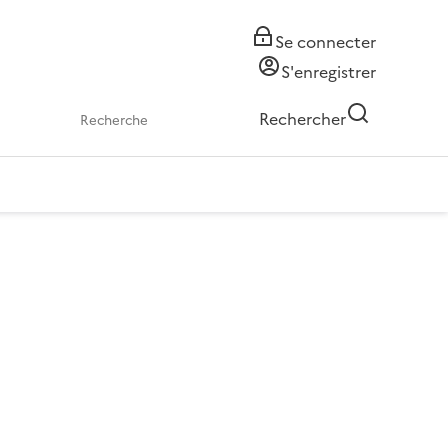
Se connecter
S'enregistrer
Rechercher