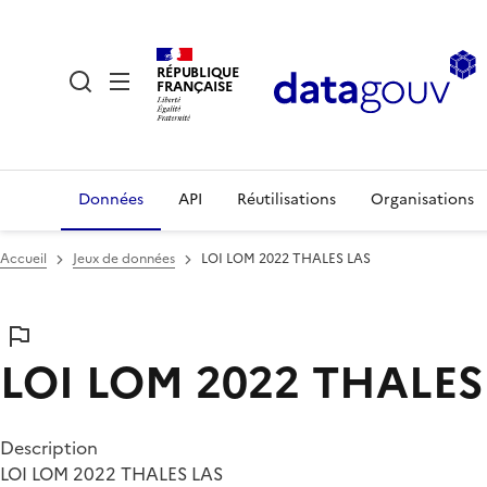
RÉPUBLIQUE
FRANÇAISE
Données
API
Réutilisations
Organisations
Accueil
Jeux de données
LOI LOM 2022 THALES LAS
LOI LOM 2022 THALES
Description
LOI LOM 2022 THALES LAS