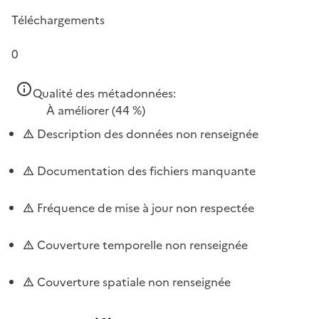
Téléchargements
0
Qualité des métadonnées:
À améliorer
(44 %)
Description des données non renseignée
Documentation des fichiers manquante
Fréquence de mise à jour non respectée
Couverture temporelle non renseignée
Couverture spatiale non renseignée