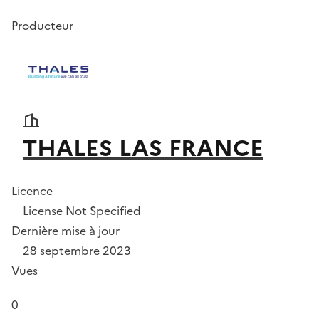
Producteur
THALES LAS FRANCE
Licence
License Not Specified
Dernière mise à jour
28 septembre 2023
Vues
0