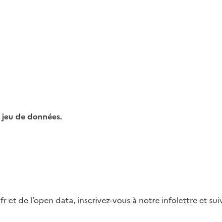
 jeu de données.
fr et de l’open data, inscrivez-vous à notre infolettre et s