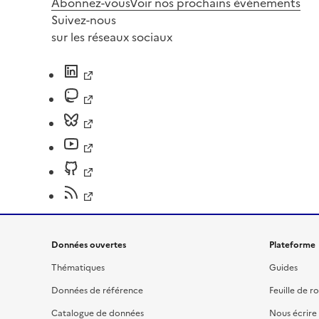
Abonnez-vous
Voir nos prochains évènements
Suivez-nous
sur les réseaux sociaux
Données ouvertes
Plateforme
Thématiques
Guides
Données de référence
Feuille de r
Catalogue de données
Nous écrire