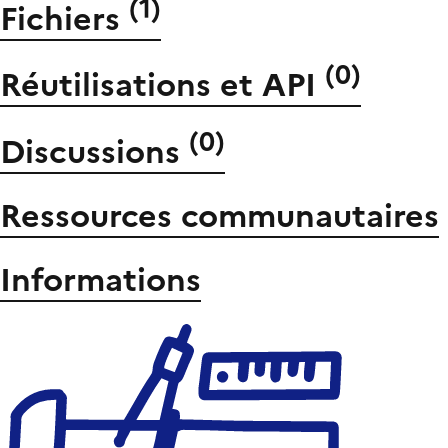
(
1
)
Fichiers
(
0
)
Réutilisations et API
(
0
)
Discussions
Ressources communautaires
Informations