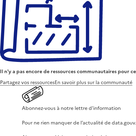
Il n'y a pas encore de ressources communautaires pour ce
Partagez vos ressources
En savoir plus sur la communauté
Abonnez-vous à notre lettre d'information
Pour ne rien manquer de l’actualité de data.gouv.