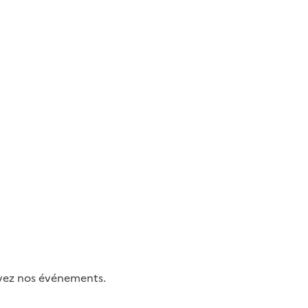
uivez nos événements.