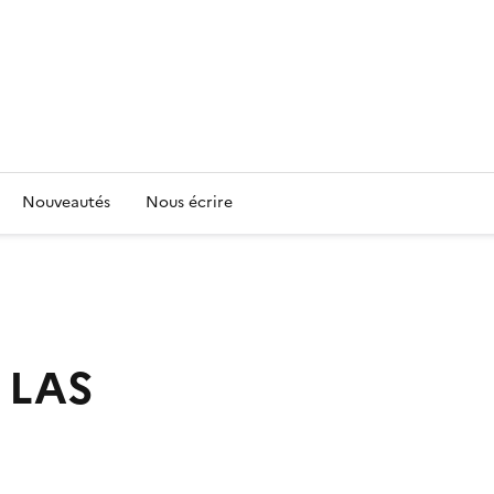
Nouveautés
Nous écrire
 LAS