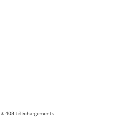
408
téléchargements