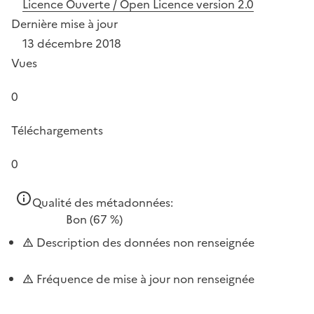
Licence Ouverte / Open Licence version 2.0
Dernière mise à jour
13 décembre 2018
Vues
0
Téléchargements
0
Qualité des métadonnées:
Bon
(67 %)
Description des données non renseignée
Fréquence de mise à jour non renseignée