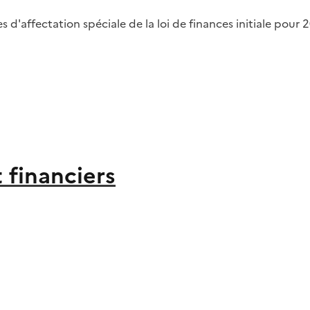
 d'affectation spéciale de la loi de finances initiale pour 
 financiers