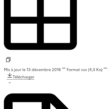
Mis à jour le 13 décembre 2018
Format
csv
(4,3 Ko)
Télécharger