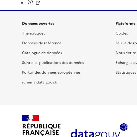
Données ouvertes
Plateforme
Thématiques
Guides
Données de référence
Feuille de r
Catalogue de données
Nous écrire
Suivre les publications des données
Échangez a
Portail des données européennes
Statistiques
schema.data.gouv.fr
RÉPUBLIQUE
FRANÇAISE