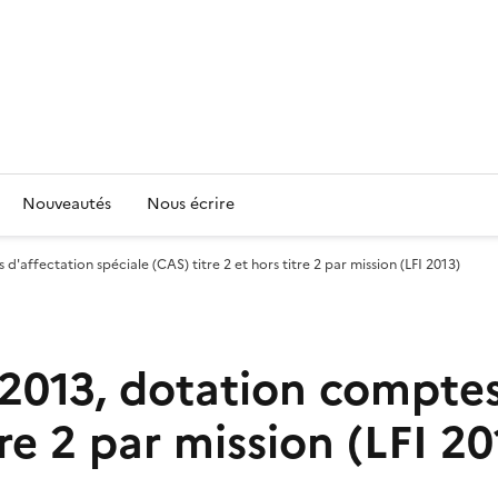
Nouveautés
Nous écrire
 d'affectation spéciale (CAS) titre 2 et hors titre 2 par mission (LFI 2013)
e 2013, dotation compte
tre 2 par mission (LFI 20