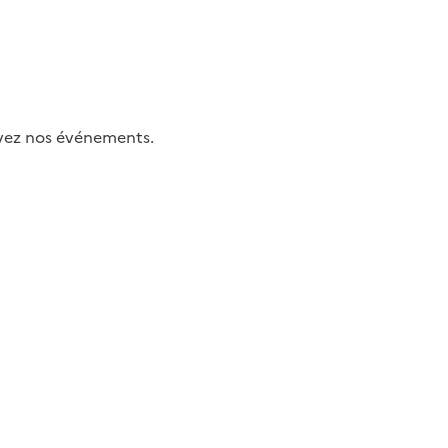
uivez nos événements.