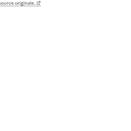
 source originale.