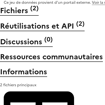
Ce jeu de données provient d'un portail externe.
Voir la
(
2
)
Fichiers
(
2
)
Réutilisations et API
(
0
)
Discussions
Ressources communautaires
Informations
2 fichiers principaux