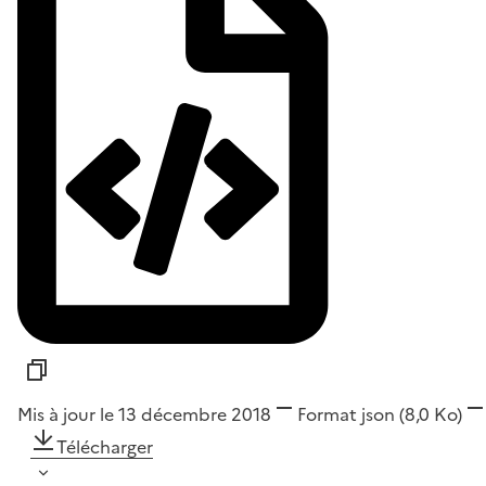
Mis à jour le 13 décembre 2018
Format
json
(8,0 Ko)
Télécharger