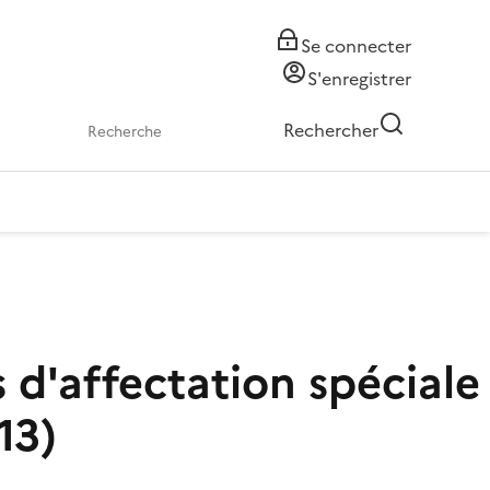
Se connecter
S'enregistrer
Rechercher
s d'affectation spéciale
13)