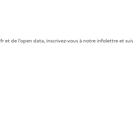
fr et de l’open data, inscrivez-vous à notre infolettre et s