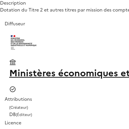
Description
Dotation du Titre 2 et autres titres par mission des comptes
Diffuseur
Ministères économiques et
Attributions
(Créateur)
DB
(Éditeur)
Licence