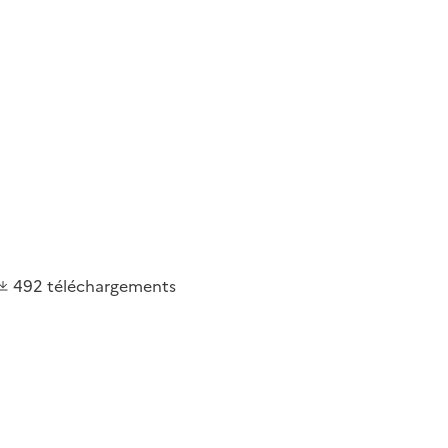
492
téléchargements