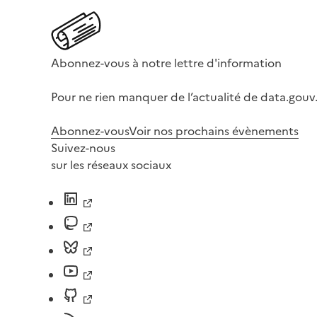
Abonnez-vous à notre lettre d'information
Pour ne rien manquer de l’actualité de data.gouv.
Abonnez-vous
Voir nos prochains évènements
Suivez-nous
sur les réseaux sociaux