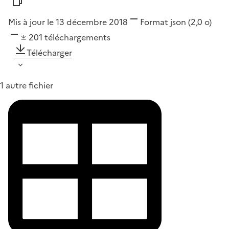
Mis à jour le 13 décembre 2018
Format
json
(2,0 o)
201
téléchargements
Télécharger
1 autre fichier