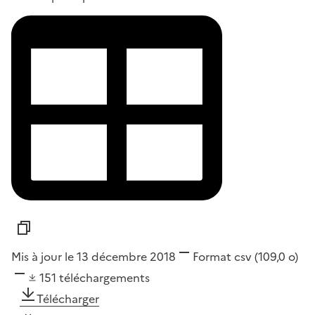
Mis à jour le 13 décembre 2018
Format
csv
(109,0 o)
151
téléchargements
Télécharger