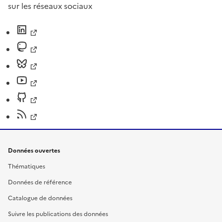
sur les réseaux sociaux
Données ouvertes
Thématiques
Données de référence
Catalogue de données
Suivre les publications des données