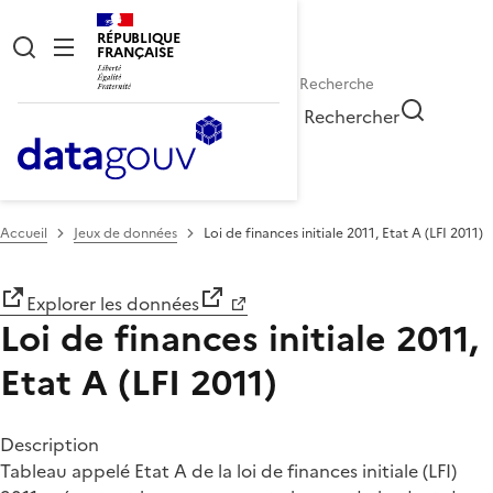
RÉPUBLIQUE
FRANÇAISE
Rechercher
Accueil
Jeux de données
Loi de finances initiale 2011, Etat A (LFI 2011)
Explorer les données
Loi de finances initiale 2011,
Etat A (LFI 2011)
Description
Tableau appelé Etat A de la loi de finances initiale (LFI)