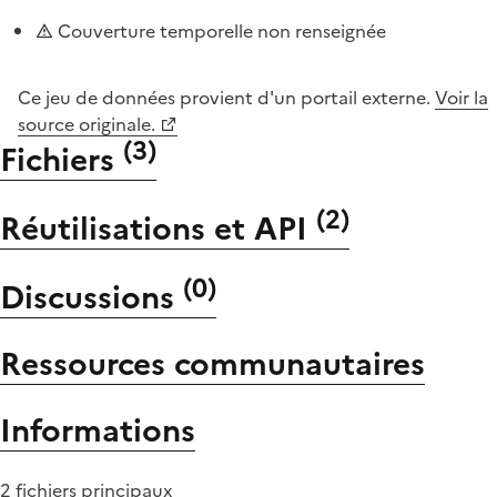
Couverture temporelle non renseignée
Ce jeu de données provient d'un portail externe.
Voir la
source originale.
(
3
)
Fichiers
(
2
)
Réutilisations et API
(
0
)
Discussions
Ressources communautaires
Informations
2 fichiers principaux