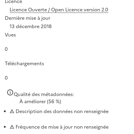
Licence
Licence Ouverte / Open Licence version 2.0
Dernière mise à jour
13 décembre 2018
Vues
0
Téléchargements
0
Qualité des métadonnées:
À améliorer
(56 %)
Description des données non renseignée
Fréquence de mise à jour non renseignée