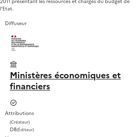
2011 présentant les ressources et charges du budget de
l'Etat.
Diffuseur
Ministères économiques et
financiers
Attributions
(Créateur)
DB
(Éditeur)