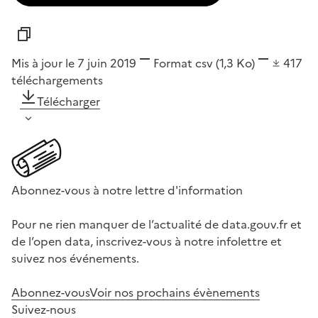
Mis à jour le 7 juin 2019
Format
csv
(1,3 Ko)
417
téléchargements
Télécharger
Abonnez-vous à notre lettre d'information
Pour ne rien manquer de l’actualité de data.gouv.fr et
de l’open data, inscrivez-vous à notre infolettre et
suivez nos événements.
Abonnez-vous
Voir nos prochains évènements
Suivez-nous