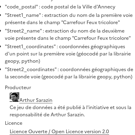
"code_postal" : code postal de la Ville d'Annecy
"Street1_name" : extraction du nom de la première voie
présente dans le champ "Carrefour Feux tricolore"
"Street2_name" : extraction du nom de la deuxième
voie présente dans le champ "Carrefour Feux tricolore"
"Street1_coordinates" : coordonnées géographiques
d'un point sur la première voie (géocodé par la librairie
geopy, python)
"Street2_coordinates" : coordonnées géographiques de
la seconde voie (geocodé par la librairie geopy, python)
Producteur
Arthur Sarazin
Ce jeu de données a été publié à l'initiative et sous la
responsabilité de Arthur Sarazin.
Licence
Licence Ouverte / Open Licence version 2.0