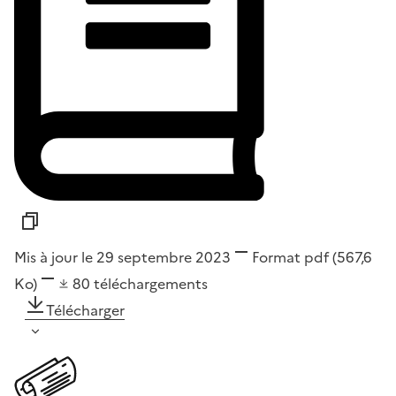
Mis à jour le 29 septembre 2023
Format
pdf
(567,6
Ko)
80
téléchargements
Télécharger