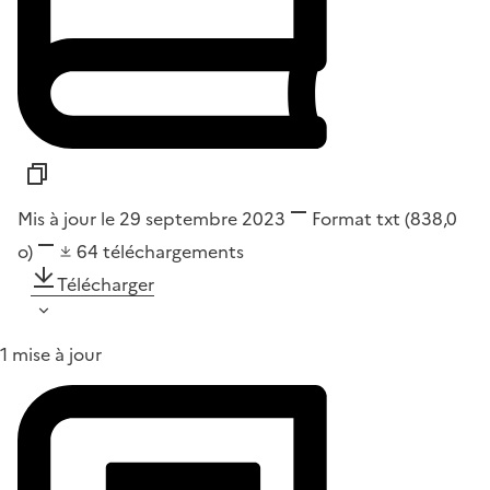
Mis à jour le 29 septembre 2023
Format
txt
(838,0
o)
64
téléchargements
Télécharger
1 mise à jour