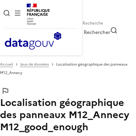
RÉPUBLIQUE
FRANÇAISE
Rechercher
Accueil
Jeux de données
Localisation géographique des panneaux
M12_Annecy
Localisation géographique
des panneaux M12_Annecy
M12_good_enough