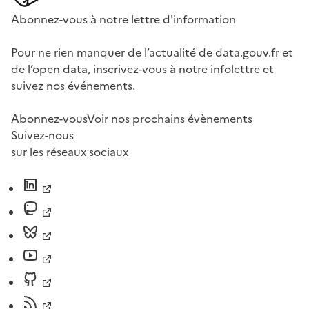
Abonnez-vous à notre lettre d'information
Pour ne rien manquer de l’actualité de data.gouv.fr et
de l’open data, inscrivez-vous à notre infolettre et
suivez nos événements.
Abonnez-vous
Voir nos prochains évènements
Suivez-nous
sur les réseaux sociaux