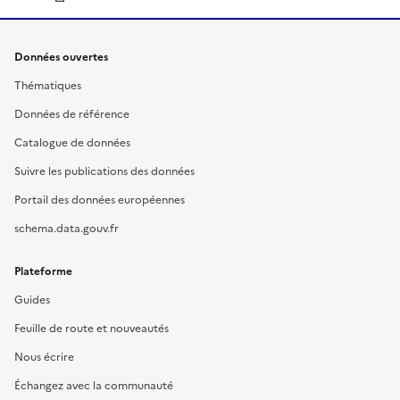
Données ouvertes
Thématiques
Données de référence
Catalogue de données
Suivre les publications des données
Portail des données européennes
schema.data.gouv.fr
Plateforme
Guides
Feuille de route et nouveautés
Nous écrire
Échangez avec la communauté