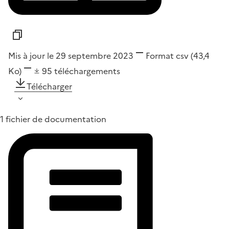
Mis à jour le 29 septembre 2023
Format
csv
(43,4
Ko)
95
téléchargements
Télécharger
1 fichier de documentation