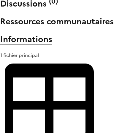
(
0
)
Discussions
Ressources communautaires
Informations
1 fichier principal