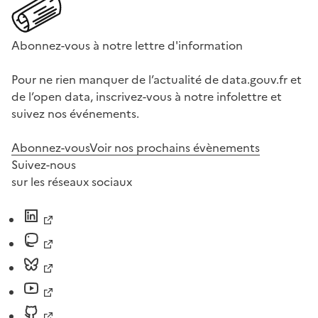
Abonnez-vous à notre lettre d'information
Pour ne rien manquer de l’actualité de data.gouv.fr et
de l’open data, inscrivez-vous à notre infolettre et
suivez nos événements.
Abonnez-vous
Voir nos prochains évènements
Suivez-nous
sur les réseaux sociaux