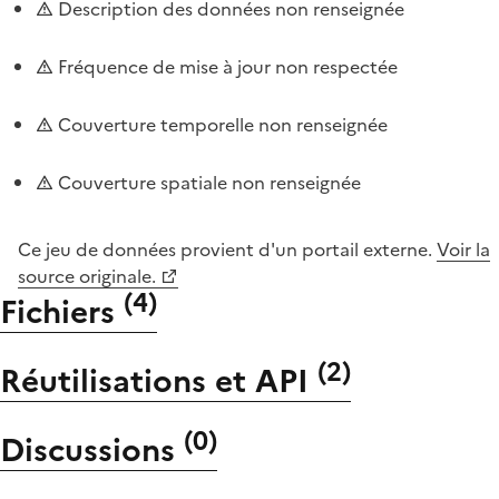
Description des données non renseignée
Fréquence de mise à jour non respectée
Couverture temporelle non renseignée
Couverture spatiale non renseignée
Ce jeu de données provient d'un portail externe.
Voir la
source originale.
(
4
)
Fichiers
(
2
)
Réutilisations et API
(
0
)
Discussions