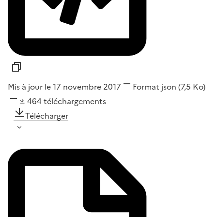
Mis à jour le 17 novembre 2017
Format
json
(7,5 Ko)
464
téléchargements
Télécharger