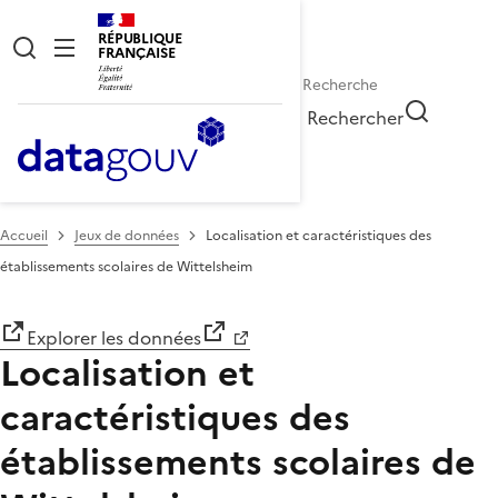
RÉPUBLIQUE
FRANÇAISE
Rechercher
Accueil
Jeux de données
Localisation et caractéristiques des
établissements scolaires de Wittelsheim
Explorer les données
Localisation et
caractéristiques des
établissements scolaires de