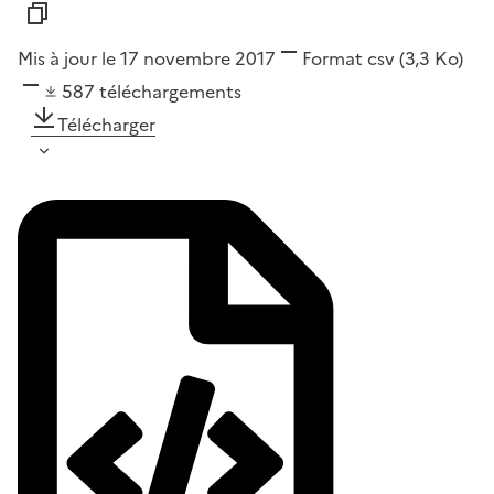
Mis à jour le 17 novembre 2017
Format
csv
(3,3 Ko)
587
téléchargements
Télécharger