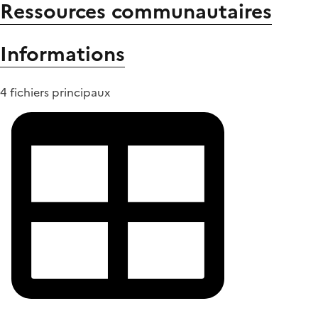
Ressources communautaires
Informations
4 fichiers principaux