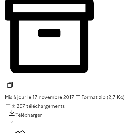
Mis à jour le 17 novembre 2017
Format
zip
(2,7 Ko)
297
téléchargements
Télécharger