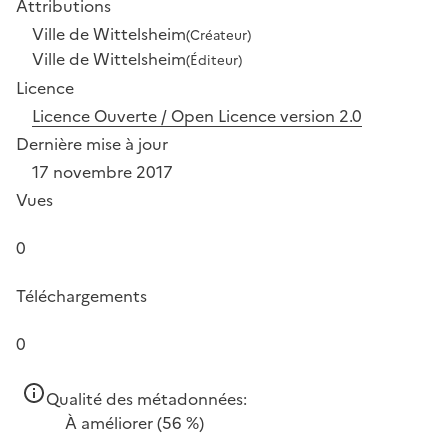
Attributions
Ville de Wittelsheim
(Créateur)
Ville de Wittelsheim
(Éditeur)
Licence
Licence Ouverte / Open Licence version 2.0
Dernière mise à jour
17 novembre 2017
Vues
0
Téléchargements
0
Qualité des métadonnées:
À améliorer
(56 %)