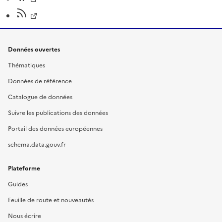
Données ouvertes
Thématiques
Données de référence
Catalogue de données
Suivre les publications des données
Portail des données européennes
schema.data.gouv.fr
Plateforme
Guides
Feuille de route et nouveautés
Nous écrire