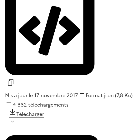
Mis à jour le 17 novembre 2017
Format
json
(7,8 Ko)
332
téléchargements
Télécharger