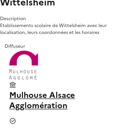
Wittelsheim
Description
Etablissements scolaire de Wittelsheim avec leur
localisation, leurs coordonnées et les horaires
Diffuseur
Mulhouse Alsace
Agglomération