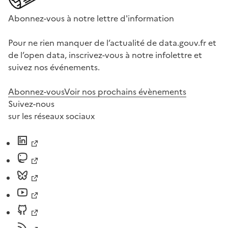
Abonnez-vous à notre lettre d'information
Pour ne rien manquer de l’actualité de data.gouv.fr et
de l’open data, inscrivez-vous à notre infolettre et
suivez nos événements.
Abonnez-vous
Voir nos prochains évènements
Suivez-nous
sur les réseaux sociaux