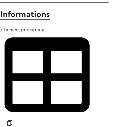
Informations
7 fichiers principaux