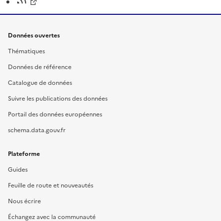
Données ouvertes
Thématiques
Données de référence
Catalogue de données
Suivre les publications des données
Portail des données européennes
schema.data.gouv.fr
Plateforme
Guides
Feuille de route et nouveautés
Nous écrire
Échangez avec la communauté