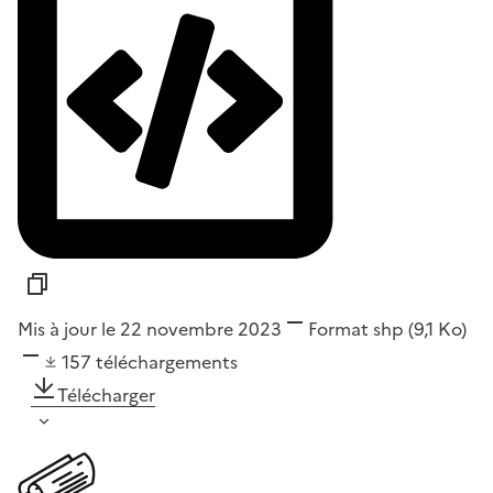
Mis à jour le 22 novembre 2023
Format
shp
(9,1 Ko)
157
téléchargements
Télécharger