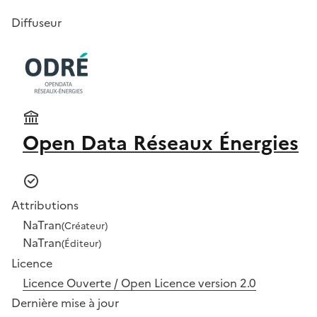
Diffuseur
Open Data Réseaux Énergies
Attributions
NaTran
(Créateur)
NaTran
(Éditeur)
Licence
Licence Ouverte / Open Licence version 2.0
Dernière mise à jour