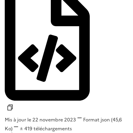
Mis à jour le 22 novembre 2023
Format
json
(45,6
Ko)
419
téléchargements