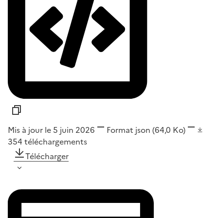
Mis à jour le 5 juin 2026
Format
json
(64,0 Ko)
354
téléchargements
Télécharger