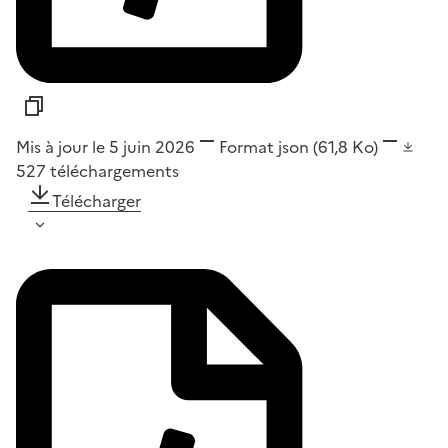
Mis à jour le 5 juin 2026
Format
json
(61,8 Ko)
527
téléchargements
Télécharger