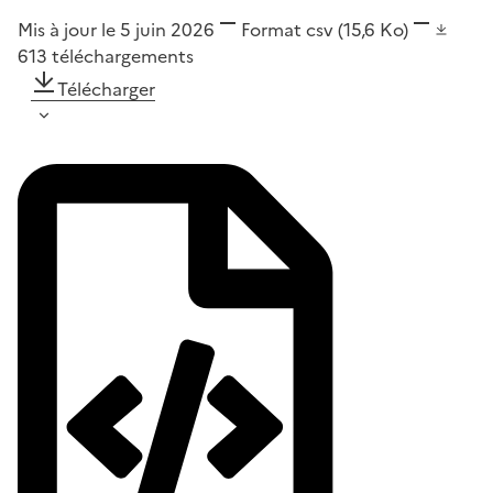
Mis à jour le 5 juin 2026
Format
csv
(15,6 Ko)
613
téléchargements
Télécharger