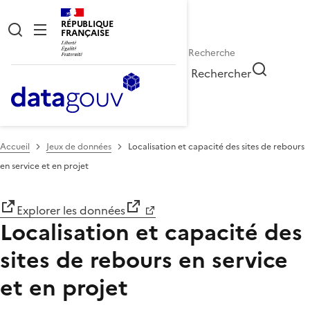
RÉPUBLIQUE
FRANÇAISE
Rechercher
Accueil
Jeux de données
Localisation et capacité des sites de rebours
en service et en projet
Explorer les données
Localisation et capacité des
sites de rebours en service
et en projet