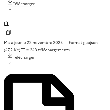
Télécharger
Mis à jour le 22 novembre 2023
Format
geojson
(47,2 Ko)
243
téléchargements
Télécharger