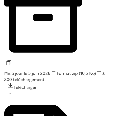
Mis à jour le 5 juin 2026
Format
zip
(10,5 Ko)
300
téléchargements
Télécharger