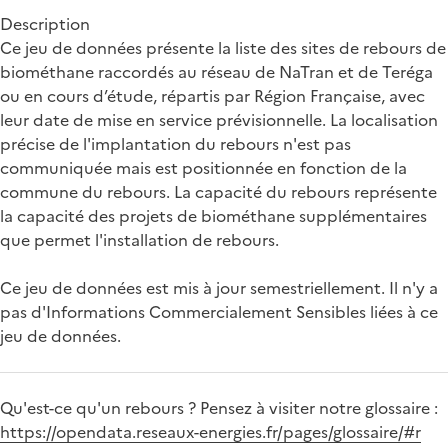
Description
Ce jeu de données présente la liste des sites de rebours de
biométhane raccordés au réseau de NaTran et de Teréga
ou en cours d’étude, répartis par Région Française, avec
leur date de mise en service prévisionnelle. La localisation
précise de l'implantation du rebours n'est pas
communiquée mais est positionnée en fonction de la
commune du rebours. La capacité du rebours représente
la capacité des projets de biométhane supplémentaires
que permet l'installation de rebours.
Ce jeu de données est mis à jour semestriellement. Il n'y a
pas d'Informations Commercialement Sensibles liées à ce
jeu de données.
Qu'est-ce qu'un rebours ? Pensez à visiter notre glossaire :
https://opendata.reseaux-energies.fr/pages/glossaire/#r