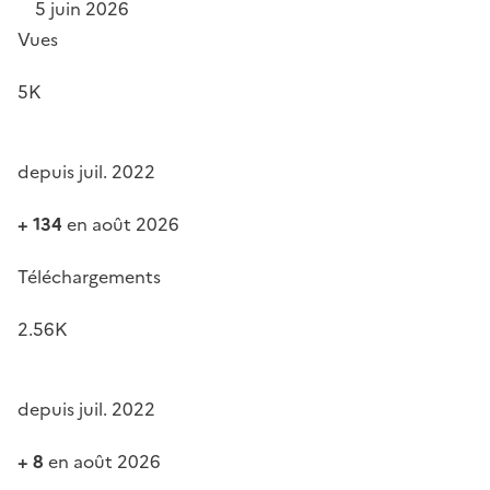
5 juin 2026
Vues
5K
depuis juil. 2022
+ 134
en août 2026
Téléchargements
2.56K
depuis juil. 2022
+ 8
en août 2026