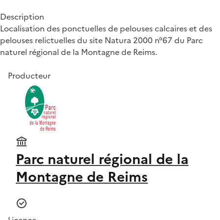
Description
Localisation des ponctuelles de pelouses calcaires et des
pelouses relictuelles du site Natura 2000 n°67 du Parc
naturel régional de la Montagne de Reims.
Producteur
Parc naturel régional de la
Montagne de Reims
Licence