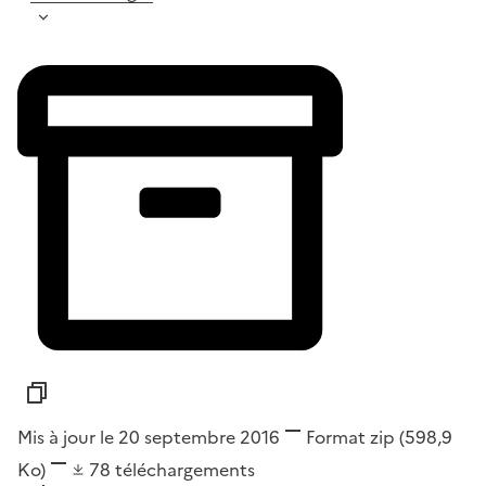
Mis à jour le 20 septembre 2016
Format
zip
(598,9
Ko)
78
téléchargements