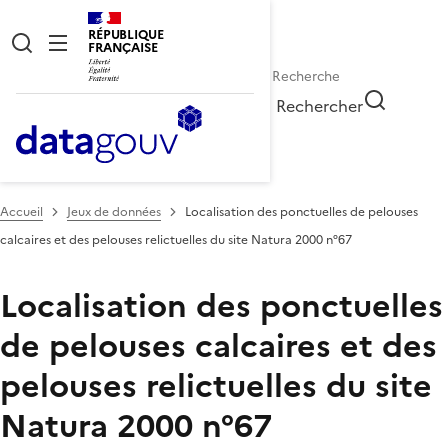
RÉPUBLIQUE
FRANÇAISE
Rechercher
Accueil
Jeux de données
Localisation des ponctuelles de pelouses
calcaires et des pelouses relictuelles du site Natura 2000 n°67
Localisation des ponctuelles
de pelouses calcaires et des
pelouses relictuelles du site
Natura 2000 n°67