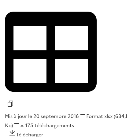
Mis à jour le 20 septembre 2016
Format
xlsx
(634,1
Ko)
175
téléchargements
Télécharger