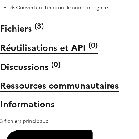
Couverture temporelle non renseignée
(
3
)
Fichiers
(
0
)
Réutilisations et API
(
0
)
Discussions
Ressources communautaires
Informations
3 fichiers principaux