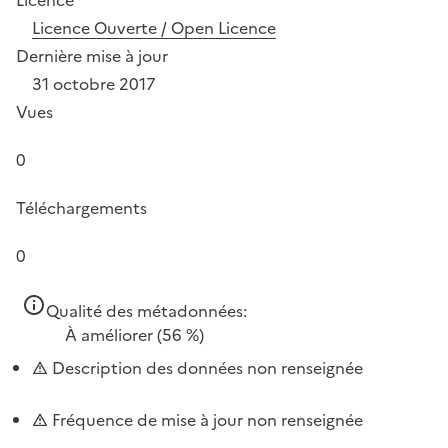
Licence Ouverte / Open Licence
Dernière mise à jour
31 octobre 2017
Vues
0
Téléchargements
0
Qualité des métadonnées:
À améliorer
(56 %)
Description des données non renseignée
Fréquence de mise à jour non renseignée