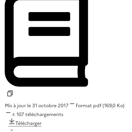
Mis à jour le 31 octobre 2017
Format
pdf
(169,0 Ko)
107
téléchargements
Télécharger