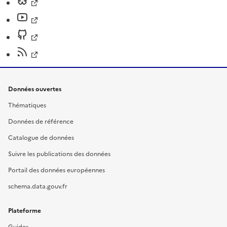
Données ouvertes
Thématiques
Données de référence
Catalogue de données
Suivre les publications des données
Portail des données européennes
schema.data.gouv.fr
Plateforme
Guides