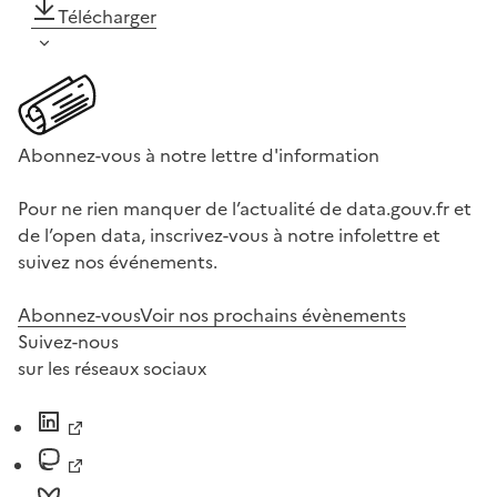
Télécharger
Abonnez-vous à notre lettre d'information
Pour ne rien manquer de l’actualité de data.gouv.fr et
de l’open data, inscrivez-vous à notre infolettre et
suivez nos événements.
Abonnez-vous
Voir nos prochains évènements
Suivez-nous
sur les réseaux sociaux